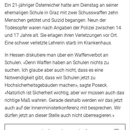
Ein 21-jähriger Österreicher hatte am Dienstag an seiner
ehemaligen Schule in Graz mit zwei Schusswaffen zehn
Menschen getötet und Suizid begangen. Neun der
Todesopfer waren nach Angaben der Polizei zwischen 14
und 17 Jahre alt. Sie erlagen ihren Verletzungen vor Ort.
Eine schwer verletzte Lehrerin starb im Krankenhaus.
In Hessen diskutiere man über ein Waffenverbot an
Schulen. «Denn Waffen haben an Schulen nichts zu
suchen. Ich glaube aber auch nicht, dass es eine
Notwendigkeit gibt, dass wir Schulen jetzt zu
Hochsicherheitsgebäuden machen», sagte Poseck.
«Natürlich ist Sicherheit wichtig, aber wir müssen auch das
richtige Maß wahren. Gerade deshalb werden wir das jetzt
auch auf der Innenministerkonferenz mit besprechen. Wir
dürfen jetzt an dieser Stelle auch nicht überreagieren.»