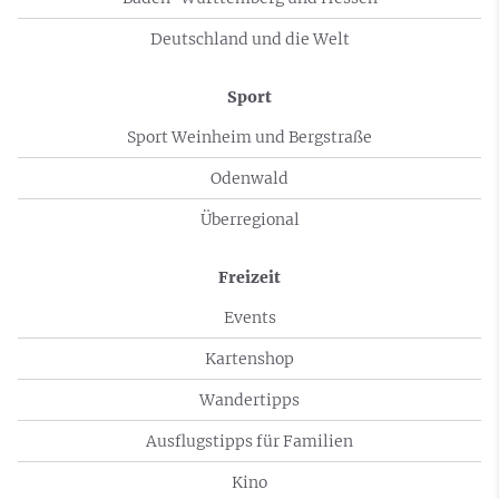
Deutschland und die Welt
Sport
Sport Weinheim und Bergstraße
Odenwald
Überregional
Freizeit
Events
Kartenshop
Wandertipps
Ausflugstipps für Familien
Kino