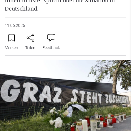
Innenminister spricht über die Situation in
Deutschland.
11.06.2025
Merken
Teilen
Feedback