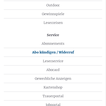
Outdoor
Gewinnspiele
Leserreisen
Service
Abonnements
Abo kündigen / Widerruf
Leserservice
Abocard
Gewerbliche Anzeigen
Kartenshop
Trauerportal
Jobportal