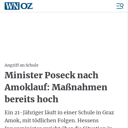
Angriff an Schule
Minister Poseck nach
Amoklauf: Maßnahmen
bereits hoch
Ein 21-Jähriger läuft in einer Schule in Graz
Amok, mit tödlichen Folgen. Hessens