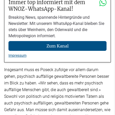
Immer top informiert mit dem
WNOZ-WhatsApp-Kanal!
Breaking News, spannende Hintergründe und
Newsletter: Mit unserem WhatsApp-Kanal bleiben Sie
stets über Weinheim, den Odenwald und die
Metropolregion informiert.
Zum Kanal
Impressum
Insgesamt muss es Poseck zufolge vor allem darum
gehen, psychisch auffällige gewaltbereite Personen besser
im Blick zu haben. «Wir sehen, dass es mehr psychisch
auffällige Menschen gibt, die auch gewaltbereit sind.»
Sowohl von politisch und religiös motivierten Tätern als
auch psychisch auffälligen, gewaltbereiten Personen gehe
Gefahr aus. Man müsse sich damit auseinandersetzen, wie