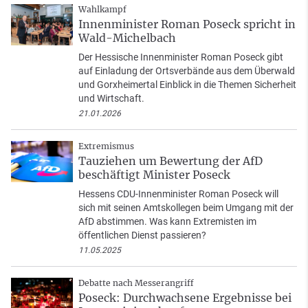
Wahlkampf
Innenminister Roman Poseck spricht in
Wald-Michelbach
Der Hessische Innenminister Roman Poseck gibt
auf Einladung der Ortsverbände aus dem Überwald
und Gorxheimertal Einblick in die Themen Sicherheit
und Wirtschaft.
21.01.2026
Extremismus
Tauziehen um Bewertung der AfD
beschäftigt Minister Poseck
Hessens CDU-Innenminister Roman Poseck will
sich mit seinen Amtskollegen beim Umgang mit der
AfD abstimmen. Was kann Extremisten im
öffentlichen Dienst passieren?
11.05.2025
Debatte nach Messerangriff
Poseck: Durchwachsene Ergebnisse bei