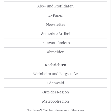
Abo- und Profildaten
E-Paper
Newsletter
Gemerkte Artikel
Passwort ändern
Abmelden
Nachrichten
Weinheim und Bergstraße
Odenwald
Orte der Region
Metropolregion
Baden-Württemberg und Hessen