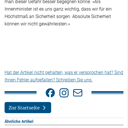
man dieser Gefahr besser begegnen könne. «Als
Innenminister ist es uns ganz wichtig, dass wir für ein
Höchstmaß an Sicherheit sorgen. Absolute Sicherheit
können wir nicht gewährleisten.»
Hat der Artikel nicht gehalten, was er versprochen hat? Sind
Ihnen Fehler aufgefallen? Schreiben Sie uns.
Zur Startseite
Ähnliche Artikel