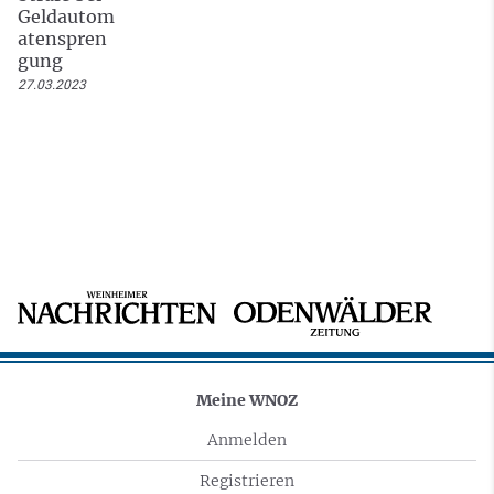
Geldautom
atenspren
gung
27.03.2023
Meine WNOZ
Anmelden
Registrieren