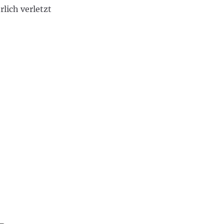
lich verletzt