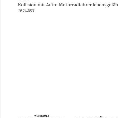
Kollision mit Auto: Motorradfahrer lebensgefähr
19.04.2023