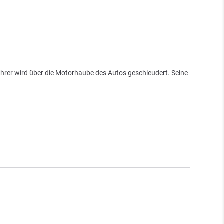
hrer wird über die Motorhaube des Autos geschleudert. Seine