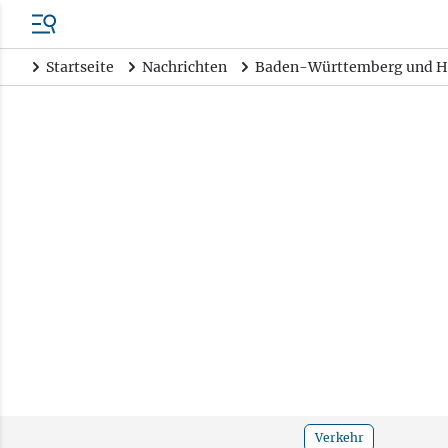
Startseite
Nachrichten
Baden-Württemberg und H
Verkehr