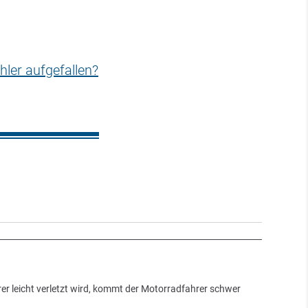
hler aufgefallen?
er leicht verletzt wird, kommt der Motorradfahrer schwer