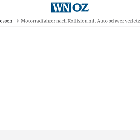
essen
Motorradfahrer nach Kollision mit Auto schwer verletz