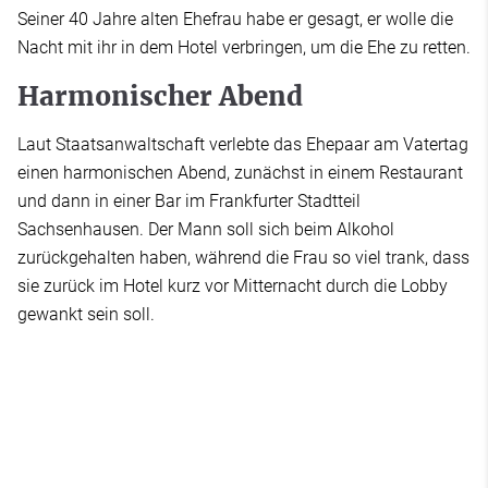
Seiner 40 Jahre alten Ehefrau habe er gesagt, er wolle die
Nacht mit ihr in dem Hotel verbringen, um die Ehe zu retten.
Harmonischer Abend
Laut Staatsanwaltschaft verlebte das Ehepaar am Vatertag
einen harmonischen Abend, zunächst in einem Restaurant
und dann in einer Bar im Frankfurter Stadtteil
Sachsenhausen. Der Mann soll sich beim Alkohol
zurückgehalten haben, während die Frau so viel trank, dass
sie zurück im Hotel kurz vor Mitternacht durch die Lobby
gewankt sein soll.