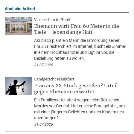
Ähnliche Artikel
Verbrechen in Hotel
Ehemann wirft Frau 60 Meter in die
Tiefe – lebenslange Haft
Akribisch plant ein Mann die Ermordung seiner
Frau: Er recherchiert im Internet, bucht ein Zimmer
in einem Hochhaushotel und lügt ihr vor, die
Beziehung retten zu wollen.
31.07.2026
Landgericht Frankfurt
Frau aus 22. Stock gestoßen? Urteil
gegen Ehemann erwartet
Ein Familienvater steht wegen heimtückischen
Mordes vor Gericht: Hat er seine Frau getötet, um
mit einer jüngeren Geliebten und den Kindern neu
anzufangen?
31.07.2026