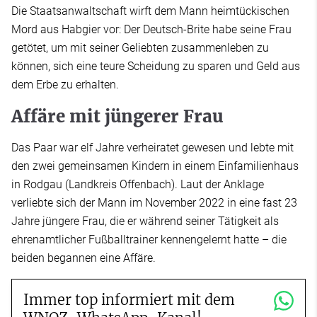
Die Staatsanwaltschaft wirft dem Mann heimtückischen
Mord aus Habgier vor: Der Deutsch-Brite habe seine Frau
getötet, um mit seiner Geliebten zusammenleben zu
können, sich eine teure Scheidung zu sparen und Geld aus
dem Erbe zu erhalten.
Affäre mit jüngerer Frau
Das Paar war elf Jahre verheiratet gewesen und lebte mit
den zwei gemeinsamen Kindern in einem Einfamilienhaus
in Rodgau (Landkreis Offenbach). Laut der Anklage
verliebte sich der Mann im November 2022 in eine fast 23
Jahre jüngere Frau, die er während seiner Tätigkeit als
ehrenamtlicher Fußballtrainer kennengelernt hatte – die
beiden begannen eine Affäre.
Immer top informiert mit dem