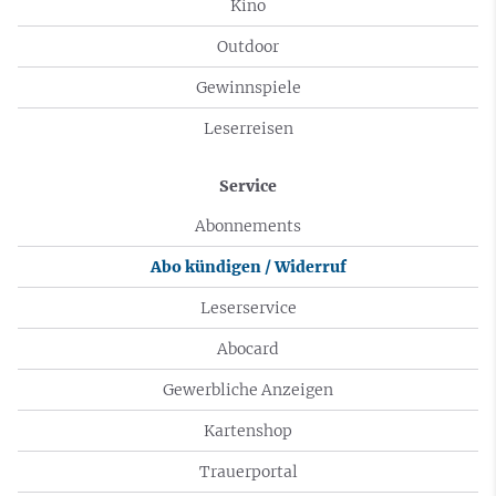
Kino
Outdoor
Gewinnspiele
Leserreisen
Service
Abonnements
Abo kündigen / Widerruf
Leserservice
Abocard
Gewerbliche Anzeigen
Kartenshop
Trauerportal