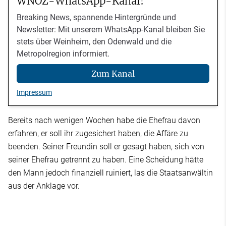
WNOZ-WhatsApp-Kanal!
Breaking News, spannende Hintergründe und
Newsletter: Mit unserem WhatsApp-Kanal bleiben Sie
stets über Weinheim, den Odenwald und die
Metropolregion informiert.
Zum Kanal
Impressum
Bereits nach wenigen Wochen habe die Ehefrau davon
erfahren, er soll ihr zugesichert haben, die Affäre zu
beenden. Seiner Freundin soll er gesagt haben, sich von
seiner Ehefrau getrennt zu haben. Eine Scheidung hätte
den Mann jedoch finanziell ruiniert, las die Staatsanwältin
aus der Anklage vor.