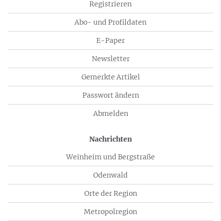
Registrieren
Abo- und Profildaten
E-Paper
Newsletter
Gemerkte Artikel
Passwort ändern
Abmelden
Nachrichten
Weinheim und Bergstraße
Odenwald
Orte der Region
Metropolregion