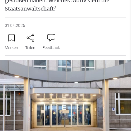
gestoßen haben. Welches Motiv sieht die
Staatsanwaltschaft?
01.04.2026
Merken
Teilen
Feedback