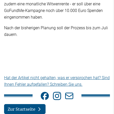
zudem eine monatliche Witwenrente - er soll über eine
GoFundMe-Kampagne noch über 10.000 Euro Spenden
eingenommen haben.
Nach der bisherigen Planung soll der Prozess bis zum Juli
dauern.
Hat der Artikel nicht gehalten, was er versprochen hat? Sind
Ihnen Fehler aufgefallen? Schreiben Sie uns.
Zur Startseite