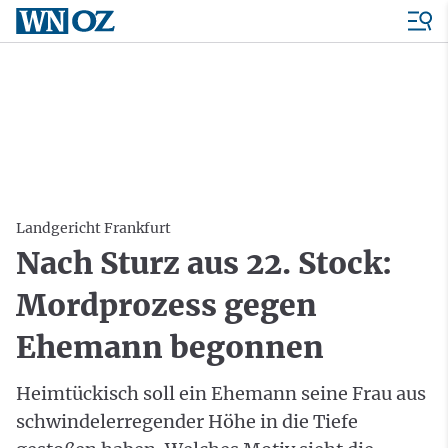
Landgericht Frankfurt
Nach Sturz aus 22. Stock:
Mordprozess gegen
Ehemann begonnen
Heimtückisch soll ein Ehemann seine Frau aus
schwindelerregender Höhe in die Tiefe