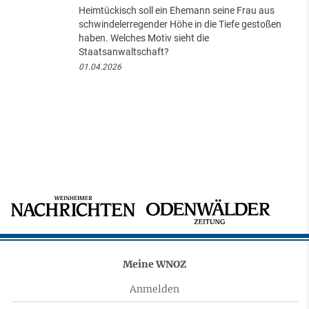
Heimtückisch soll ein Ehemann seine Frau aus
schwindelerregender Höhe in die Tiefe gestoßen
haben. Welches Motiv sieht die
Staatsanwaltschaft?
01.04.2026
Meine WNOZ
Anmelden