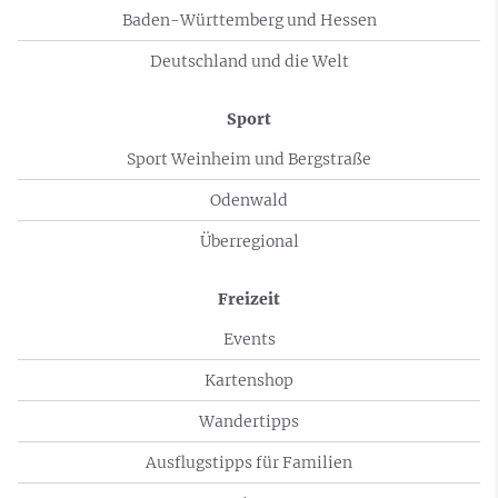
Baden-Württemberg und Hessen
Deutschland und die Welt
Sport
Sport Weinheim und Bergstraße
Odenwald
Überregional
Freizeit
Events
Kartenshop
Wandertipps
Ausflugstipps für Familien