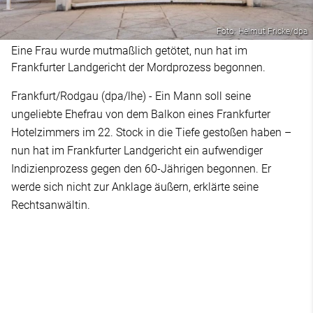
Foto: Helmut Fricke/dpa
Eine Frau wurde mutmaßlich getötet, nun hat im
Frankfurter Landgericht der Mordprozess begonnen.
Frankfurt/Rodgau (dpa/lhe) - Ein Mann soll seine
ungeliebte Ehefrau von dem Balkon eines Frankfurter
Hotelzimmers im 22. Stock in die Tiefe gestoßen haben –
nun hat im Frankfurter Landgericht ein aufwendiger
Indizienprozess gegen den 60-Jährigen begonnen. Er
werde sich nicht zur Anklage äußern, erklärte seine
Rechtsanwältin.