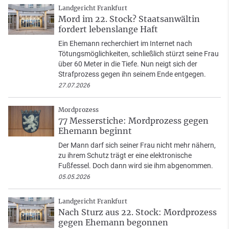
Landgericht Frankfurt
Mord im 22. Stock? Staatsanwältin
fordert lebenslange Haft
Ein Ehemann recherchiert im Internet nach
Tötungsmöglichkeiten, schließlich stürzt seine Frau
über 60 Meter in die Tiefe. Nun neigt sich der
Strafprozess gegen ihn seinem Ende entgegen.
27.07.2026
Mordprozess
77 Messerstiche: Mordprozess gegen
Ehemann beginnt
Der Mann darf sich seiner Frau nicht mehr nähern,
zu ihrem Schutz trägt er eine elektronische
Fußfessel. Doch dann wird sie ihm abgenommen.
05.05.2026
Landgericht Frankfurt
Nach Sturz aus 22. Stock: Mordprozess
gegen Ehemann begonnen