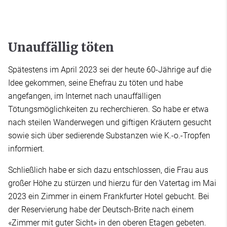
Unauffällig töten
Spätestens im April 2023 sei der heute 60-Jährige auf die
Idee gekommen, seine Ehefrau zu töten und habe
angefangen, im Internet nach unauffälligen
Tötungsmöglichkeiten zu recherchieren. So habe er etwa
nach steilen Wanderwegen und giftigen Kräutern gesucht
sowie sich über sedierende Substanzen wie K.-o.-Tropfen
informiert.
Schließlich habe er sich dazu entschlossen, die Frau aus
großer Höhe zu stürzen und hierzu für den Vatertag im Mai
2023 ein Zimmer in einem Frankfurter Hotel gebucht. Bei
der Reservierung habe der Deutsch-Brite nach einem
«Zimmer mit guter Sicht» in den oberen Etagen gebeten.