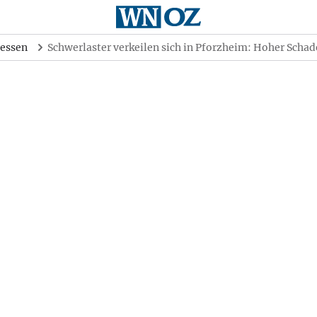
essen
Schwerlaster verkeilen sich in Pforzheim: Hoher Scha