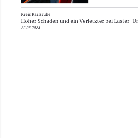
Kreis Karlsruhe
Hoher Schaden und ein Verletzter bei Laster-Un
22.03.2023