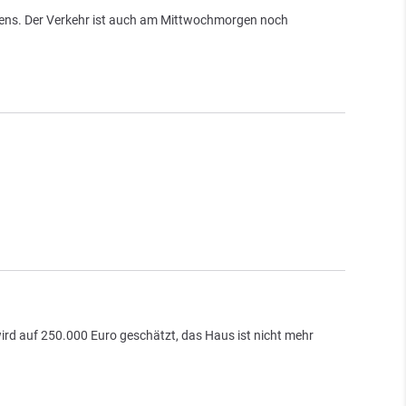
mens. Der Verkehr ist auch am Mittwochmorgen noch
d auf 250.000 Euro geschätzt, das Haus ist nicht mehr