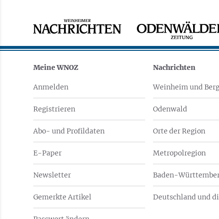
Meine WNOZ
Nachrichten
Anmelden
Weinheim und Berg
Registrieren
Odenwald
Abo- und Profildaten
Orte der Region
E-Paper
Metropolregion
Newsletter
Baden-Württember
Gemerkte Artikel
Deutschland und di