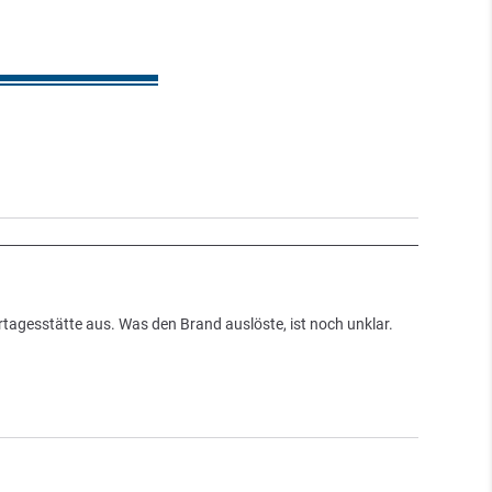
tagesstätte aus. Was den Brand auslöste, ist noch unklar.