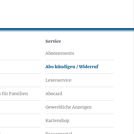
Service
Abonnements
Abo kündigen / Widerruf
Leserservice
 für Familien
Abocard
Gewerbliche Anzeigen
Kartenshop