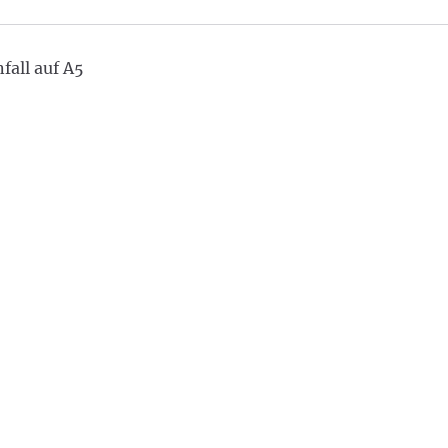
fall auf A5