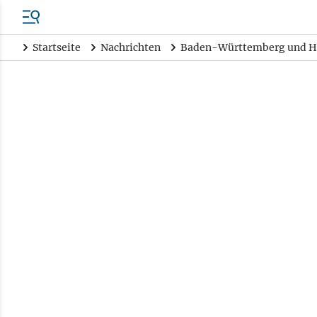
Startseite
Nachrichten
Baden-Württemberg und H