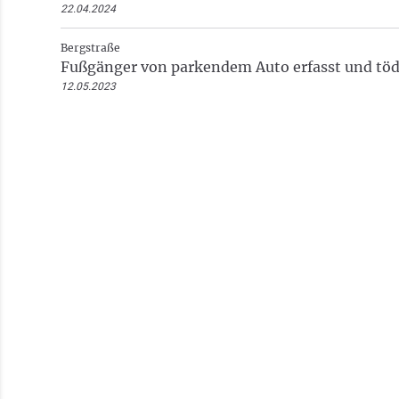
22.04.2024
Bergstraße
Fußgänger von parkendem Auto erfasst und tödl
12.05.2023