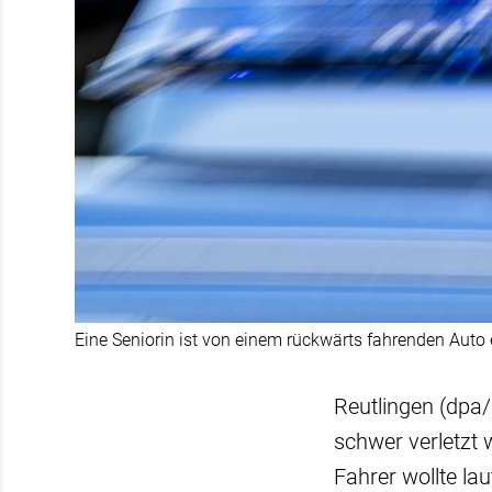
Eine Seniorin ist von einem rückwärts fahrenden Auto 
Reutlingen (dpa/
schwer verletzt w
Fahrer wollte la