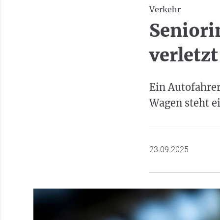
Verkehr
Seniori
verletzt
Ein Autofahrer
Wagen steht ei
23.09.2025