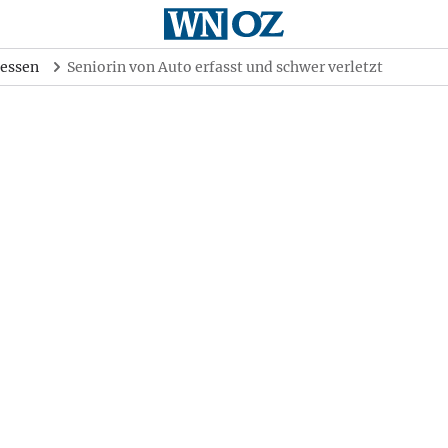
essen
Seniorin von Auto erfasst und schwer verletzt