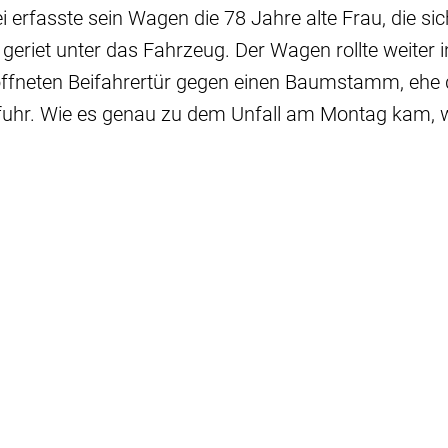
 erfasste sein Wagen die 78 Jahre alte Frau, die si
 geriet unter das Fahrzeug. Der Wagen rollte weiter 
eöffneten Beifahrertür gegen einen Baumstamm, ehe 
fuhr. Wie es genau zu dem Unfall am Montag kam, 