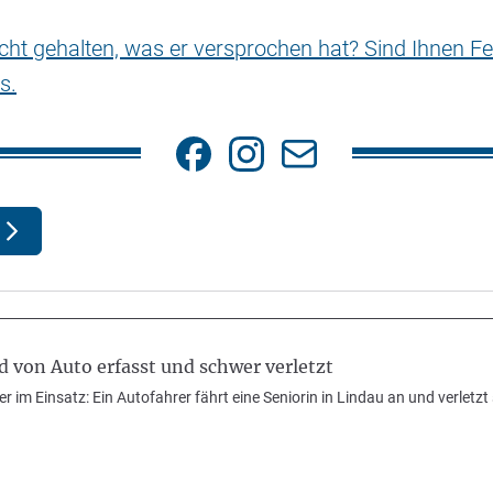
nicht gehalten, was er versprochen hat? Sind Ihnen Fe
s.
 von Auto erfasst und schwer verletzt
im Einsatz: Ein Autofahrer fährt eine Seniorin in Lindau an und verletzt 