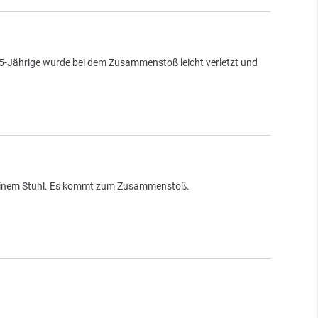
35-Jährige wurde bei dem Zusammenstoß leicht verletzt und
uf einem Stuhl. Es kommt zum Zusammenstoß.