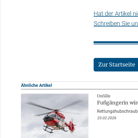
Hat der Artikel 
Schreiben Sie un
Zur Startseite
Ähnliche Artikel
Unfälle
Fußgängerin wird
Rettungshubschrauber 
23.02.2026