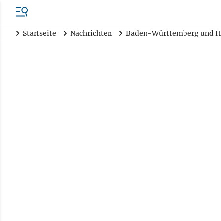
Startseite
Nachrichten
Baden-Württemberg und H