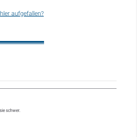
hler aufgefallen?
sie schwer.