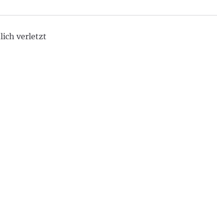
ich verletzt