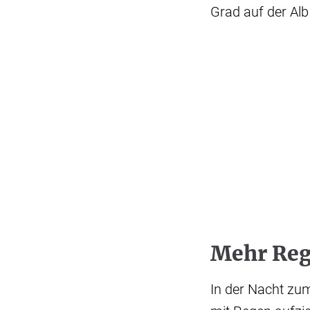
Grad auf der Alb
Mehr Reg
In der Nacht zu