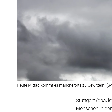
Heute Mittag kommt es mancherorts zu Gewittern. (Sy
Stuttgart (dpa/l
Menschen in den