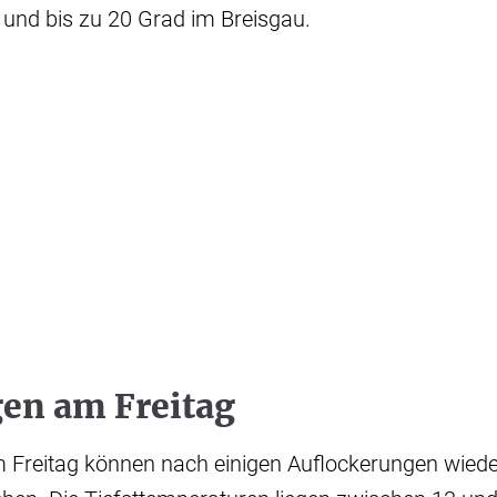
 und bis zu 20 Grad im Breisgau.
en am Freitag
m Freitag können nach einigen Auflockerungen wiede