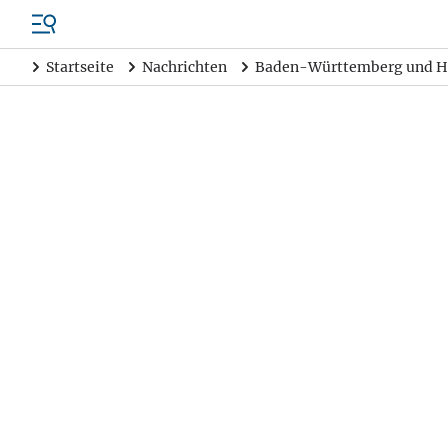
Startseite
Nachrichten
Baden-Württemberg und H