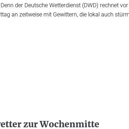
. Denn der Deutsche Wetterdienst (DWD) rechnet vor
ag an zeitweise mit Gewittern, die lokal auch stür
.
etter zur Wochenmitte