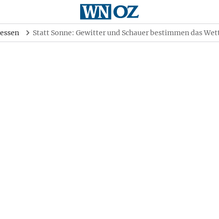
essen
Statt Sonne: Gewitter und Schauer bestimmen das Wet