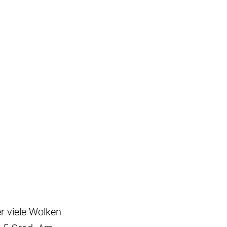
r viele Wolken