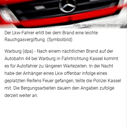
Foto: Hauke-Christian Dittrich/dpa
Der Lkw-Fahrer erlitt bei dem Brand eine leichte
Rauchgasvergiftung. (Symbolbild)
Warburg (dpa) - Nach einem nächtlichen Brand auf der
Autobahn 44 bei Warburg in Fahrtrichtung Kassel kommt
es für Autofahrer zu längeren Wartezeiten. In der Nacht
habe der Anhänger eines Lkw offenbar infolge eines
geplatzten Reifens Feuer gefangen, teilte die Polizei Kassel
mit. Die Bergungsarbeiten dauern den Angaben zufolge
derzeit weiter an.