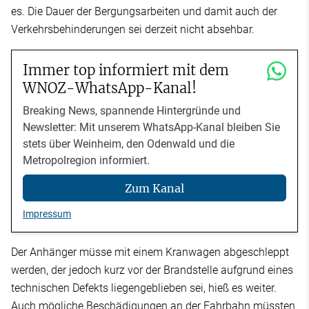
es. Die Dauer der Bergungsarbeiten und damit auch der
Verkehrsbehinderungen sei derzeit nicht absehbar.
Immer top informiert mit dem
WNOZ-WhatsApp-Kanal!
Breaking News, spannende Hintergründe und
Newsletter: Mit unserem WhatsApp-Kanal bleiben Sie
stets über Weinheim, den Odenwald und die
Metropolregion informiert.
Zum Kanal
Impressum
Der Anhänger müsse mit einem Kranwagen abgeschleppt
werden, der jedoch kurz vor der Brandstelle aufgrund eines
technischen Defekts liegengeblieben sei, hieß es weiter.
Auch mögliche Beschädigungen an der Fahrbahn müssten