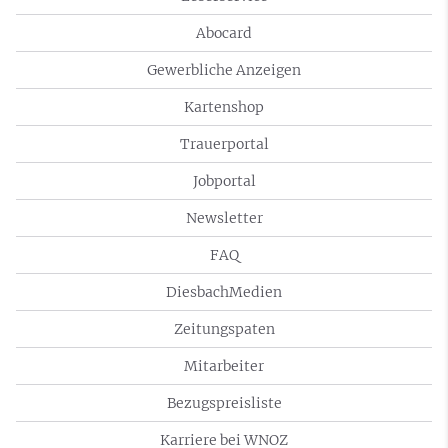
Abocard
Gewerbliche Anzeigen
Kartenshop
Trauerportal
Jobportal
Newsletter
FAQ
DiesbachMedien
Zeitungspaten
Mitarbeiter
Bezugspreisliste
Karriere bei WNOZ