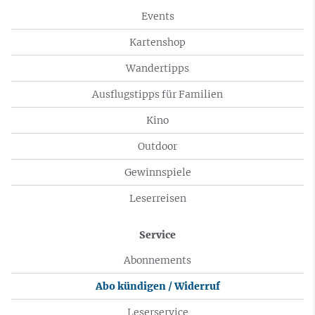
Events
Kartenshop
Wandertipps
Ausflugstipps für Familien
Kino
Outdoor
Gewinnspiele
Leserreisen
Service
Abonnements
Abo kündigen / Widerruf
Leserservice