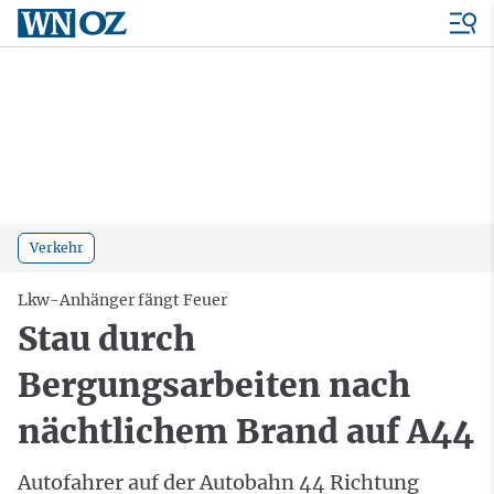
Verkehr
Lkw-Anhänger fängt Feuer
Stau durch
Bergungsarbeiten nach
nächtlichem Brand auf A44
Autofahrer auf der Autobahn 44 Richtung