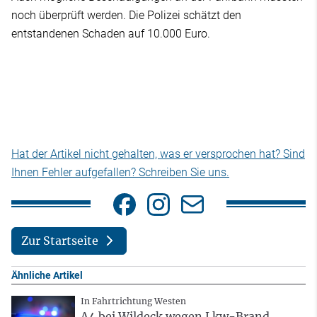
noch überprüft werden. Die Polizei schätzt den
entstandenen Schaden auf 10.000 Euro.
Hat der Artikel nicht gehalten, was er versprochen hat? Sind
Ihnen Fehler aufgefallen? Schreiben Sie uns.
Zur Startseite
Ähnliche Artikel
In Fahrtrichtung Westen
A4 bei Wildeck wegen Lkw-Brand