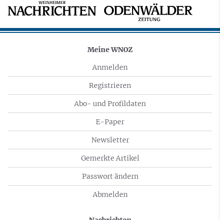
Meine WNOZ
Anmelden
Registrieren
Abo- und Profildaten
E-Paper
Newsletter
Gemerkte Artikel
Passwort ändern
Abmelden
Nachrichten