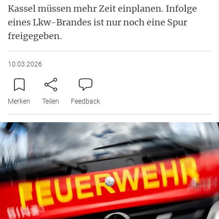
Kassel müssen mehr Zeit einplanen. Infolge
eines Lkw-Brandes ist nur noch eine Spur
freigegeben.
10.03.2026
Merken
Teilen
Feedback