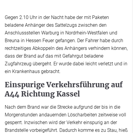
Gegen 2.10 Uhr in der Nacht habe der mit Paketen
beladene Anhänger des Sattelzugs zwischen den
Anschlussstellen Warburg in Nordrhein-Westfalen und
Breuna in Hessen Feuer gefangen. Der Fahrer habe durch
rechtzeitiges Abkoppeln des Anhängers verhindern können,
dass der Brand auf das mit Gefahrgut beladene
Zugfahrzeug übergeht. Er wurde dabei leicht verletzt und in
ein Krankenhaus gebracht.
Einspurige Verkehrsführung auf
A44 Richtung Kassel
Nach dem Brand war die Strecke aufgrund der bis in die
Morgenstunden andauernden Löscharbeiten zeitweise voll
gesperrt. Inzwischen wird der Verkehr einspurig an der
Brandstelle vorbeigeführt. Dadurch komme es zu Stau, hieß