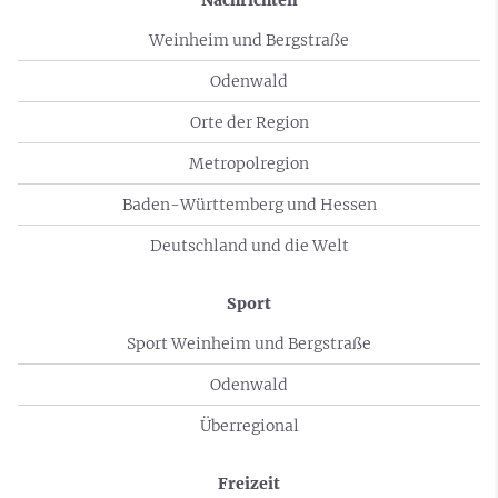
Weinheim und Bergstraße
Odenwald
Orte der Region
Metropolregion
Baden-Württemberg und Hessen
Deutschland und die Welt
Sport
Sport Weinheim und Bergstraße
Odenwald
Überregional
Freizeit