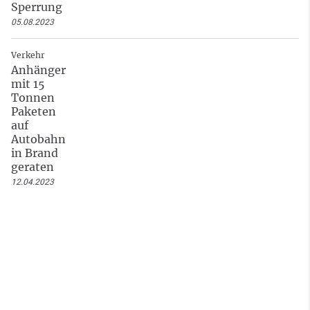
Sperrung
05.08.2023
Verkehr
Anhänger
mit 15
Tonnen
Paketen
auf
Autobahn
in Brand
geraten
12.04.2023