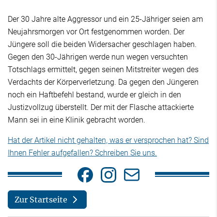
Der 30 Jahre alte Aggressor und ein 25-Jähriger seien am
Neujahrsmorgen vor Ort festgenommen worden. Der
Jüngere soll die beiden Widersacher geschlagen haben.
Gegen den 30-Jährigen werde nun wegen versuchten
Totschlags ermittelt, gegen seinen Mitstreiter wegen des
Verdachts der Körperverletzung. Da gegen den Jüngeren
noch ein Haftbefehl bestand, wurde er gleich in den
Justizvollzug überstellt. Der mit der Flasche attackierte
Mann sei in eine Klinik gebracht worden.
Hat der Artikel nicht gehalten, was er versprochen hat? Sind
Ihnen Fehler aufgefallen? Schreiben Sie uns.
Zur Startseite