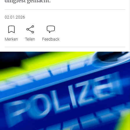
dingfest gemacht.
02.01.2026
Merken
Teilen
Feedback