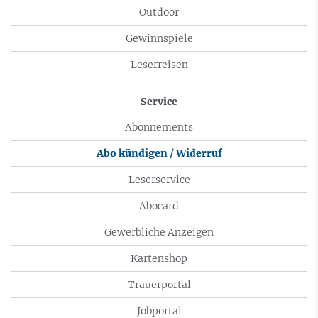
Outdoor
Gewinnspiele
Leserreisen
Service
Abonnements
Abo kündigen / Widerruf
Leserservice
Abocard
Gewerbliche Anzeigen
Kartenshop
Trauerportal
Jobportal