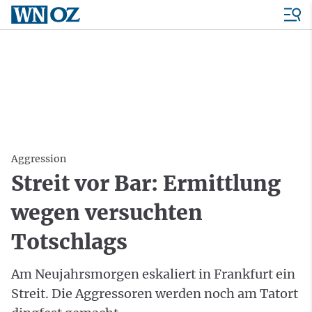
Aggression
Streit vor Bar: Ermittlung
wegen versuchten
Totschlags
Am Neujahrsmorgen eskaliert in Frankfurt ein
Streit. Die Aggressoren werden noch am Tatort