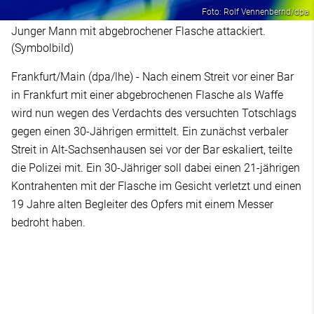
Foto: Rolf Vennenbernd/dpa
Junger Mann mit abgebrochener Flasche attackiert.
(Symbolbild)
Frankfurt/Main (dpa/lhe) - Nach einem Streit vor einer Bar
in Frankfurt mit einer abgebrochenen Flasche als Waffe
wird nun wegen des Verdachts des versuchten Totschlags
gegen einen 30-Jährigen ermittelt. Ein zunächst verbaler
Streit in Alt-Sachsenhausen sei vor der Bar eskaliert, teilte
die Polizei mit. Ein 30-Jähriger soll dabei einen 21-jährigen
Kontrahenten mit der Flasche im Gesicht verletzt und einen
19 Jahre alten Begleiter des Opfers mit einem Messer
bedroht haben.