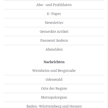
Abo- und Profildaten
E-Paper
Newsletter
Gemerkte Artikel
Passwort ändern
Abmelden
Nachrichten
Weinheim und Bergstraße
Odenwald
Orte der Region
Metropolregion
Baden-Württemberg und Hessen