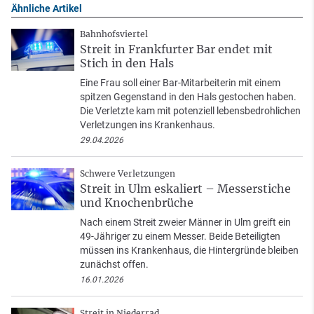
Ähnliche Artikel
Bahnhofsviertel
Streit in Frankfurter Bar endet mit
Stich in den Hals
Eine Frau soll einer Bar-Mitarbeiterin mit einem
spitzen Gegenstand in den Hals gestochen haben.
Die Verletzte kam mit potenziell lebensbedrohlichen
Verletzungen ins Krankenhaus.
29.04.2026
Schwere Verletzungen
Streit in Ulm eskaliert – Messerstiche
und Knochenbrüche
Nach einem Streit zweier Männer in Ulm greift ein
49-Jähriger zu einem Messer. Beide Beteiligten
müssen ins Krankenhaus, die Hintergründe bleiben
zunächst offen.
16.01.2026
Streit in Niederrad