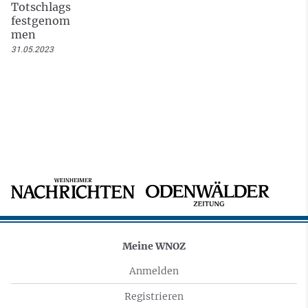
Totschlags
festgenom
men
31.05.2023
Meine WNOZ
Anmelden
Registrieren