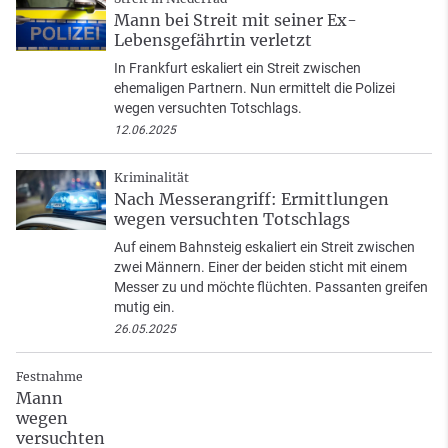
Mann bei Streit mit seiner Ex-
Lebensgefährtin verletzt
In Frankfurt eskaliert ein Streit zwischen
ehemaligen Partnern. Nun ermittelt die Polizei
wegen versuchten Totschlags.
12.06.2025
Kriminalität
Nach Messerangriff: Ermittlungen
wegen versuchten Totschlags
Auf einem Bahnsteig eskaliert ein Streit zwischen
zwei Männern. Einer der beiden sticht mit einem
Messer zu und möchte flüchten. Passanten greifen
mutig ein.
26.05.2025
Festnahme
Mann
wegen
versuchten