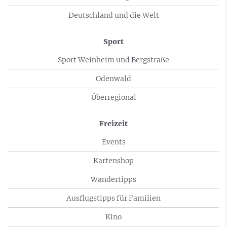
Deutschland und die Welt
Sport
Sport Weinheim und Bergstraße
Odenwald
Überregional
Freizeit
Events
Kartenshop
Wandertipps
Ausflugstipps für Familien
Kino