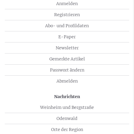
Anmelden
Registrieren
Abo- und Profildaten
E-Paper
Newsletter
Gemerkte Artikel
Passwort ändern
Abmelden
Nachrichten
Weinheim und Bergstraße
Odenwald
Orte der Region