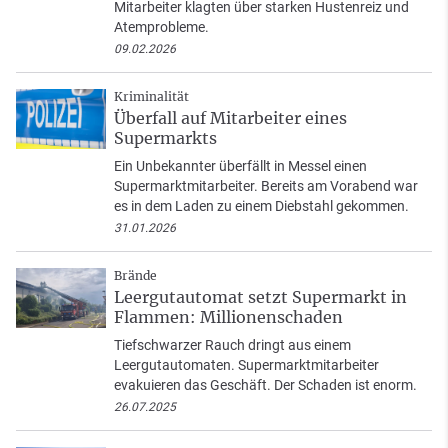
Mitarbeiter klagten über starken Hustenreiz und
Atemprobleme.
09.02.2026
Kriminalität
Überfall auf Mitarbeiter eines
Supermarkts
Ein Unbekannter überfällt in Messel einen
Supermarktmitarbeiter. Bereits am Vorabend war
es in dem Laden zu einem Diebstahl gekommen.
31.01.2026
Brände
Leergutautomat setzt Supermarkt in
Flammen: Millionenschaden
Tiefschwarzer Rauch dringt aus einem
Leergutautomaten. Supermarktmitarbeiter
evakuieren das Geschäft. Der Schaden ist enorm.
26.07.2025