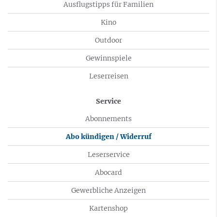
Ausflugstipps für Familien
Kino
Outdoor
Gewinnspiele
Leserreisen
Service
Abonnements
Abo kündigen / Widerruf
Leserservice
Abocard
Gewerbliche Anzeigen
Kartenshop