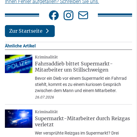
Ihnen Fehler aufgefallen? Schreiben Sie uns.
Zur Startseite
Ähnliche Artikel
Kriminalität
Fahrraddieb bittet Supermarkt-
Mitarbeiter um Stillschweigen
Bevor ein Dieb vor einem Supermarkt ein Fahrrad
stiehlt, kommt es zu einem kuriosen Gespräch
zwischen dem Mann und einem Mitarbeiter.
26.07.2026
Kriminalität
Supermarkt-Mitarbeiter durch Reizgas
verletzt
Wer versprühte Reizgas im Supermarkt? Drei