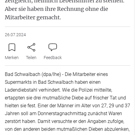
zeitgleich, heimlich Lebensmittel zu stehlen.
Aber sie haben ihre Rechnung ohne die
Mitarbeiter gemacht.
26.07.2024
Merken
Teilen
Feedback
Bad Schwalbach (dpa/lhe) - Die Mitarbeiter eines
Supermarkts in Bad Schwalbach haben einen
Ladendiebstahl verhindert. Wie die Polizei mitteilte,
ertappten sie drei mutmaßliche Diebe auf frischer Tat und
hielten sie fest. Einer der Männer im Alter von 27, 29 und 37
Jahren soll am Donnerstagnachmittag zunächst Waren
zerstört haben. Damit versuchte er den Angaben zufolge,
von den anderen beiden mutmaßlichen Dieben abzulenken,