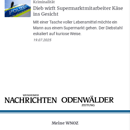
Kriminalität
Dieb wirft Supermarktmitarbeiter Käse
ins Gesicht
Mit einer Tasche voller Lebensmittel möchte ein
Mann aus einem Supermarkt gehen. Der Diebstahl
eskaliert auf kuriose Weise.
19.07.2025
Meine WNOZ