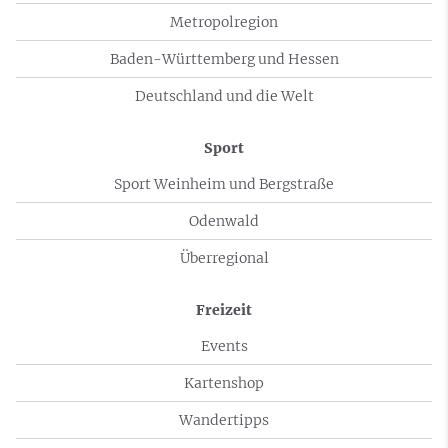
Metropolregion
Baden-Württemberg und Hessen
Deutschland und die Welt
Sport
Sport Weinheim und Bergstraße
Odenwald
Überregional
Freizeit
Events
Kartenshop
Wandertipps