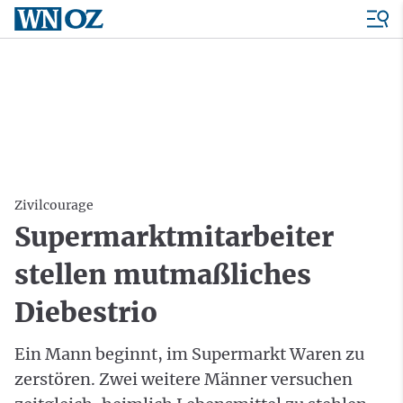
Zivilcourage
Supermarktmitarbeiter
stellen mutmaßliches
Diebestrio
Ein Mann beginnt, im Supermarkt Waren zu
zerstören. Zwei weitere Männer versuchen