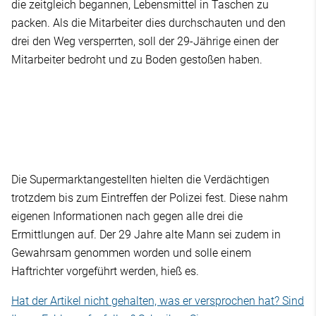
die zeitgleich begannen, Lebensmittel in Taschen zu
packen. Als die Mitarbeiter dies durchschauten und den
drei den Weg versperrten, soll der 29-Jährige einen der
Mitarbeiter bedroht und zu Boden gestoßen haben.
Die Supermarktangestellten hielten die Verdächtigen
trotzdem bis zum Eintreffen der Polizei fest. Diese nahm
eigenen Informationen nach gegen alle drei die
Ermittlungen auf. Der 29 Jahre alte Mann sei zudem in
Gewahrsam genommen worden und solle einem
Haftrichter vorgeführt werden, hieß es.
Hat der Artikel nicht gehalten, was er versprochen hat? Sind