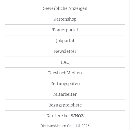
Gewerbliche Anzeigen
Kartenshop
Trauerportal
Jobportal
Newsletter
FAQ
DiesbachMedien
Zeitungspaten
Mitarbeiter
Bezugspreisliste
Karriere bei WNOZ
DiesbachMedien GmbH
© 2026