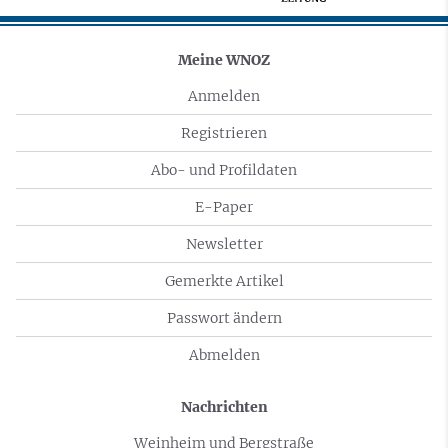
Meine WNOZ
Anmelden
Registrieren
Abo- und Profildaten
E-Paper
Newsletter
Gemerkte Artikel
Passwort ändern
Abmelden
Nachrichten
Weinheim und Bergstraße