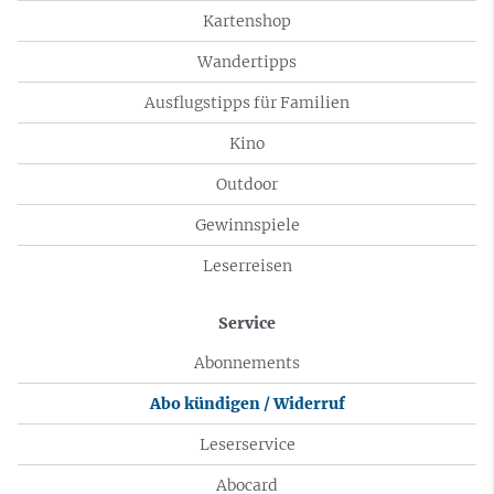
Kartenshop
Wandertipps
Ausflugstipps für Familien
Kino
Outdoor
Gewinnspiele
Leserreisen
Service
Abonnements
Abo kündigen / Widerruf
Leserservice
Abocard