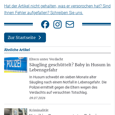
Hat der Artikel nicht gehalten, was er versprochen hat? Sind
Ihnen Fehler aufgefallen? Schreiben Sie uns.
Zur Startseite
Ähnliche Artikel
Eltern unter Verdacht
Säugling geschüttelt? Baby in Husum in
Lebensgefahr
In Husum schwebt ein sieben Monate alter
Säugling nach einem Notfall in Lebensgefahr. Die
Polizei ermittelt gegen die Eltern wegen des
Verdachts auf versuchten Totschlag.
09.07.2026
Kriminalität