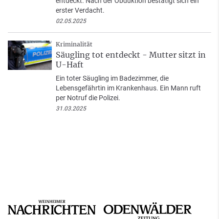
entdeckt. Nach der Obduktion bestätigt sich ein
erster Verdacht.
02.05.2025
Kriminalität
Säugling tot entdeckt - Mutter sitzt in
U-Haft
Ein toter Säugling im Badezimmer, die
Lebensgefährtin im Krankenhaus. Ein Mann ruft
per Notruf die Polizei.
31.03.2025