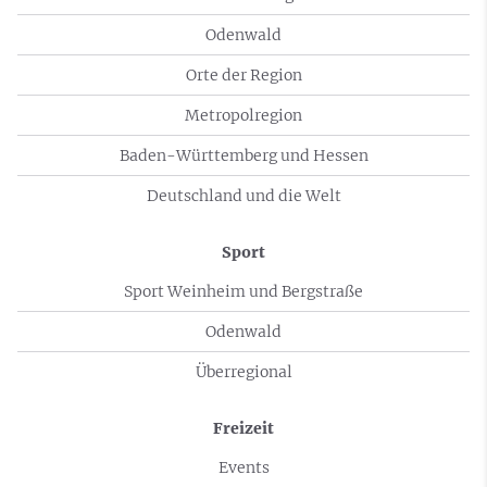
Odenwald
Orte der Region
Metropolregion
Baden-Württemberg und Hessen
Deutschland und die Welt
Sport
Sport Weinheim und Bergstraße
Odenwald
Überregional
Freizeit
Events