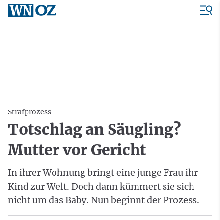
Strafprozess
Totschlag an Säugling?
Mutter vor Gericht
In ihrer Wohnung bringt eine junge Frau ihr
Kind zur Welt. Doch dann kümmert sie sich
nicht um das Baby. Nun beginnt der Prozess.