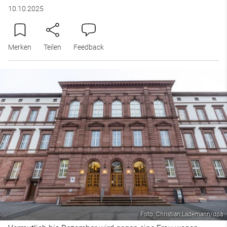
10.10.2025
Merken
Teilen
Feedback
Foto: Christian Lademann/dpa