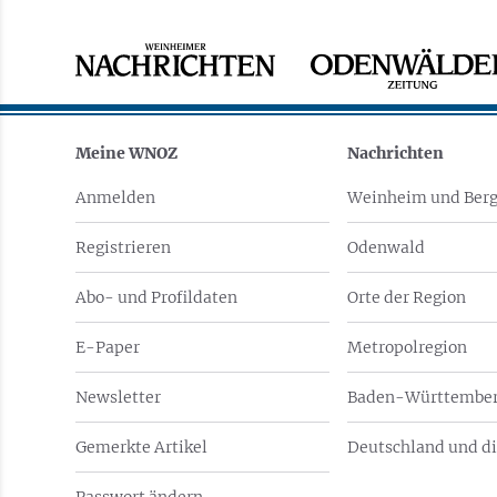
Meine WNOZ
Nachrichten
Anmelden
Weinheim und Berg
Registrieren
Odenwald
Abo- und Profildaten
Orte der Region
E-Paper
Metropolregion
Newsletter
Baden-Württember
Gemerkte Artikel
Deutschland und di