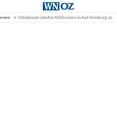
essen
Unbekannte zünden Mülltonnen in Bad Homburg an