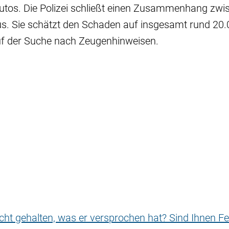
utos. Die Polizei schließt einen Zusammenhang zwi
s. Sie schätzt den Schaden auf insgesamt rund 20.
f der Suche nach Zeugenhinweisen.
nicht gehalten, was er versprochen hat? Sind Ihnen Fe