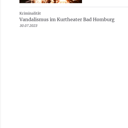
Kriminalität
Vandalismus im Kurtheater Bad Homburg
30.07.2023