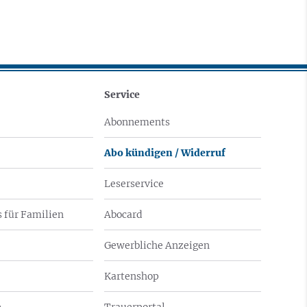
Service
Abonnements
Abo kündigen / Widerruf
Leserservice
 für Familien
Abocard
Gewerbliche Anzeigen
Kartenshop