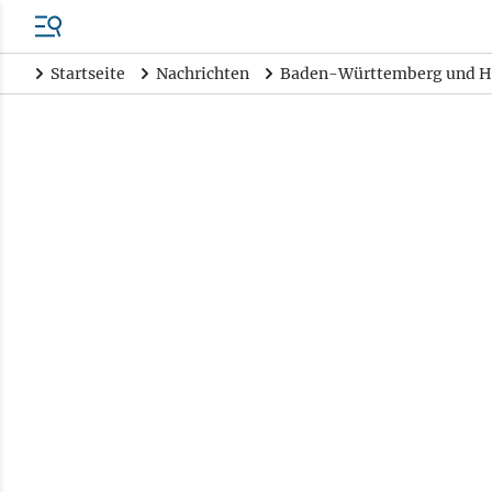
Startseite
Nachrichten
Baden-Württemberg und H