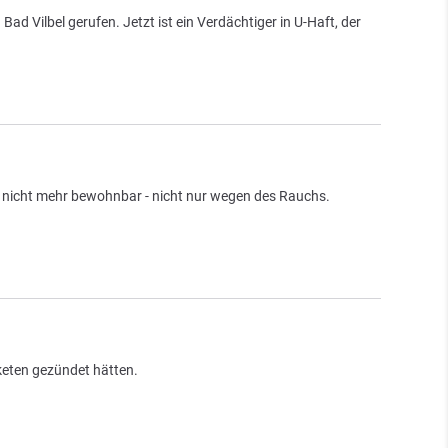
 Vilbel gerufen. Jetzt ist ein Verdächtiger in U-Haft, der
st nicht mehr bewohnbar - nicht nur wegen des Rauchs.
keten gezündet hätten.