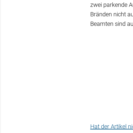
zwei parkende A
Bränden nicht au
Beamten sind au
Hat der Artikel 