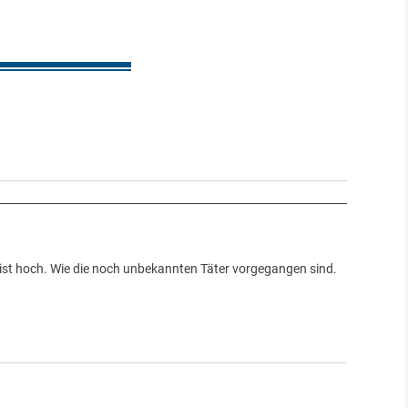
ist hoch. Wie die noch unbekannten Täter vorgegangen sind.