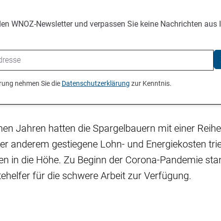
den WNOZ-Newsletter und verpassen Sie keine Nachrichten aus 
ierung nehmen Sie die
Datenschutzerklärung
zur Kenntnis.
nen Jahren hatten die Spargelbauern mit einer Reih
er anderem gestiegene Lohn- und Energiekosten tri
en in die Höhe. Zu Beginn der Corona-Pandemie sta
ehelfer für die schwere Arbeit zur Verfügung.