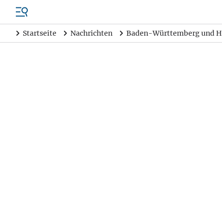
Startseite
Nachrichten
Baden-Württemberg und H