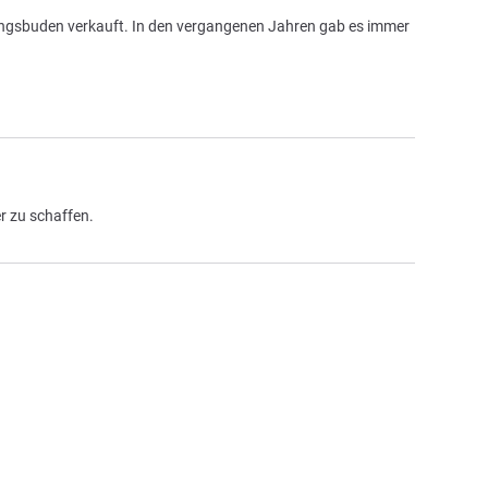
ngsbuden verkauft. In den vergangenen Jahren gab es immer
r zu schaffen.