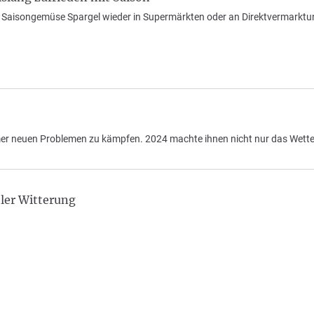
 Saisongemüse Spargel wieder in Supermärkten oder an Direktvermarktu
er neuen Problemen zu kämpfen. 2024 machte ihnen nicht nur das Wette
ler Witterung