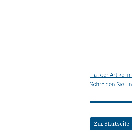
Hat der Artikel 
Schreiben Sie un
Zur Startseite