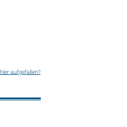
hler aufgefallen?