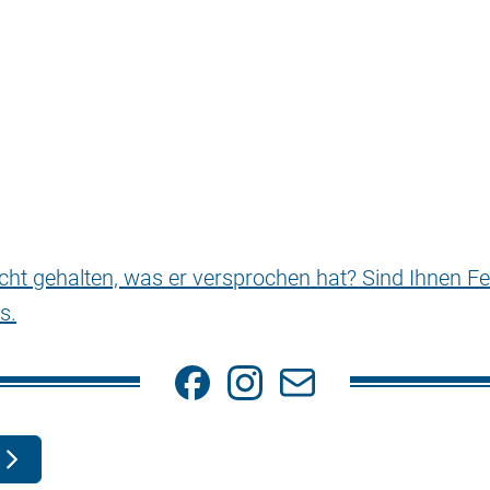
nicht gehalten, was er versprochen hat? Sind Ihnen Fe
s.