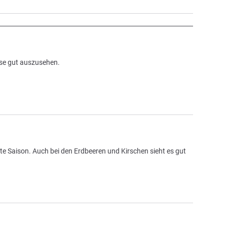
üse gut auszusehen.
gute Saison. Auch bei den Erdbeeren und Kirschen sieht es gut