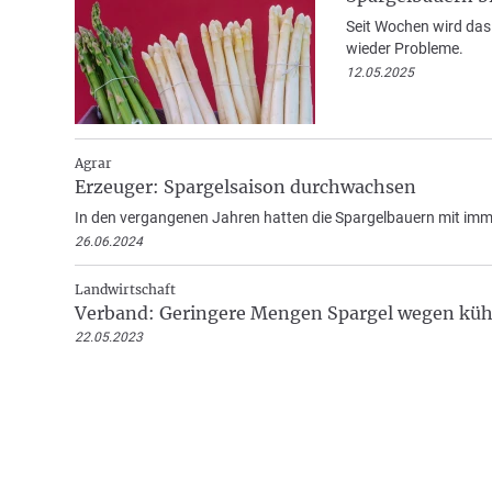
Seit Wochen wird das
wieder Probleme.
12.05.2025
Agrar
Erzeuger: Spargelsaison durchwachsen
In den vergangenen Jahren hatten die Spargelbauern mit imm
26.06.2024
Landwirtschaft
Verband: Geringere Mengen Spargel wegen küh
22.05.2023