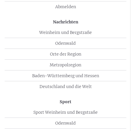
Abmelden
Nachrichten
Weinheim und Bergstraße
Odenwald
Orte der Region
Metropolregion
Baden-Württemberg und Hessen
Deutschland und die Welt
Sport
Sport Weinheim und Bergstraße
Odenwald