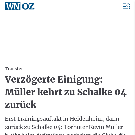
Transfer
Verzögerte Einigung:
Müller kehrt zu Schalke 04
zurück
Erst Trainingsauftakt in Heidenheim, dann
zurück zu Schalke 04: Torhüter Kevin Müller