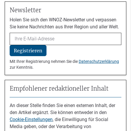
Newsletter
Holen Sie sich den WNOZ-Newsletter und verpassen
Sie keine Nachrichten aus Ihrer Region und aller Welt.
Email
Registrieren
Mit Ihrer Registrierung nehmen Sie die
Datenschutzerklärung
zur Kenntnis.
Empfohlener redaktioneller Inhalt
An dieser Stelle finden Sie einen externen Inhalt, der
den Artikel ergänzt. Sie können entweder in den
Cookie-Einstellungen
, die Einwilligung für Social
Media geben, oder der Verarbeitung von