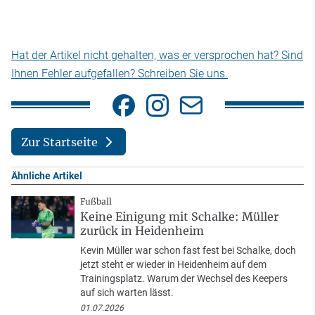
Hat der Artikel nicht gehalten, was er versprochen hat? Sind
Ihnen Fehler aufgefallen? Schreiben Sie uns.
Zur Startseite
Ähnliche Artikel
Fußball
Keine Einigung mit Schalke: Müller
zurück in Heidenheim
Kevin Müller war schon fast fest bei Schalke, doch
jetzt steht er wieder in Heidenheim auf dem
Trainingsplatz. Warum der Wechsel des Keepers
auf sich warten lässt.
01.07.2026