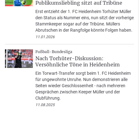
Publikumsliebling sitzt auf Tribüne
Erst entzieht der 1. FC Heidenheim Torhüter Müller
den Status als Nummer eins, nun sitzt der vorherige
Stammkeeper sogar auf der Tribüne. Müllers
Abrutschen in der Rangfolge könnte Folgen haben.
11.01.2026
Fußball-Bundesliga
Nach Torhüter-Diskussion:
Versöhnliche Töne in Heidenheim
Ein Torwart-Transfer sorgt beim 1. FC Heidenheim
für ungewohnte Unruhe. Nun demonstrieren alle
Seiten wieder Geschlossenheit - nach mehreren
Gesprächen zwischen Keeper Müller und der
Clubführung.
11.08.2025