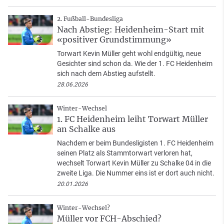
2. Fußball-Bundesliga
Nach Abstieg: Heidenheim-Start mit
«positiver Grundstimmung»
Torwart Kevin Müller geht wohl endgültig, neue
Gesichter sind schon da. Wie der 1. FC Heidenheim
sich nach dem Abstieg aufstellt.
28.06.2026
Winter-Wechsel
1. FC Heidenheim leiht Torwart Müller
an Schalke aus
Nachdem er beim Bundesligisten 1. FC Heidenheim
seinen Platz als Stammtorwart verloren hat,
wechselt Torwart Kevin Müller zu Schalke 04 in die
zweite Liga. Die Nummer eins ist er dort auch nicht.
20.01.2026
Winter-Wechsel?
Müller vor FCH-Abschied?