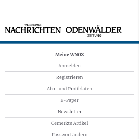
Meine WNOZ
Anmelden
Registrieren
Abo- und Profildaten
E-Paper
Newsletter
Gemerkte Artikel
Passwort ändern