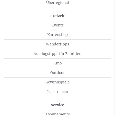
Überregional
Freizeit
Events
Kartenshop
Wandertipps
Ausflugstipps für Familien
Kino
Outdoor
Gewinnspiele
Leserreisen
Service
Abonnements