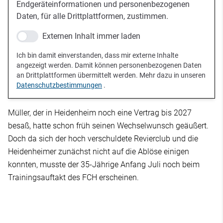
Endgeräteinformationen und personenbezogenen
Daten, für alle Drittplattformen, zustimmen.
Externen Inhalt immer laden
Ich bin damit einverstanden, dass mir externe Inhalte
angezeigt werden. Damit können personenbezogenen Daten
an Drittplattformen übermittelt werden. Mehr dazu in unseren
Datenschutzbestimmungen
.
Müller, der in Heidenheim noch eine Vertrag bis 2027
besaß, hatte schon früh seinen Wechselwunsch geäußert.
Doch da sich der hoch verschuldete Revierclub und die
Heidenheimer zunächst nicht auf die Ablöse einigen
konnten, musste der 35-Jährige Anfang Juli noch beim
Trainingsauftakt des FCH erscheinen.