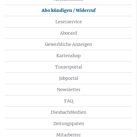
Abo kündigen / Widerruf
Leserservice
Abocard
Gewerbliche Anzeigen
Kartenshop
Trauerportal
Jobportal
Newsletter
FAQ
DiesbachMedien
Zeitungspaten
Mitarbeiter