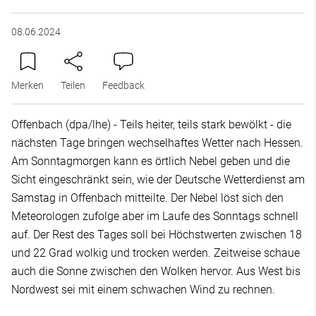
08.06.2024
Merken
Teilen
Feedback
Offenbach (dpa/lhe) - Teils heiter, teils stark bewölkt - die
nächsten Tage bringen wechselhaftes Wetter nach Hessen.
Am Sonntagmorgen kann es örtlich Nebel geben und die
Sicht eingeschränkt sein, wie der Deutsche Wetterdienst am
Samstag in Offenbach mitteilte. Der Nebel löst sich den
Meteorologen zufolge aber im Laufe des Sonntags schnell
auf. Der Rest des Tages soll bei Höchstwerten zwischen 18
und 22 Grad wolkig und trocken werden. Zeitweise schaue
auch die Sonne zwischen den Wolken hervor. Aus West bis
Nordwest sei mit einem schwachen Wind zu rechnen.