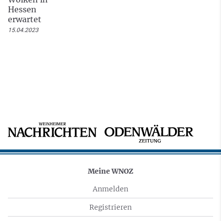
Hessen
erwartet
15.04.2023
Meine WNOZ
Anmelden
Registrieren