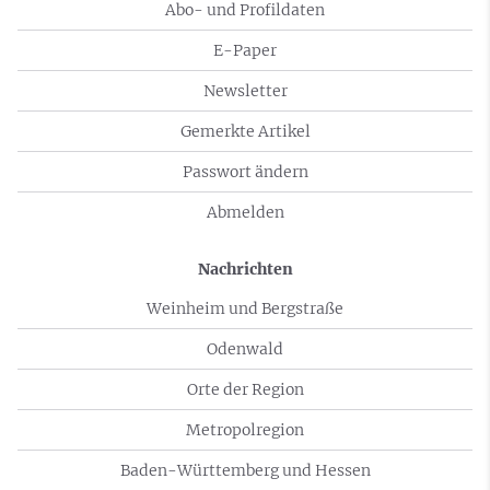
Abo- und Profildaten
E-Paper
Newsletter
Gemerkte Artikel
Passwort ändern
Abmelden
Nachrichten
Weinheim und Bergstraße
Odenwald
Orte der Region
Metropolregion
Baden-Württemberg und Hessen