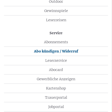
Outdoor
Gewinnspiele
Leserreisen
Service
Abonnements
Abo kündigen / Widerruf
Leserservice
Abocard
Gewerbliche Anzeigen
Kartenshop
Trauerportal
Jobportal