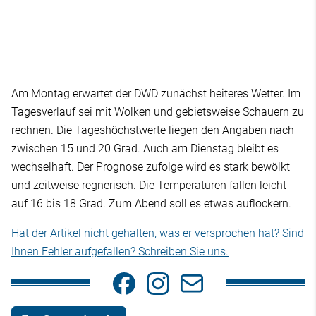
Am Montag erwartet der DWD zunächst heiteres Wetter. Im
Tagesverlauf sei mit Wolken und gebietsweise Schauern zu
rechnen. Die Tageshöchstwerte liegen den Angaben nach
zwischen 15 und 20 Grad. Auch am Dienstag bleibt es
wechselhaft. Der Prognose zufolge wird es stark bewölkt
und zeitweise regnerisch. Die Temperaturen fallen leicht
auf 16 bis 18 Grad. Zum Abend soll es etwas auflockern.
Hat der Artikel nicht gehalten, was er versprochen hat? Sind
Ihnen Fehler aufgefallen? Schreiben Sie uns.