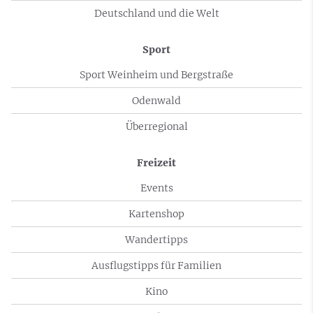
Deutschland und die Welt
Sport
Sport Weinheim und Bergstraße
Odenwald
Überregional
Freizeit
Events
Kartenshop
Wandertipps
Ausflugstipps für Familien
Kino