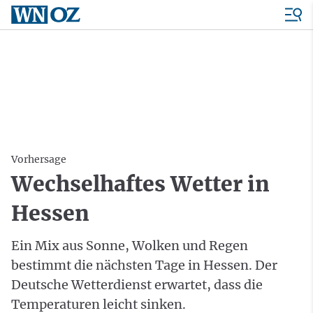
Vorhersage
Wechselhaftes Wetter in
Hessen
Ein Mix aus Sonne, Wolken und Regen
bestimmt die nächsten Tage in Hessen. Der
Deutsche Wetterdienst erwartet, dass die
Temperaturen leicht sinken.