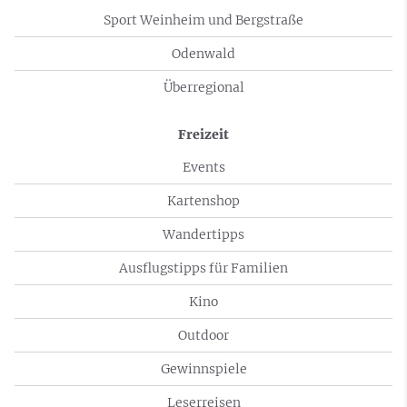
Sport Weinheim und Bergstraße
Odenwald
Überregional
Freizeit
Events
Kartenshop
Wandertipps
Ausflugstipps für Familien
Kino
Outdoor
Gewinnspiele
Leserreisen