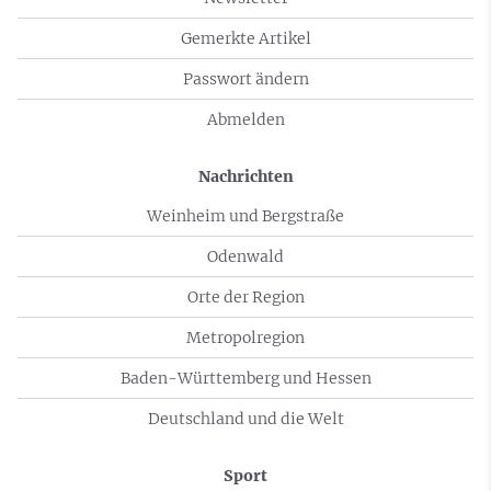
Gemerkte Artikel
Passwort ändern
Abmelden
Nachrichten
Weinheim und Bergstraße
Odenwald
Orte der Region
Metropolregion
Baden-Württemberg und Hessen
Deutschland und die Welt
Sport