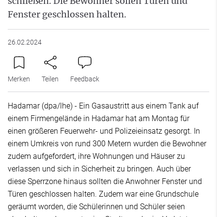
schließen. Die Bewohner sollen Türen und
Fenster geschlossen halten.
26.02.2024
Merken
Teilen
Feedback
Hadamar (dpa/lhe) - Ein Gasaustritt aus einem Tank auf
einem Firmengelände in Hadamar hat am Montag für
einen größeren Feuerwehr- und Polizeieinsatz gesorgt. In
einem Umkreis von rund 300 Metern wurden die Bewohner
zudem aufgefordert, ihre Wohnungen und Häuser zu
verlassen und sich in Sicherheit zu bringen. Auch über
diese Sperrzone hinaus sollten die Anwohner Fenster und
Türen geschlossen halten. Zudem war eine Grundschule
geräumt worden, die Schülerinnen und Schüler seien