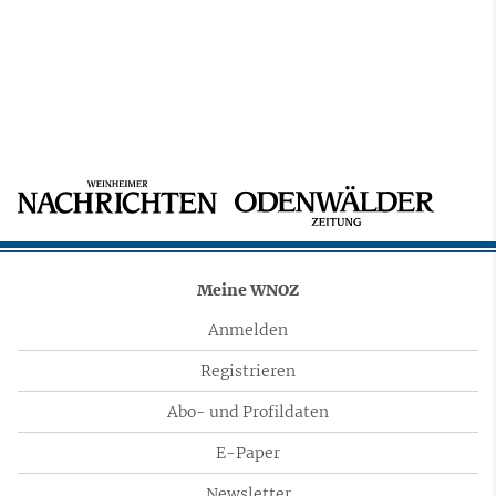
Meine WNOZ
Anmelden
Registrieren
Abo- und Profildaten
E-Paper
Newsletter