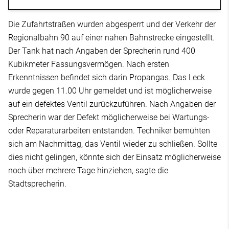
Die Zufahrtstraßen wurden abgesperrt und der Verkehr der
Regionalbahn 90 auf einer nahen Bahnstrecke eingestellt.
Der Tank hat nach Angaben der Sprecherin rund 400
Kubikmeter Fassungsvermögen. Nach ersten
Erkenntnissen befindet sich darin Propangas. Das Leck
wurde gegen 11.00 Uhr gemeldet und ist möglicherweise
auf ein defektes Ventil zurückzuführen. Nach Angaben der
Sprecherin war der Defekt möglicherweise bei Wartungs-
oder Reparaturarbeiten entstanden. Techniker bemühten
sich am Nachmittag, das Ventil wieder zu schließen. Sollte
dies nicht gelingen, könnte sich der Einsatz möglicherweise
noch über mehrere Tage hinziehen, sagte die
Stadtsprecherin.