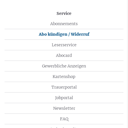
Service
Abonnements
Abo kündigen / Widerruf
Leserservice
Abocard
Gewerbliche Anzeigen
Kartenshop
Trauerportal
Jobportal
Newsletter
FAQ