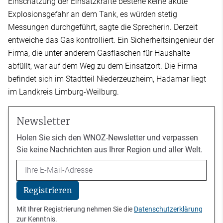
Einschätzung der Einsatzkräfte bestehe keine akute
Explosionsgefahr an dem Tank, es würden stetig
Messungen durchgeführt, sagte die Sprecherin. Derzeit
entweiche das Gas kontrolliert. Ein Sicherheitsingenieur der
Firma, die unter anderem Gasflaschen für Haushalte
abfüllt, war auf dem Weg zu dem Einsatzort. Die Firma
befindet sich im Stadtteil Niederzeuzheim, Hadamar liegt
im Landkreis Limburg-Weilburg.
Newsletter
Holen Sie sich den WNOZ-Newsletter und verpassen
Sie keine Nachrichten aus Ihrer Region und aller Welt.
Email
Registrieren
Mit Ihrer Registrierung nehmen Sie die
Datenschutzerklärung
zur Kenntnis.