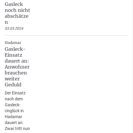
Gasleck
noch nicht
abschätze
n
03.03.2024
Hadamar
Gasleck-
Einsatz
dauert an:
Anwohner
brauchen
weiter
Geduld
Der Einsatz
nach dem
Gasleck-
Unglück in
Hadamar
dauert an.
Zwar tritt nun