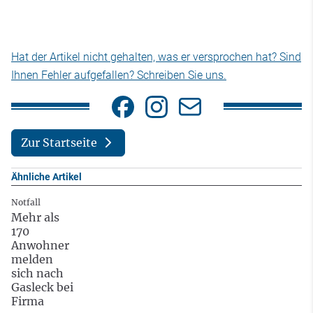
Hat der Artikel nicht gehalten, was er versprochen hat? Sind
Ihnen Fehler aufgefallen? Schreiben Sie uns.
Zur Startseite
Ähnliche Artikel
Notfall
Mehr als
170
Anwohner
melden
sich nach
Gasleck bei
Firma