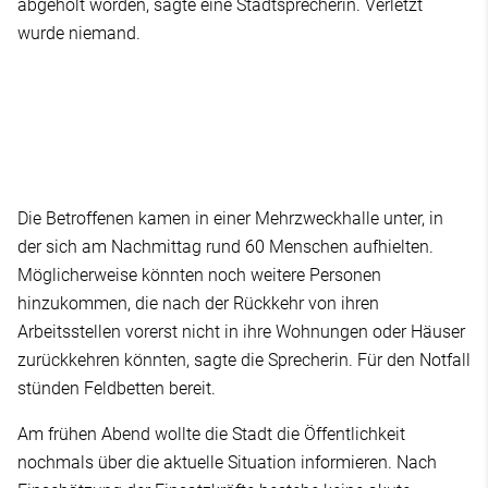
abgeholt worden, sagte eine Stadtsprecherin. Verletzt
wurde niemand.
Die Betroffenen kamen in einer Mehrzweckhalle unter, in
der sich am Nachmittag rund 60 Menschen aufhielten.
Möglicherweise könnten noch weitere Personen
hinzukommen, die nach der Rückkehr von ihren
Arbeitsstellen vorerst nicht in ihre Wohnungen oder Häuser
zurückkehren könnten, sagte die Sprecherin. Für den Notfall
stünden Feldbetten bereit.
Am frühen Abend wollte die Stadt die Öffentlichkeit
nochmals über die aktuelle Situation informieren. Nach