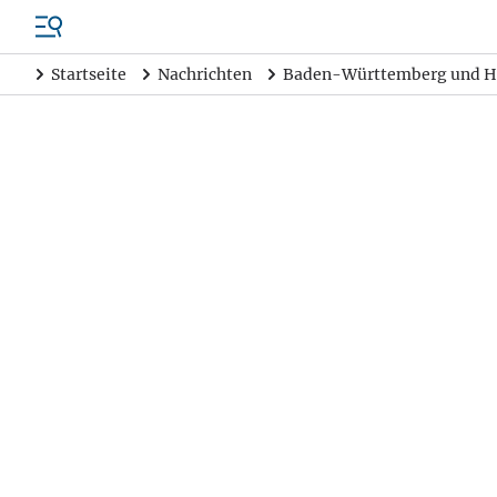
Startseite
Nachrichten
Baden-Württemberg und H