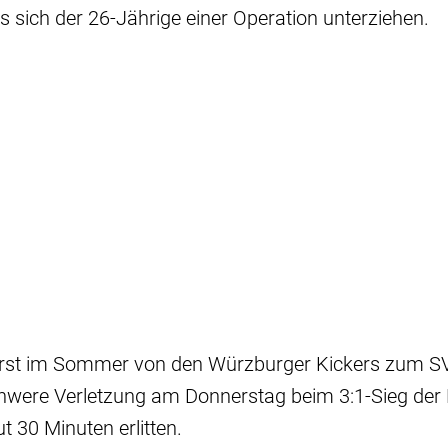
 sich der 26-Jährige einer Operation unterziehen.
rst im Sommer von den Würzburger Kickers zum 
schwere Verletzung am Donnerstag beim 3:1-Sieg de
 30 Minuten erlitten.