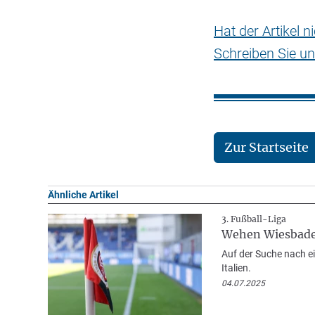
Hat der Artikel 
Schreiben Sie un
Zur Startseite
Ähnliche Artikel
3. Fußball-Liga
Wehen Wiesbaden
Auf der Suche nach ei
Italien.
04.07.2025