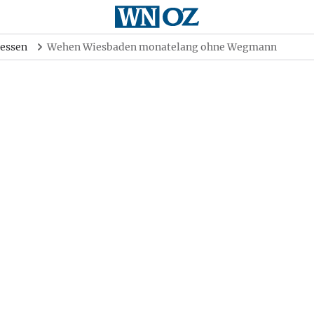
essen
Wehen Wiesbaden monatelang ohne Wegmann