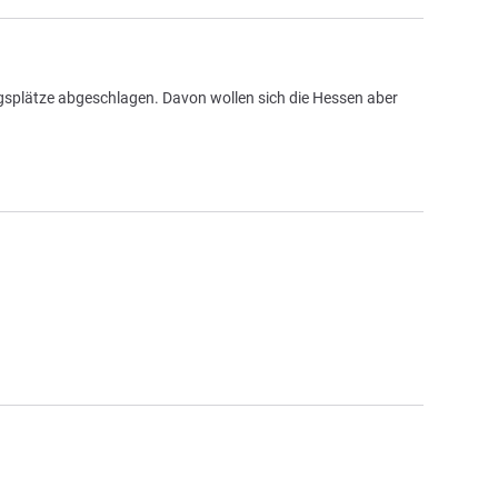
iegsplätze abgeschlagen. Davon wollen sich die Hessen aber