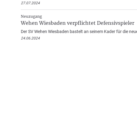
27.07.2024
Neuzugang
Wehen Wiesbaden verpflichtet Defensivspieler
Der SV Wehen Wiesbaden bastelt an seinem Kader für die neue
24.06.2024