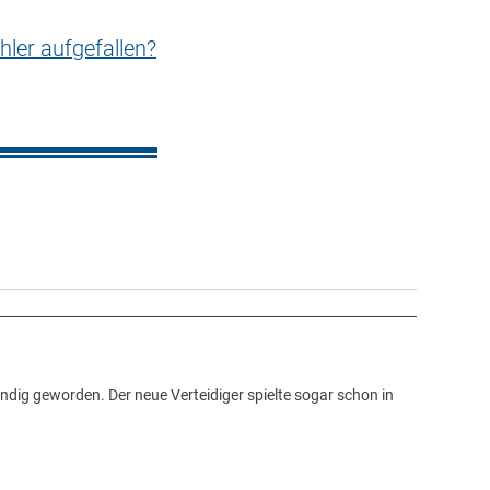
hler aufgefallen?
ndig geworden. Der neue Verteidiger spielte sogar schon in