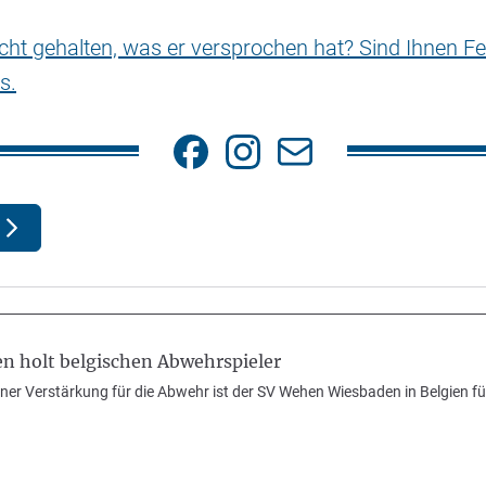
nicht gehalten, was er versprochen hat? Sind Ihnen Fe
s.
 holt belgischen Abwehrspieler
ner Verstärkung für die Abwehr ist der SV Wehen Wiesbaden in Belgien fü