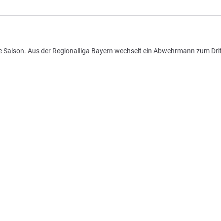
 Saison. Aus der Regionalliga Bayern wechselt ein Abwehrmann zum Dritt