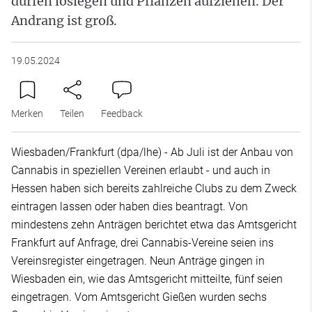
dürfen loslegen und Pflanzen aufziehen. Der
Andrang ist groß.
19.05.2024
Merken
Teilen
Feedback
Wiesbaden/Frankfurt (dpa/lhe) - Ab Juli ist der Anbau von
Cannabis in speziellen Vereinen erlaubt - und auch in
Hessen haben sich bereits zahlreiche Clubs zu dem Zweck
eintragen lassen oder haben dies beantragt. Von
mindestens zehn Anträgen berichtet etwa das Amtsgericht
Frankfurt auf Anfrage, drei Cannabis-Vereine seien ins
Vereinsregister eingetragen. Neun Anträge gingen in
Wiesbaden ein, wie das Amtsgericht mitteilte, fünf seien
eingetragen. Vom Amtsgericht Gießen wurden sechs