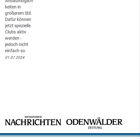
Anbaumöglich
keiten in
größerem Stil.
Dafür können
jetzt spezielle
Clubs aktiv
werden -
jedoch nicht
einfach so.
01.07.2024