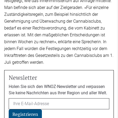
festgelegt, wie das Innenministerium auf Anfrage mitteilte.
Man befinde sich aber auf der Zielgeraden. «Für einzelne
Zuständigkeitsregeln, zum Beispiel hinsichtlich der
Genehmigung und Überwachung der Cannabisclubs,
bedarf es einer Rechtsverordnung, die vom Kabinett zu
erlassen ist. Mit den maßgeblichen Entscheidungen ist
binnen Wochen zu rechnen», erklärte eine Sprecherin. In
jedem Fall würden die Festlegungen rechtzeitig vor dem
Inkrafttreten des Gesetzesteils zu den Cannabisclubs am 1.
Juli getroffen werden.
Newsletter
Holen Sie sich den WNOZ-Newsletter und verpassen
Sie keine Nachrichten aus Ihrer Region und aller Welt.
Email
Registrieren