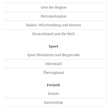
Orte der Region
Metropolregion
Baden-Württemberg und Hessen
Deutschland und die Welt
Sport
Sport Weinheim und Bergstraße
Odenwald
Überregional
Freizeit
Events
Kartenshop