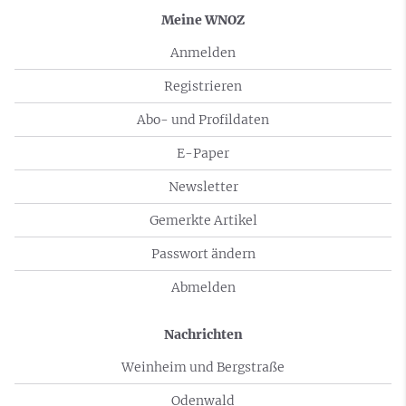
Meine WNOZ
Anmelden
Registrieren
Abo- und Profildaten
E-Paper
Newsletter
Gemerkte Artikel
Passwort ändern
Abmelden
Nachrichten
Weinheim und Bergstraße
Odenwald