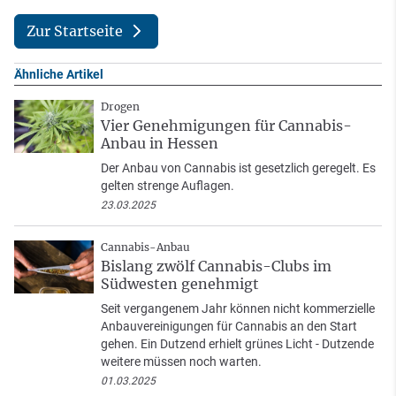
Zur Startseite
Ähnliche Artikel
Drogen
Vier Genehmigungen für Cannabis-
Anbau in Hessen
Der Anbau von Cannabis ist gesetzlich geregelt. Es
gelten strenge Auflagen.
23.03.2025
Cannabis-Anbau
Bislang zwölf Cannabis-Clubs im
Südwesten genehmigt
Seit vergangenem Jahr können nicht kommerzielle
Anbauvereinigungen für Cannabis an den Start
gehen. Ein Dutzend erhielt grünes Licht - Dutzende
weitere müssen noch warten.
01.03.2025