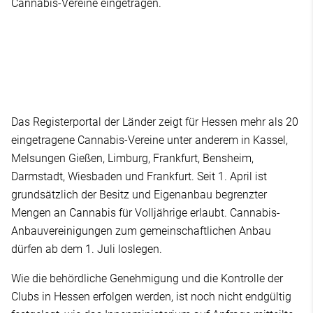
Cannabis-Vereine eingetragen.
Das Registerportal der Länder zeigt für Hessen mehr als 20
eingetragene Cannabis-Vereine unter anderem in Kassel,
Melsungen Gießen, Limburg, Frankfurt, Bensheim,
Darmstadt, Wiesbaden und Frankfurt. Seit 1. April ist
grundsätzlich der Besitz und Eigenanbau begrenzter
Mengen an Cannabis für Volljährige erlaubt. Cannabis-
Anbauvereinigungen zum gemeinschaftlichen Anbau
dürfen ab dem 1. Juli loslegen.
Wie die behördliche Genehmigung und die Kontrolle der
Clubs in Hessen erfolgen werden, ist noch nicht endgültig