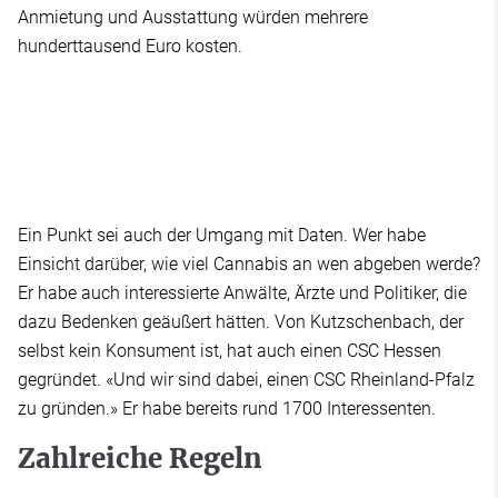
Anmietung und Ausstattung würden mehrere
hunderttausend Euro kosten.
Ein Punkt sei auch der Umgang mit Daten. Wer habe
Einsicht darüber, wie viel Cannabis an wen abgeben werde?
Er habe auch interessierte Anwälte, Ärzte und Politiker, die
dazu Bedenken geäußert hätten. Von Kutzschenbach, der
selbst kein Konsument ist, hat auch einen CSC Hessen
gegründet. «Und wir sind dabei, einen CSC Rheinland-Pfalz
zu gründen.» Er habe bereits rund 1700 Interessenten.
Zahlreiche Regeln