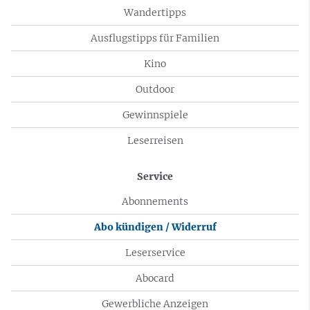
Wandertipps
Ausflugstipps für Familien
Kino
Outdoor
Gewinnspiele
Leserreisen
Service
Abonnements
Abo kündigen / Widerruf
Leserservice
Abocard
Gewerbliche Anzeigen