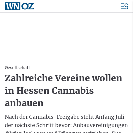
Gesellschaft
Zahlreiche Vereine wollen
in Hessen Cannabis
anbauen
Nach der Cannabis-Freigabe steht Anfang Juli
der nächste Schritt bevor: Anbauvereinigungen