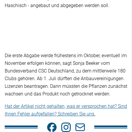
Haschisch - angebaut und abgegeben werden soll.
Die erste Abgabe werde frühestens im Oktober, eventuell im
November erfolgen können, sagt Sonja Beeker vom
Bundesverband CSC Deutschland, zu dem mittlerweile 180
Clubs gehören. Ab 1. Juli dürften die Anbauvereinigungen
Lizenzen beantragen. Dann müssten die Pflanzen zunächst
wachsen und das Produkt noch getrocknet werden.
Hat der Artikel nicht gehalten, was er versprochen hat? Sind
Ihnen Fehler aufgefallen? Schreiben Sie uns.