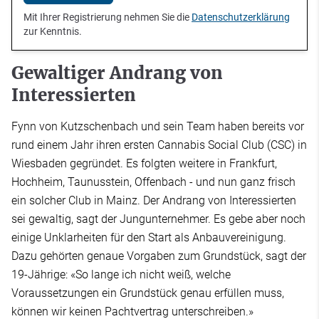
Mit Ihrer Registrierung nehmen Sie die
Datenschutzerklärung
zur Kenntnis.
Gewaltiger Andrang von
Interessierten
Fynn von Kutzschenbach und sein Team haben bereits vor
rund einem Jahr ihren ersten Cannabis Social Club (CSC) in
Wiesbaden gegründet. Es folgten weitere in Frankfurt,
Hochheim, Taunusstein, Offenbach - und nun ganz frisch
ein solcher Club in Mainz. Der Andrang von Interessierten
sei gewaltig, sagt der Jungunternehmer. Es gebe aber noch
einige Unklarheiten für den Start als Anbauvereinigung.
Dazu gehörten genaue Vorgaben zum Grundstück, sagt der
19-Jährige: «So lange ich nicht weiß, welche
Voraussetzungen ein Grundstück genau erfüllen muss,
können wir keinen Pachtvertrag unterschreiben.»