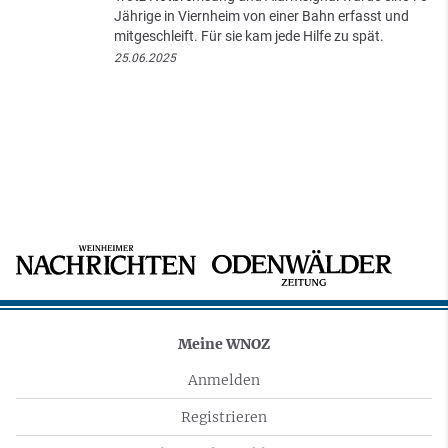
Jährige in Viernheim von einer Bahn erfasst und
mitgeschleift. Für sie kam jede Hilfe zu spät.
25.06.2025
Meine WNOZ
Anmelden
Registrieren