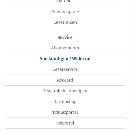
Outdoor
Gewinnspiele
Leserreisen
Service
Abonnements
Abo kündigen / Widerruf
Leserservice
Abocard
Gewerbliche Anzeigen
Kartenshop
Trauerportal
Jobportal