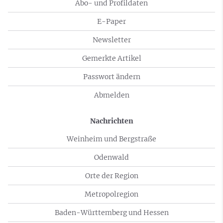
Abo- und Profildaten
E-Paper
Newsletter
Gemerkte Artikel
Passwort ändern
Abmelden
Nachrichten
Weinheim und Bergstraße
Odenwald
Orte der Region
Metropolregion
Baden-Württemberg und Hessen