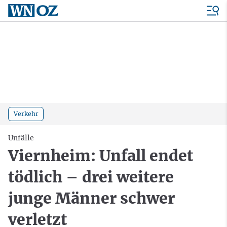
Verkehr
Unfälle
Viernheim: Unfall endet
tödlich – drei weitere
junge Männer schwer
verletzt