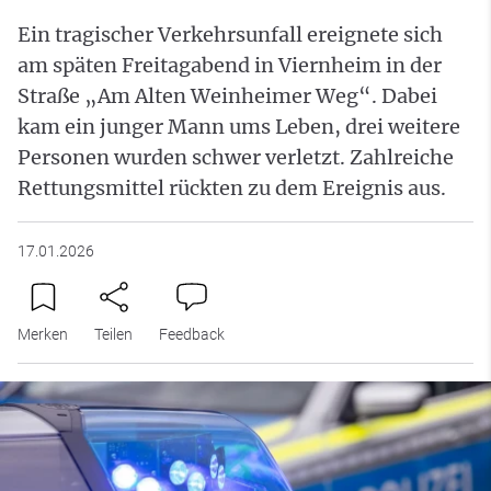
Ein tragischer Verkehrsunfall ereignete sich
am späten Freitagabend in Viernheim in der
Straße „Am Alten Weinheimer Weg“. Dabei
kam ein junger Mann ums Leben, drei weitere
Personen wurden schwer verletzt. Zahlreiche
Rettungsmittel rückten zu dem Ereignis aus.
17.01.2026
Merken
Teilen
Feedback