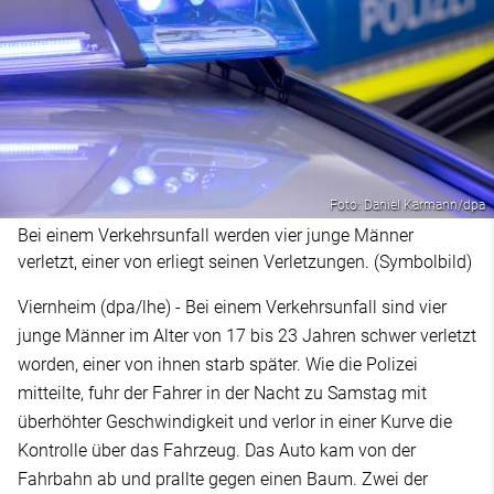
Foto: Daniel Karmann/dpa
Bei einem Verkehrsunfall werden vier junge Männer
verletzt, einer von erliegt seinen Verletzungen. (Symbolbild)
Viernheim (dpa/lhe) - Bei einem Verkehrsunfall sind vier
junge Männer im Alter von 17 bis 23 Jahren schwer verletzt
worden, einer von ihnen starb später. Wie die Polizei
mitteilte, fuhr der Fahrer in der Nacht zu Samstag mit
überhöhter Geschwindigkeit und verlor in einer Kurve die
Kontrolle über das Fahrzeug. Das Auto kam von der
Fahrbahn ab und prallte gegen einen Baum. Zwei der