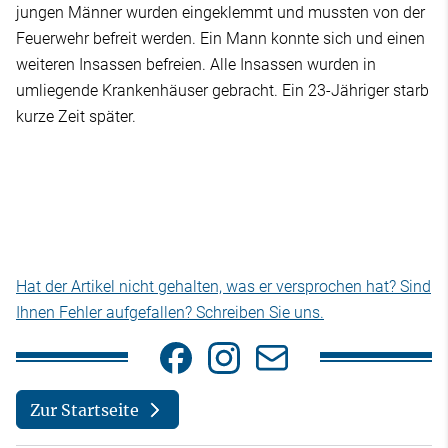
jungen Männer wurden eingeklemmt und mussten von der
Feuerwehr befreit werden. Ein Mann konnte sich und einen
weiteren Insassen befreien. Alle Insassen wurden in
umliegende Krankenhäuser gebracht. Ein 23-Jähriger starb
kurze Zeit später.
Hat der Artikel nicht gehalten, was er versprochen hat? Sind
Ihnen Fehler aufgefallen? Schreiben Sie uns.
Zur Startseite