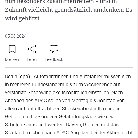
nun besonders zusammenreißen - und in
Zukunft vielleicht grundsätzlich umdenken: Es
wird geblitzt.
05.08.2024
Merken
Teilen
Feedback
Berlin (dpa) - Autofahrerinnen und Autofahrer müssen sich
in mehreren Bundesländern bis zum Wochenende auf
verstärkte Geschwindigkeitskontrollen einstellen. Nach
Angaben des ADAC sollen von Montag bis Sonntag vor
allem auf unfallträchtigen Streckenabschnitten und in
Gebieten mit besonderer Gefährdungslage wie etwa
Schulen kontrolliert werden. Bayern, Bremen und das
Saarland machen nach ADAC-Angaben bei der Aktion nicht