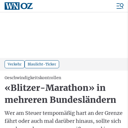
Verkehr
Blaulicht-Ticker
Geschwindigkeitskontrollen
«Blitzer-Marathon» in
mehreren Bundesländern
Wer am Steuer tempomäßig hart an der Grenze
fährt oder auch mal darüber hinaus, sollte sich