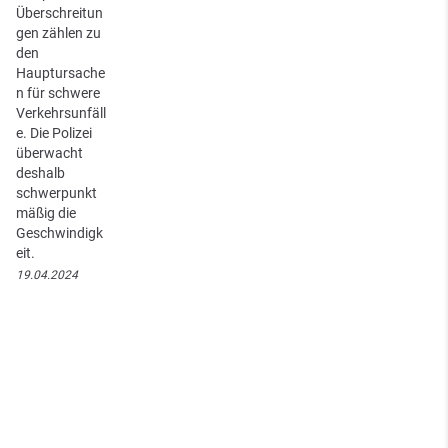
Überschreitun
gen zählen zu
den
Hauptursache
n für schwere
Verkehrsunfäll
e. Die Polizei
überwacht
deshalb
schwerpunkt
mäßig die
Geschwindigk
eit.
19.04.2024