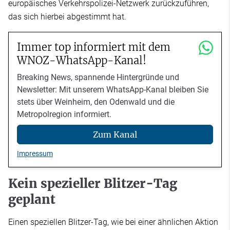
europäisches Verkehrspolizei-Netzwerk zurückzuführen,
das sich hierbei abgestimmt hat.
Immer top informiert mit dem
WNOZ-WhatsApp-Kanal!
Breaking News, spannende Hintergründe und
Newsletter: Mit unserem WhatsApp-Kanal bleiben Sie
stets über Weinheim, den Odenwald und die
Metropolregion informiert.
Zum Kanal
Impressum
Kein spezieller Blitzer-Tag
geplant
Einen speziellen Blitzer-Tag, wie bei einer ähnlichen Aktion