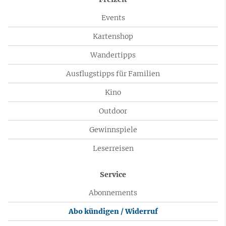
Events
Kartenshop
Wandertipps
Ausflugstipps für Familien
Kino
Outdoor
Gewinnspiele
Leserreisen
Service
Abonnements
Abo kündigen / Widerruf