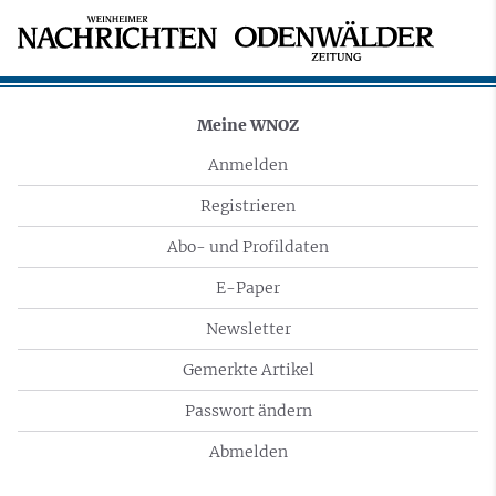
Meine WNOZ
Anmelden
Registrieren
Abo- und Profildaten
E-Paper
Newsletter
Gemerkte Artikel
Passwort ändern
Abmelden