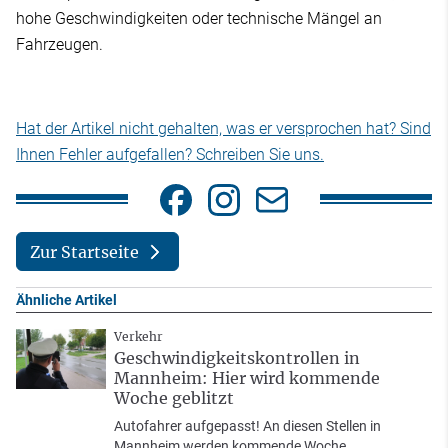
hohe Geschwindigkeiten oder technische Mängel an
Fahrzeugen.
Hat der Artikel nicht gehalten, was er versprochen hat? Sind
Ihnen Fehler aufgefallen? Schreiben Sie uns.
Zur Startseite
Ähnliche Artikel
Verkehr
Geschwindigkeitskontrollen in
Mannheim: Hier wird kommende
Woche geblitzt
Autofahrer aufgepasst! An diesen Stellen in
Mannheim werden kommende Woche