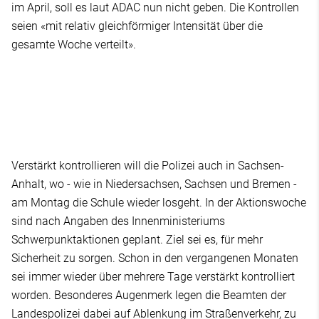
im April, soll es laut ADAC nun nicht geben. Die Kontrollen
seien «mit relativ gleichförmiger Intensität über die
gesamte Woche verteilt».
Verstärkt kontrollieren will die Polizei auch in Sachsen-
Anhalt, wo - wie in Niedersachsen, Sachsen und Bremen -
am Montag die Schule wieder losgeht. In der Aktionswoche
sind nach Angaben des Innenministeriums
Schwerpunktaktionen geplant. Ziel sei es, für mehr
Sicherheit zu sorgen. Schon in den vergangenen Monaten
sei immer wieder über mehrere Tage verstärkt kontrolliert
worden. Besonderes Augenmerk legen die Beamten der
Landespolizei dabei auf Ablenkung im Straßenverkehr, zu