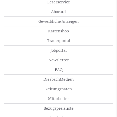
Leserservice
Abocard
Gewerbliche Anzeigen
Kartenshop
Trauerportal
Jobportal
Newsletter
FAQ
DiesbachMedien
Zeitungspaten
Mitarbeiter
Bezugspreisliste