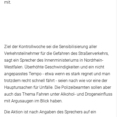
mit.
Ziel der Kontrollwoche sei die Sensibilisierung aller
Verkehrsteilnehmer für die Gefahren des Straßenverkehrs,
sagt ein Sprecher des Innenministeriums in Nordrhein-
Westfalen. Überhöhte Geschwindigkeiten und ein nicht
angepasstes Tempo - etwa wenn es stark regnet und man
trotzdem recht schnell fährt - seien nach wie vor eine der
Hauptursachen für Unfälle. Die Polizeibeamten sollen aber
auch das Thema Fahren unter Alkohol- und Drogeneinfluss
mit Argusaugen im Blick haben.
Die Aktion ist nach Angaben des Sprechers auf ein