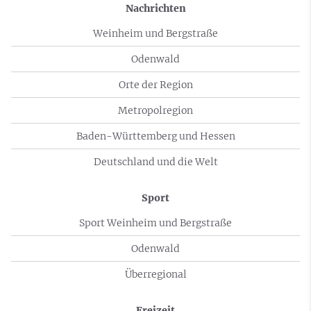
Nachrichten
Weinheim und Bergstraße
Odenwald
Orte der Region
Metropolregion
Baden-Württemberg und Hessen
Deutschland und die Welt
Sport
Sport Weinheim und Bergstraße
Odenwald
Überregional
Freizeit