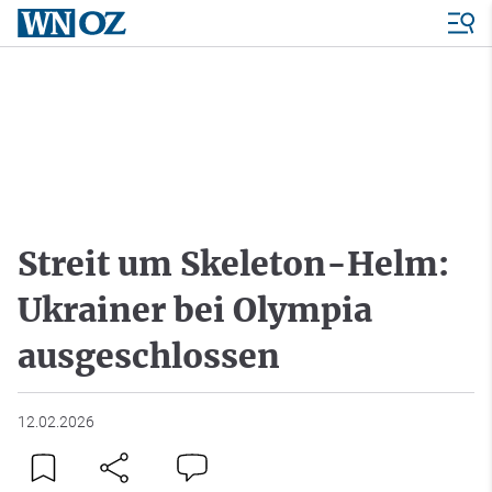
Streit um Skeleton-Helm:
Ukrainer bei Olympia
ausgeschlossen
12.02.2026