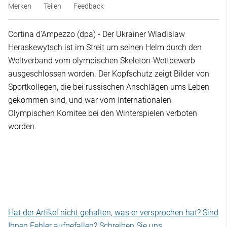
Merken
Teilen
Feedback
Cortina d'Ampezzo (dpa) - Der Ukrainer Wladislaw
Heraskewytsch ist im Streit um seinen Helm durch den
Weltverband vom olympischen Skeleton-Wettbewerb
ausgeschlossen worden. Der Kopfschutz zeigt Bilder von
Sportkollegen, die bei russischen Anschlägen ums Leben
gekommen sind, und war vom Internationalen
Olympischen Komitee bei den Winterspielen verboten
worden.
Hat der Artikel nicht gehalten, was er versprochen hat? Sind
Ihnen Fehler aufgefallen? Schreiben Sie uns.