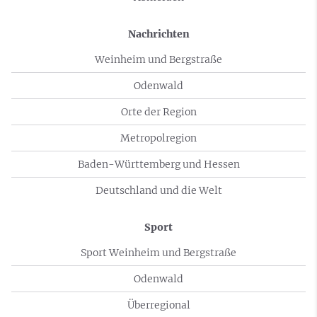
Nachrichten
Weinheim und Bergstraße
Odenwald
Orte der Region
Metropolregion
Baden-Württemberg und Hessen
Deutschland und die Welt
Sport
Sport Weinheim und Bergstraße
Odenwald
Überregional