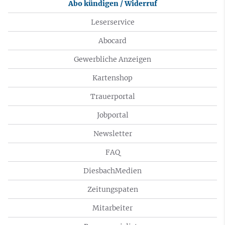
Abo kündigen / Widerruf
Leserservice
Abocard
Gewerbliche Anzeigen
Kartenshop
Trauerportal
Jobportal
Newsletter
FAQ
DiesbachMedien
Zeitungspaten
Mitarbeiter