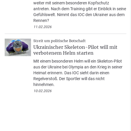
weiter mit seinem besonderen Kopfschutz
antreten. Nach dem Training gibt er Einblick in seine
Gefühlswelt. Nimmt das IOC den Ukrainer aus dem
Rennen?
11.02.2026
Streit um politische Botschaft
Ukrainischer Skeleton-Pilot will mit
verbotenem Helm starten
Mit einem besonderen Helm will ein Skeleton-Pilot
aus der Ukraine bei Olympia an den Krieg in seiner
Heimat erinnern. Das IOC sieht darin einen
Regelverstoß. Der Sportler will das nicht
hinnehmen.
10.02.2026