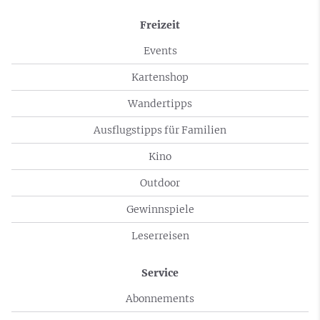
Freizeit
Events
Kartenshop
Wandertipps
Ausflugstipps für Familien
Kino
Outdoor
Gewinnspiele
Leserreisen
Service
Abonnements