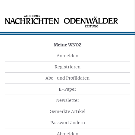
Meine WNOZ
Anmelden
Registrieren
Abo- und Profildaten
E-Paper
Newsletter
Gemerkte Artikel
Passwort ändern
Abmelden