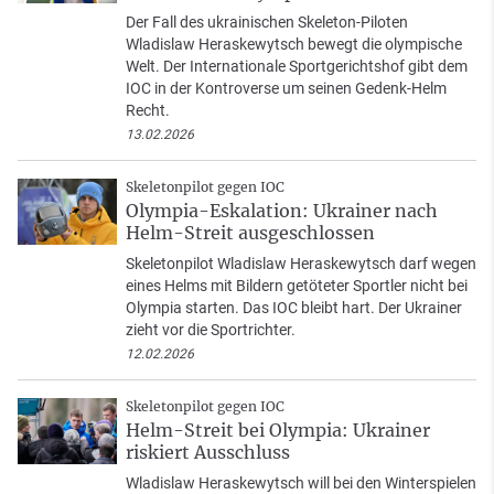
Der Fall des ukrainischen Skeleton-Piloten
Wladislaw Heraskewytsch bewegt die olympische
Welt. Der Internationale Sportgerichtshof gibt dem
IOC in der Kontroverse um seinen Gedenk-Helm
Recht.
13.02.2026
Skeletonpilot gegen IOC
Olympia-Eskalation: Ukrainer nach
Helm-Streit ausgeschlossen
Skeletonpilot Wladislaw Heraskewytsch darf wegen
eines Helms mit Bildern getöteter Sportler nicht bei
Olympia starten. Das IOC bleibt hart. Der Ukrainer
zieht vor die Sportrichter.
12.02.2026
Skeletonpilot gegen IOC
Helm-Streit bei Olympia: Ukrainer
riskiert Ausschluss
Wladislaw Heraskewytsch will bei den Winterspielen