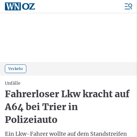
Verkehr
Unfälle
Fahrerloser Lkw kracht auf
A64 bei Trier in
Polizeiauto
Ein Lkw-Fahrer wollte auf dem Standstreifen