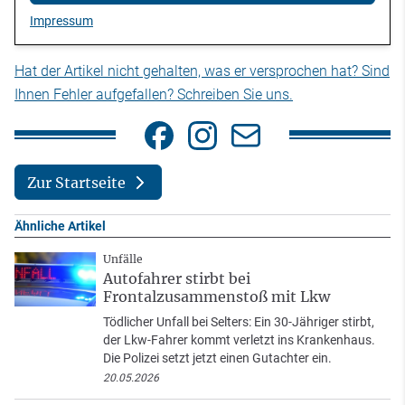
Impressum
Hat der Artikel nicht gehalten, was er versprochen hat? Sind
Ihnen Fehler aufgefallen? Schreiben Sie uns.
Zur Startseite
Ähnliche Artikel
Unfälle
Autofahrer stirbt bei
Frontalzusammenstoß mit Lkw
Tödlicher Unfall bei Selters: Ein 30-Jähriger stirbt,
der Lkw-Fahrer kommt verletzt ins Krankenhaus.
Die Polizei setzt jetzt einen Gutachter ein.
20.05.2026