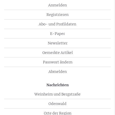
Anmelden
Registrieren
Abo- und Profildaten
E-Paper
Newsletter
Gemerkte Artikel
Passwort ändern
Abmelden
Nachrichten
Weinheim und Bergstraße
Odenwald
Orte der Region