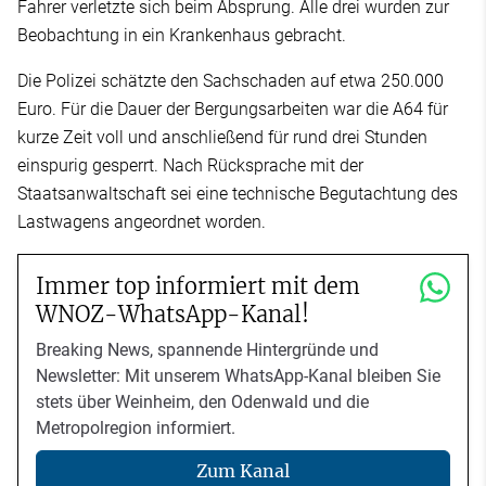
Fahrer verletzte sich beim Absprung. Alle drei wurden zur
Beobachtung in ein Krankenhaus gebracht.
Die Polizei schätzte den Sachschaden auf etwa 250.000
Euro. Für die Dauer der Bergungsarbeiten war die A64 für
kurze Zeit voll und anschließend für rund drei Stunden
einspurig gesperrt. Nach Rücksprache mit der
Staatsanwaltschaft sei eine technische Begutachtung des
Lastwagens angeordnet worden.
Immer top informiert mit dem
WNOZ-WhatsApp-Kanal!
Breaking News, spannende Hintergründe und
Newsletter: Mit unserem WhatsApp-Kanal bleiben Sie
stets über Weinheim, den Odenwald und die
Metropolregion informiert.
Zum Kanal