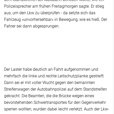
Polizeisprecher am frühen Freitagmorgen sagte. Er stieg
aus, um den Lkw zu überprüfen - da setzte sich das
Fahrzeug «unvorhersehbar» in Bewegung, wie es hieß. Der
Fahrer sei dann abgesprungen.
Der Laster habe deutlich an Fahrt aufgenommen und
mehrfach die linke und rechte Leitschutzplanke gestreift.
Dann sei er mit voller Wucht gegen den bemannten
Streifenwagen der Autobahnpolizei auf dem Standstreifen
gekracht. Die Beamten, die die Brücke wegen eines
bevorstehenden Schwertransportes für den Gegenverkehr
sperren wollten, wurden dabei leicht verletzt. Auch der Lkw-