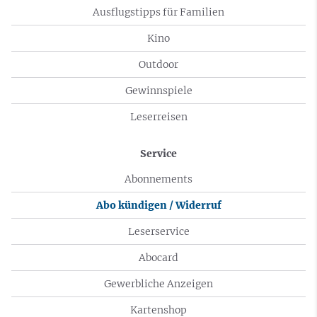
Ausflugstipps für Familien
Kino
Outdoor
Gewinnspiele
Leserreisen
Service
Abonnements
Abo kündigen / Widerruf
Leserservice
Abocard
Gewerbliche Anzeigen
Kartenshop