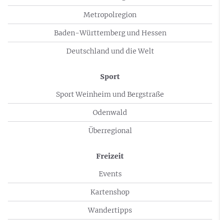
Metropolregion
Baden-Württemberg und Hessen
Deutschland und die Welt
Sport
Sport Weinheim und Bergstraße
Odenwald
Überregional
Freizeit
Events
Kartenshop
Wandertipps