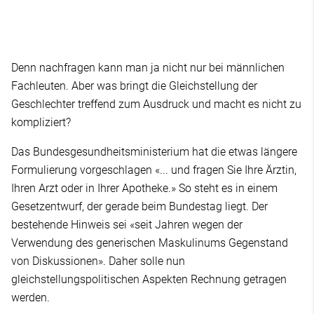
Denn nachfragen kann man ja nicht nur bei männlichen
Fachleuten. Aber was bringt die Gleichstellung der
Geschlechter treffend zum Ausdruck und macht es nicht zu
kompliziert?
Das Bundesgesundheitsministerium hat die etwas längere
Formulierung vorgeschlagen «... und fragen Sie Ihre Ärztin,
Ihren Arzt oder in Ihrer Apotheke.» So steht es in einem
Gesetzentwurf, der gerade beim Bundestag liegt. Der
bestehende Hinweis sei «seit Jahren wegen der
Verwendung des generischen Maskulinums Gegenstand
von Diskussionen». Daher solle nun
gleichstellungspolitischen Aspekten Rechnung getragen
werden.