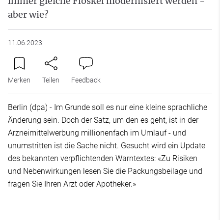
immer gleiche Floskel modernisiert werden -
aber wie?
11.06.2023
Merken
Teilen
Feedback
Berlin (dpa) - Im Grunde soll es nur eine kleine sprachliche
Änderung sein. Doch der Satz, um den es geht, ist in der
Arzneimittelwerbung millionenfach im Umlauf - und
unumstritten ist die Sache nicht. Gesucht wird ein Update
des bekannten verpflichtenden Warntextes: «Zu Risiken
und Nebenwirkungen lesen Sie die Packungsbeilage und
fragen Sie Ihren Arzt oder Apotheker.»