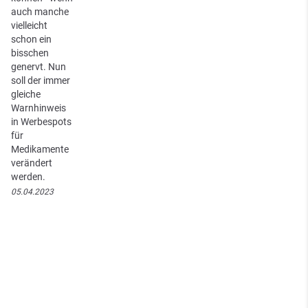
auch manche
vielleicht
schon ein
bisschen
genervt. Nun
soll der immer
gleiche
Warnhinweis
in Werbespots
für
Medikamente
verändert
werden.
05.04.2023