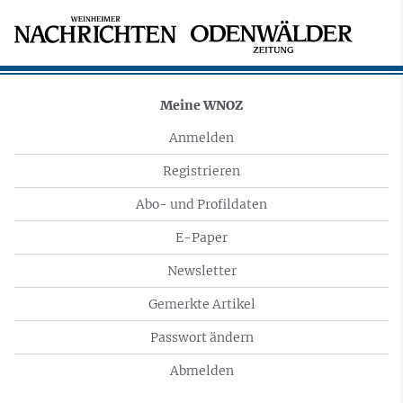
Meine WNOZ
Anmelden
Registrieren
Abo- und Profildaten
E-Paper
Newsletter
Gemerkte Artikel
Passwort ändern
Abmelden