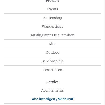
Freizeit
Events
Kartenshop
Wandertipps
Ausflugstipps für Familien
Kino
Outdoor
Gewinnspiele
Leserreisen
Service
Abonnements
Abo kündigen / Widerruf