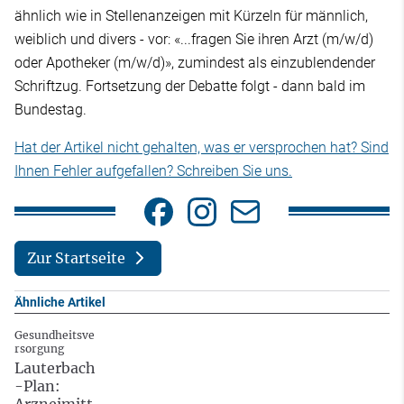
ähnlich wie in Stellenanzeigen mit Kürzeln für männlich,
weiblich und divers - vor: «...fragen Sie ihren Arzt (m/w/d)
oder Apotheker (m/w/d)», zumindest als einzublendender
Schriftzug. Fortsetzung der Debatte folgt - dann bald im
Bundestag.
Hat der Artikel nicht gehalten, was er versprochen hat? Sind
Ihnen Fehler aufgefallen? Schreiben Sie uns.
Zur Startseite
Ähnliche Artikel
Gesundheitsve
rsorgung
Lauterbach
-Plan:
Arzneimitt