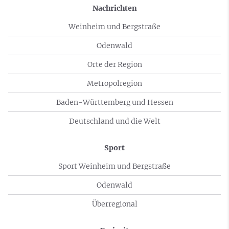
Nachrichten
Weinheim und Bergstraße
Odenwald
Orte der Region
Metropolregion
Baden-Württemberg und Hessen
Deutschland und die Welt
Sport
Sport Weinheim und Bergstraße
Odenwald
Überregional