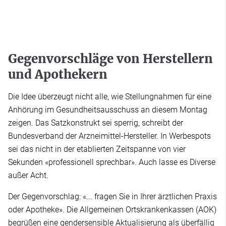
Gegenvorschläge von Herstellern
und Apothekern
Die Idee überzeugt nicht alle, wie Stellungnahmen für eine
Anhörung im Gesundheitsausschuss an diesem Montag
zeigen. Das Satzkonstrukt sei sperrig, schreibt der
Bundesverband der Arzneimittel-Hersteller. In Werbespots
sei das nicht in der etablierten Zeitspanne von vier
Sekunden «professionell sprechbar». Auch lasse es Diverse
außer Acht.
Der Gegenvorschlag: «... fragen Sie in Ihrer ärztlichen Praxis
oder Apotheke». Die Allgemeinen Ortskrankenkassen (AOK)
begrüßen eine gendersensible Aktualisierung als überfällig