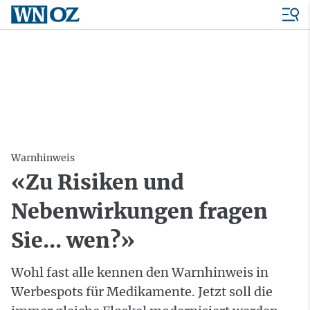
Warnhinweis
«Zu Risiken und
Nebenwirkungen fragen
Sie... wen?»
Wohl fast alle kennen den Warnhinweis in
Werbespots für Medikamente. Jetzt soll die