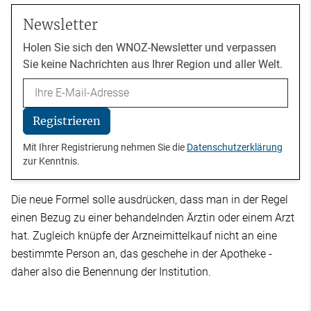
Newsletter
Holen Sie sich den WNOZ-Newsletter und verpassen
Sie keine Nachrichten aus Ihrer Region und aller Welt.
Email
Registrieren
Mit Ihrer Registrierung nehmen Sie die
Datenschutzerklärung
zur Kenntnis.
Die neue Formel solle ausdrücken, dass man in der Regel
einen Bezug zu einer behandelnden Ärztin oder einem Arzt
hat. Zugleich knüpfe der Arzneimittelkauf nicht an eine
bestimmte Person an, das geschehe in der Apotheke -
daher also die Benennung der Institution.