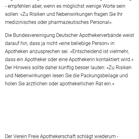
- empfehlen aber, wenn es möglichst wenige Worte sein
sollen: «Zu Risiken und Nebenwirkungen fragen Sie Ihr
medizinisches oder pharmazeutisches Personal».
Die Bundesvereinigung Deutscher Apothekerverbände weist
darauf hin, dass ja nicht «eine beliebige Person» in
Apotheken anzusprechen sei. «Entscheidend ist vielmehr,
dass ein Apotheker oder eine Apothekerin kontaktiert wird.»
Der Hinweis sollte daher künftig besser lauten: «Zu Risiken
und Nebenwirkungen lesen Sie die Packungsbeilage und
holen Sie ärztlichen oder apothekerlichen Rat ein.»
Der Verein Freie Apothekerschaft schlägt wiederum -