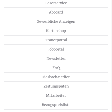
Leserservice
Abocard
Gewerbliche Anzeigen
Kartenshop
Trauerportal
Jobportal
Newsletter
FAQ
DiesbachMedien
Zeitungspaten
Mitarbeiter
Bezugspreisliste