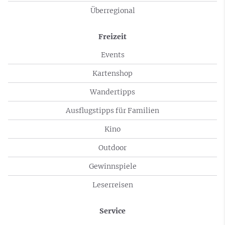
Überregional
Freizeit
Events
Kartenshop
Wandertipps
Ausflugstipps für Familien
Kino
Outdoor
Gewinnspiele
Leserreisen
Service