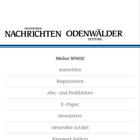
Meine WNOZ
Anmelden
Registrieren
Abo- und Profildaten
E-Paper
Newsletter
Gemerkte Artikel
Passwort ändern