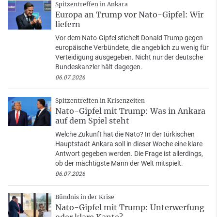
Spitzentreffen in Ankara
Europa an Trump vor Nato-Gipfel: Wir
liefern
Vor dem Nato-Gipfel stichelt Donald Trump gegen
europäische Verbündete, die angeblich zu wenig für
Verteidigung ausgegeben. Nicht nur der deutsche
Bundeskanzler hält dagegen.
06.07.2026
Spitzentreffen in Krisenzeiten
Nato-Gipfel mit Trump: Was in Ankara
auf dem Spiel steht
Welche Zukunft hat die Nato? In der türkischen
Hauptstadt Ankara soll in dieser Woche eine klare
Antwort gegeben werden. Die Frage ist allerdings,
ob der mächtigste Mann der Welt mitspielt.
06.07.2026
Bündnis in der Krise
Nato-Gipfel mit Trump: Unterwerfung