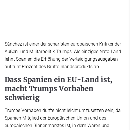
Sánchez ist einer der schärfsten europäischen Kritiker der
Außen- und Militärpolitik Trumps. Als einziges Nato-Land
lehnt Spanien die Erhöhung der Verteidigungsausgaben
auf fünf Prozent des Bruttoinlandsprodukts ab.
Dass Spanien ein EU-Land ist,
macht Trumps Vorhaben
schwierig
Trumps Vorhaben dürfte nicht leicht umzusetzen sein, da
Spanien Mitglied der Europäischen Union und des
europäischen Binnenmarktes ist, in dem Waren und