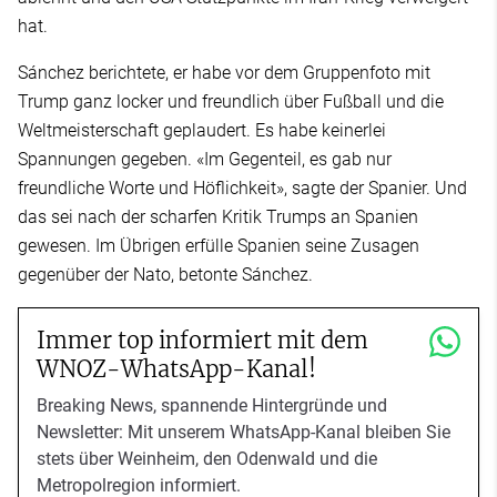
hat.
Sánchez berichtete, er habe vor dem Gruppenfoto mit
Trump ganz locker und freundlich über Fußball und die
Weltmeisterschaft geplaudert. Es habe keinerlei
Spannungen gegeben. «Im Gegenteil, es gab nur
freundliche Worte und Höflichkeit», sagte der Spanier. Und
das sei nach der scharfen Kritik Trumps an Spanien
gewesen. Im Übrigen erfülle Spanien seine Zusagen
gegenüber der Nato, betonte Sánchez.
Immer top informiert mit dem
WNOZ-WhatsApp-Kanal!
Breaking News, spannende Hintergründe und
Newsletter: Mit unserem WhatsApp-Kanal bleiben Sie
stets über Weinheim, den Odenwald und die
Metropolregion informiert.