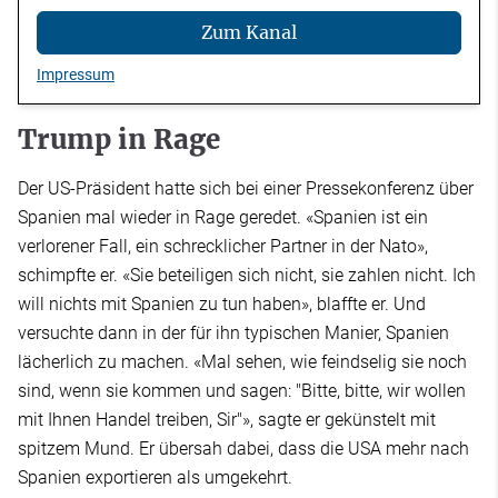
Zum Kanal
Impressum
Trump in Rage
Der US-Präsident hatte sich bei einer Pressekonferenz über
Spanien mal wieder in Rage geredet. «Spanien ist ein
verlorener Fall, ein schrecklicher Partner in der Nato»,
schimpfte er. «Sie beteiligen sich nicht, sie zahlen nicht. Ich
will nichts mit Spanien zu tun haben», blaffte er. Und
versuchte dann in der für ihn typischen Manier, Spanien
lächerlich zu machen. «Mal sehen, wie feindselig sie noch
sind, wenn sie kommen und sagen: "Bitte, bitte, wir wollen
mit Ihnen Handel treiben, Sir"», sagte er gekünstelt mit
spitzem Mund. Er übersah dabei, dass die USA mehr nach
Spanien exportieren als umgekehrt.