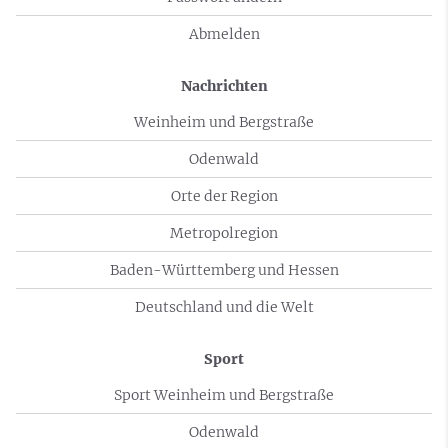
Abmelden
Nachrichten
Weinheim und Bergstraße
Odenwald
Orte der Region
Metropolregion
Baden-Württemberg und Hessen
Deutschland und die Welt
Sport
Sport Weinheim und Bergstraße
Odenwald