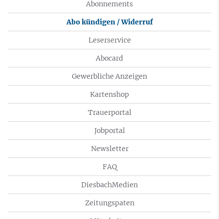
Abonnements
Abo kündigen / Widerruf
Leserservice
Abocard
Gewerbliche Anzeigen
Kartenshop
Trauerportal
Jobportal
Newsletter
FAQ
DiesbachMedien
Zeitungspaten