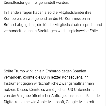
Dienstleistungen frei gehandelt werden.
In Handelsfragen haben also die Mitgliedsländer ihre
Kompetenzen weitgehend an die EU-Kommission in
Brüssel abgegeben, die für die Mitgliedsstaaten spricht und
verhandelt - auch in Streitfragen wie beispielsweise Zölle.
Sollte Trump wirklich ein Embargo gegen Spanien
verhängen, könnte die EU in letzter Konsequenz ihr
Instrument gegen wirtschaftliche Zwangsmaßnahmen
nutzen. Dieses könnte es ermöglichen, US-Unternehmen
von der Vergabe öffentlicher Aufträge auszuschließen oder
Digitalkonzerne wie Apple, Microsoft, Google, Meta mit