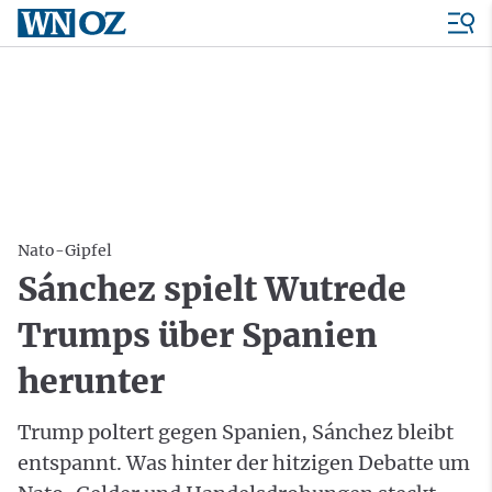
Nato-Gipfel
Sánchez spielt Wutrede
Trumps über Spanien
herunter
Trump poltert gegen Spanien, Sánchez bleibt
entspannt. Was hinter der hitzigen Debatte um