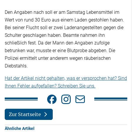
Den Angaben nach soll er am Samstag Lebensmittel im
Wert von rund 30 Euro aus einem Laden gestohlen haben.
Bei seiner Flucht soll er zwei Ladenangestellten gegen die
Schulter geschlagen haben. Beamte nahmen ihn
schließlich fest. Da der Mann den Angaben zufolge
betrunken war, musste er eine Blutprobe abgeben. Die
Polizei ermittelt unter anderem wegen räuberischen
Diebstahls.
Hat der Artikel nicht gehalten, was er versprochen hat? Sind
Ihnen Fehler aufgefallen? Schreiben Sie uns.
Zur Startseite
Ähnliche Artikel