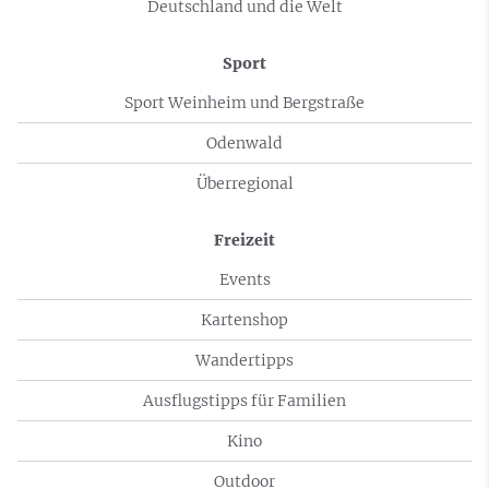
Deutschland und die Welt
Sport
Sport Weinheim und Bergstraße
Odenwald
Überregional
Freizeit
Events
Kartenshop
Wandertipps
Ausflugstipps für Familien
Kino
Outdoor