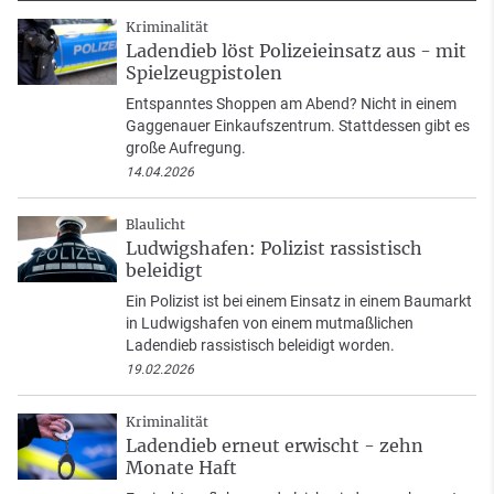
Kriminalität
Ladendieb löst Polizeieinsatz aus - mit
Spielzeugpistolen
Entspanntes Shoppen am Abend? Nicht in einem
Gaggenauer Einkaufszentrum. Stattdessen gibt es
große Aufregung.
14.04.2026
Blaulicht
Ludwigshafen: Polizist rassistisch
beleidigt
Ein Polizist ist bei einem Einsatz in einem Baumarkt
in Ludwigshafen von einem mutmaßlichen
Ladendieb rassistisch beleidigt worden.
19.02.2026
Kriminalität
Ladendieb erneut erwischt - zehn
Monate Haft