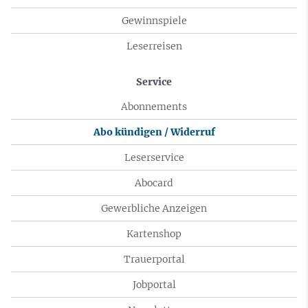
Gewinnspiele
Leserreisen
Service
Abonnements
Abo kündigen / Widerruf
Leserservice
Abocard
Gewerbliche Anzeigen
Kartenshop
Trauerportal
Jobportal