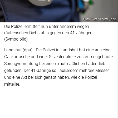
Foto: Peter Kneffel/dpa
Die Polizei ermittelt nun unter anderem wegen
räuberischen Diebstahls gegen den 41-Jährigen.
(Symbolbild)
Landshut (dpa) - Die Polizei in Landshut hat eine aus einer
Gaskartusche und einer Silvesterrakete zusammengebaute
Sprengvorrichtung bei einem mutmaßlichen Ladendieb
gefunden. Der 41-Jährige soll außerdem mehrere Messer
und eine Axt bei sich gehabt haben, wie die Polizei
mitteilte.