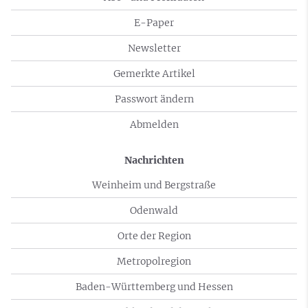
E-Paper
Newsletter
Gemerkte Artikel
Passwort ändern
Abmelden
Nachrichten
Weinheim und Bergstraße
Odenwald
Orte der Region
Metropolregion
Baden-Württemberg und Hessen