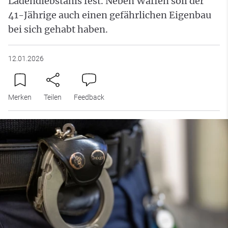
Ladendiebstahls fest. Neben Waffen soll der
41-Jährige auch einen gefährlichen Eigenbau
bei sich gehabt haben.
12.01.2026
Merken
Teilen
Feedback