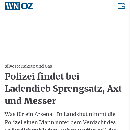
Silvesterrakete und Gas
Polizei findet bei
Ladendieb Sprengsatz, Axt
und Messer
Was für ein Arsenal: In Landshut nimmt die
Polizei einen Mann unter dem Verdacht des