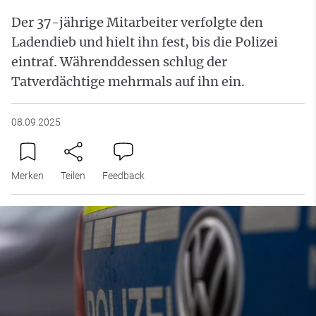
Der 37-jährige Mitarbeiter verfolgte den
Ladendieb und hielt ihn fest, bis die Polizei
eintraf. Währenddessen schlug der
Tatverdächtige mehrmals auf ihn ein.
08.09.2025
Merken
Teilen
Feedback