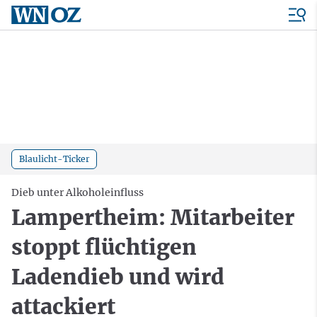
Blaulicht-Ticker
Dieb unter Alkoholeinfluss
Lampertheim: Mitarbeiter
stoppt flüchtigen
Ladendieb und wird
attackiert