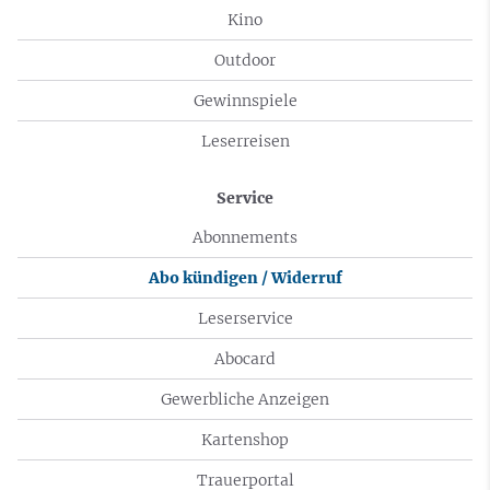
Kino
Outdoor
Gewinnspiele
Leserreisen
Service
Abonnements
Abo kündigen / Widerruf
Leserservice
Abocard
Gewerbliche Anzeigen
Kartenshop
Trauerportal