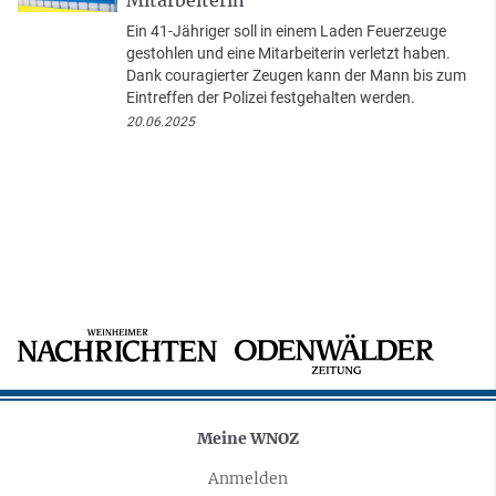
Mitarbeiterin
Ein 41-Jähriger soll in einem Laden Feuerzeuge
gestohlen und eine Mitarbeiterin verletzt haben.
Dank couragierter Zeugen kann der Mann bis zum
Eintreffen der Polizei festgehalten werden.
20.06.2025
Meine WNOZ
Anmelden