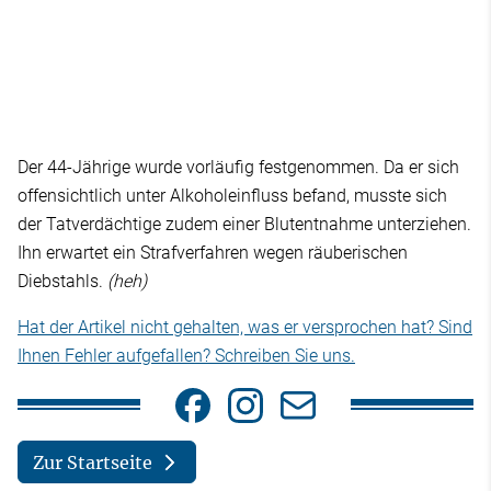
Der 44-Jährige wurde vorläufig festgenommen. Da er sich
offensichtlich unter Alkoholeinfluss befand, musste sich
der Tatverdächtige zudem einer Blutentnahme unterziehen.
Ihn erwartet ein Strafverfahren wegen räuberischen
Diebstahls.
(heh)
Hat der Artikel nicht gehalten, was er versprochen hat? Sind
Ihnen Fehler aufgefallen? Schreiben Sie uns.
Zur Startseite