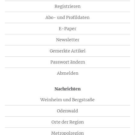
Registrieren
Abo- und Profildaten
E-Paper
Newsletter
Gemerkte Artikel
Passwort ändern
Abmelden
Nachrichten
Weinheim und Bergstraße
Odenwald
Orte der Region
Metropolregion