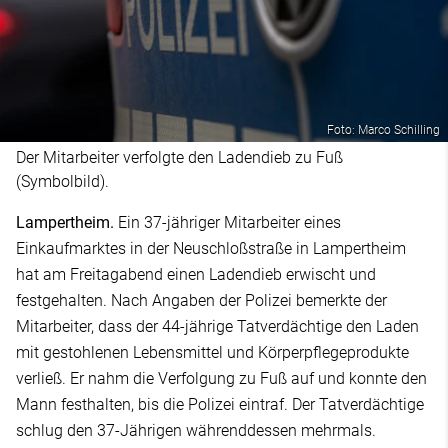
Foto: Marco Schilling
Der Mitarbeiter verfolgte den Ladendieb zu Fuß
(Symbolbild).
Lampertheim.
Ein 37-jähriger Mitarbeiter eines
Einkaufmarktes in der Neuschloßstraße in Lampertheim
hat am Freitagabend einen Ladendieb erwischt und
festgehalten. Nach Angaben der Polizei bemerkte der
Mitarbeiter, dass der 44-jährige Tatverdächtige den Laden
mit gestohlenen Lebensmittel und Körperpflegeprodukte
verließ. Er nahm die Verfolgung zu Fuß auf und konnte den
Mann festhalten, bis die Polizei eintraf. Der Tatverdächtige
schlug den 37-Jährigen währenddessen mehrmals.