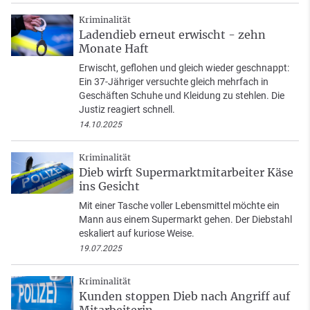
Kriminalität
Ladendieb erneut erwischt - zehn
Monate Haft
Erwischt, geflohen und gleich wieder geschnappt:
Ein 37-Jähriger versuchte gleich mehrfach in
Geschäften Schuhe und Kleidung zu stehlen. Die
Justiz reagiert schnell.
14.10.2025
Kriminalität
Dieb wirft Supermarktmitarbeiter Käse
ins Gesicht
Mit einer Tasche voller Lebensmittel möchte ein
Mann aus einem Supermarkt gehen. Der Diebstahl
eskaliert auf kuriose Weise.
19.07.2025
Kriminalität
Kunden stoppen Dieb nach Angriff auf