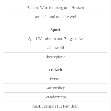
Baden-Württemberg und Hessen
Deutschland und die Welt
Sport
Sport Weinheim und Bergstraße
Odenwald
Überregional
Freizeit
Events
Kartenshop
Wandertipps
Ausflugstipps für Familien