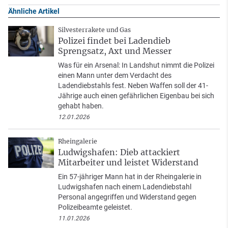
Ähnliche Artikel
Silvesterrakete und Gas
Polizei findet bei Ladendieb
Sprengsatz, Axt und Messer
Was für ein Arsenal: In Landshut nimmt die Polizei
einen Mann unter dem Verdacht des
Ladendiebstahls fest. Neben Waffen soll der 41-
Jährige auch einen gefährlichen Eigenbau bei sich
gehabt haben.
12.01.2026
Rheingalerie
Ludwigshafen: Dieb attackiert
Mitarbeiter und leistet Widerstand
Ein 57-jähriger Mann hat in der Rheingalerie in
Ludwigshafen nach einem Ladendiebstahl
Personal angegriffen und Widerstand gegen
Polizeibeamte geleistet.
11.01.2026