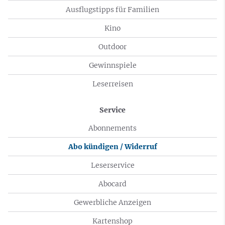
Ausflugstipps für Familien
Kino
Outdoor
Gewinnspiele
Leserreisen
Service
Abonnements
Abo kündigen / Widerruf
Leserservice
Abocard
Gewerbliche Anzeigen
Kartenshop