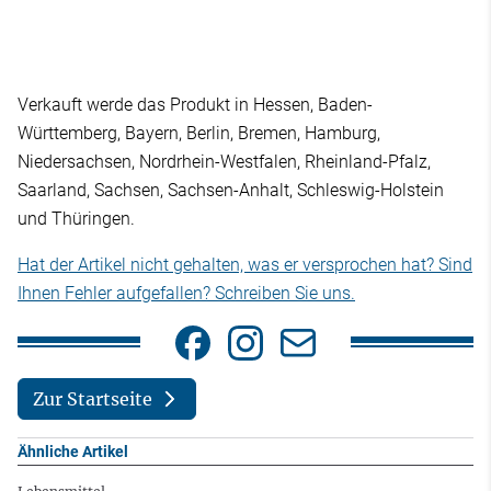
Verkauft werde das Produkt in Hessen, Baden-
Württemberg, Bayern, Berlin, Bremen, Hamburg,
Niedersachsen, Nordrhein-Westfalen, Rheinland-Pfalz,
Saarland, Sachsen, Sachsen-Anhalt, Schleswig-Holstein
und Thüringen.
Hat der Artikel nicht gehalten, was er versprochen hat? Sind
Ihnen Fehler aufgefallen? Schreiben Sie uns.
Zur Startseite
Ähnliche Artikel