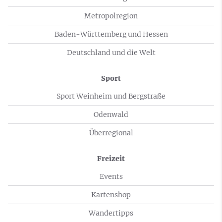
Metropolregion
Baden-Württemberg und Hessen
Deutschland und die Welt
Sport
Sport Weinheim und Bergstraße
Odenwald
Überregional
Freizeit
Events
Kartenshop
Wandertipps