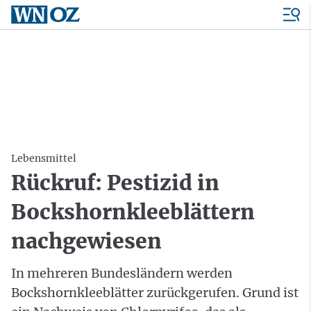
Lebensmittel
Rückruf: Pestizid in
Bockshornkleeblättern
nachgewiesen
In mehreren Bundesländern werden
Bockshornkleeblätter zurückgerufen. Grund ist