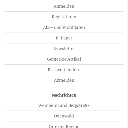
Anmelden
Registrieren
Abo- und Profildaten
E-Paper
Newsletter
Gemerkte Artikel
Passwort ändern
Abmelden
Nachrichten
Weinheim und Bergstraße
Odenwald
Orte der Region