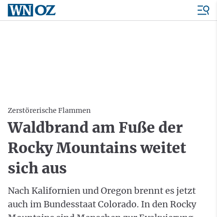
Zerstörerische Flammen
Waldbrand am Fuße der
Rocky Mountains weitet
sich aus
Nach Kalifornien und Oregon brennt es jetzt
auch im Bundesstaat Colorado. In den Rocky