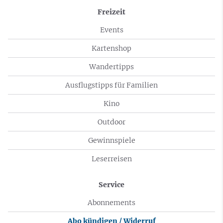
Freizeit
Events
Kartenshop
Wandertipps
Ausflugstipps für Familien
Kino
Outdoor
Gewinnspiele
Leserreisen
Service
Abonnements
Abo kündigen / Widerruf