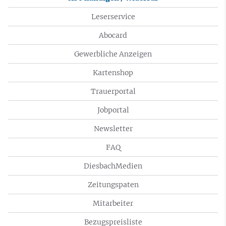
Leserservice
Abocard
Gewerbliche Anzeigen
Kartenshop
Trauerportal
Jobportal
Newsletter
FAQ
DiesbachMedien
Zeitungspaten
Mitarbeiter
Bezugspreisliste