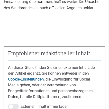
Einsatzleitung übernommen, hieß es weiter. Die Ursache
des Waldbrandes ist nach offiziellen Angaben unklar.
Empfohlener redaktioneller Inhalt
An dieser Stelle finden Sie einen externen Inhalt, der
den Artikel ergänzt. Sie können entweder in den
Cookie-Einstellungen
, die Einwilligung für Social
Media geben, oder der Verarbeitung von
Endgeräteinformationen und personenbezogenen
Daten, für alle Drittplattformen, zustimmen.
Externen Inhalt immer laden