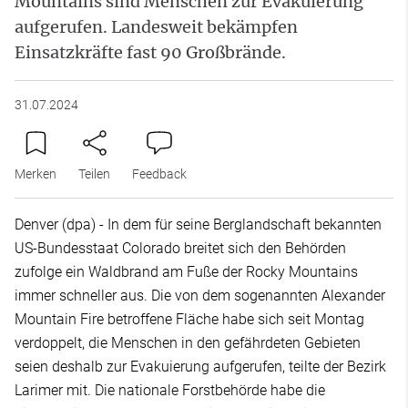
Mountains sind Menschen zur Evakuierung
aufgerufen. Landesweit bekämpfen
Einsatzkräfte fast 90 Großbrände.
31.07.2024
Merken
Teilen
Feedback
Denver (dpa) - In dem für seine Berglandschaft bekannten
US-Bundesstaat Colorado breitet sich den Behörden
zufolge ein Waldbrand am Fuße der Rocky Mountains
immer schneller aus. Die von dem sogenannten Alexander
Mountain Fire betroffene Fläche habe sich seit Montag
verdoppelt, die Menschen in den gefährdeten Gebieten
seien deshalb zur Evakuierung aufgerufen, teilte der Bezirk
Larimer mit. Die nationale Forstbehörde habe die