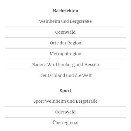
Nachrichten
Weinheim und Bergstraße
Odenwald
Orte der Region
Metropolregion
Baden-Württemberg und Hessen
Deutschland und die Welt
Sport
Sport Weinheim und Bergstraße
Odenwald
Überregional