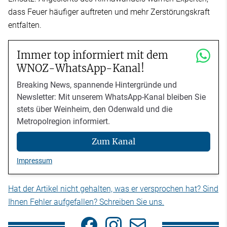
dass Feuer häufiger auftreten und mehr Zerstörungskraft
entfalten.
Immer top informiert mit dem
WNOZ-WhatsApp-Kanal!
Breaking News, spannende Hintergründe und
Newsletter: Mit unserem WhatsApp-Kanal bleiben Sie
stets über Weinheim, den Odenwald und die
Metropolregion informiert.
Zum Kanal
Impressum
Hat der Artikel nicht gehalten, was er versprochen hat? Sind
Ihnen Fehler aufgefallen? Schreiben Sie uns.