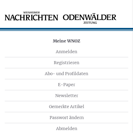
Meine WNOZ
Anmelden
Registrieren
Abo- und Profildaten
E-Paper
Newsletter
Gemerkte Artikel
Passwort ändern
Abmelden