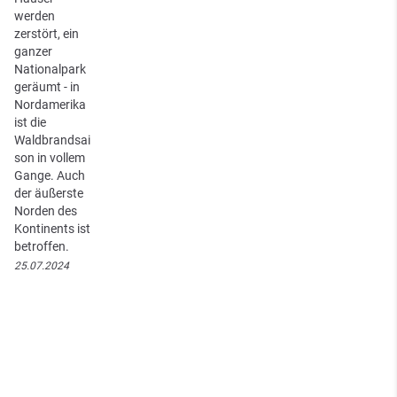
werden
zerstört, ein
ganzer
Nationalpark
geräumt - in
Nordamerika
ist die
Waldbrandsai
son in vollem
Gange. Auch
der äußerste
Norden des
Kontinents ist
betroffen.
25.07.2024