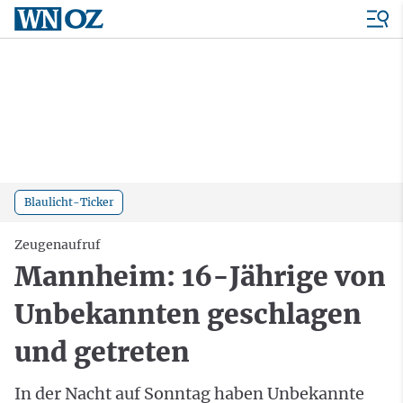
Blaulicht-Ticker
Zeugenaufruf
Mannheim: 16-Jährige von
Unbekannten geschlagen
und getreten
In der Nacht auf Sonntag haben Unbekannte