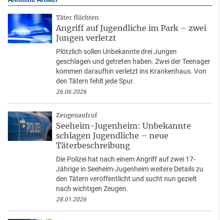
Täter flüchten
Angriff auf Jugendliche im Park – zwei
Jungen verletzt
Plötzlich sollen Unbekannte drei Jungen
geschlagen und getreten haben. Zwei der Teenager
kommen daraufhin verletzt ins Krankenhaus. Von
den Tätern fehlt jede Spur.
26.06.2026
Zeugenaufruf
Seeheim-Jugenheim: Unbekannte
schlagen Jugendliche – neue
Täterbeschreibung
Die Polizei hat nach einem Angriff auf zwei 17-
Jährige in Seeheim-Jugenheim weitere Details zu
den Tätern veröffentlicht und sucht nun gezielt
nach wichtigen Zeugen.
28.01.2026