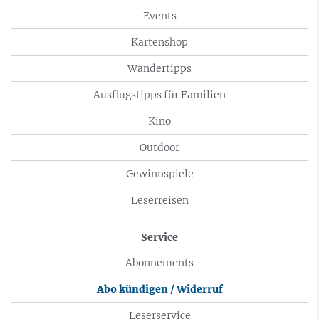
Events
Kartenshop
Wandertipps
Ausflugstipps für Familien
Kino
Outdoor
Gewinnspiele
Leserreisen
Service
Abonnements
Abo kündigen / Widerruf
Leserservice