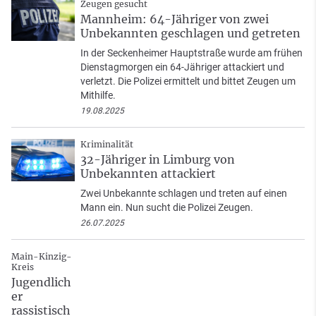
Zeugen gesucht
Mannheim: 64-Jähriger von zwei
Unbekannten geschlagen und getreten
In der Seckenheimer Hauptstraße wurde am frühen
Dienstagmorgen ein 64-Jähriger attackiert und
verletzt. Die Polizei ermittelt und bittet Zeugen um
Mithilfe.
19.08.2025
Kriminalität
32-Jähriger in Limburg von
Unbekannten attackiert
Zwei Unbekannte schlagen und treten auf einen
Mann ein. Nun sucht die Polizei Zeugen.
26.07.2025
Main-Kinzig-
Kreis
Jugendlich
er
rassistisch