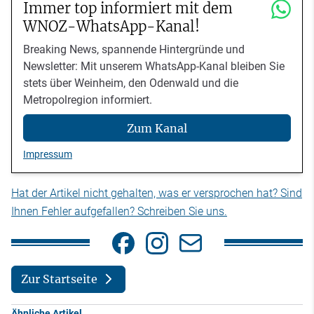
Immer top informiert mit dem
WNOZ-WhatsApp-Kanal!
Breaking News, spannende Hintergründe und
Newsletter: Mit unserem WhatsApp-Kanal bleiben Sie
stets über Weinheim, den Odenwald und die
Metropolregion informiert.
Zum Kanal
Impressum
Hat der Artikel nicht gehalten, was er versprochen hat? Sind
Ihnen Fehler aufgefallen? Schreiben Sie uns.
Zur Startseite
Ähnliche Artikel