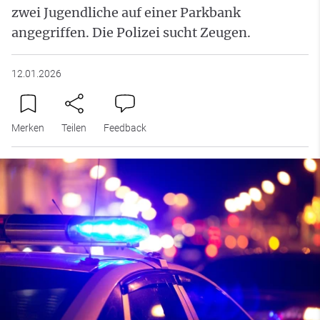
zwei Jugendliche auf einer Parkbank
angegriffen. Die Polizei sucht Zeugen.
12.01.2026
Merken
Teilen
Feedback