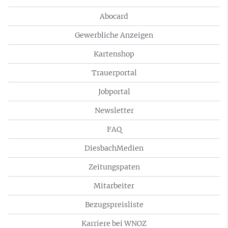
Abocard
Gewerbliche Anzeigen
Kartenshop
Trauerportal
Jobportal
Newsletter
FAQ
DiesbachMedien
Zeitungspaten
Mitarbeiter
Bezugspreisliste
Karriere bei WNOZ