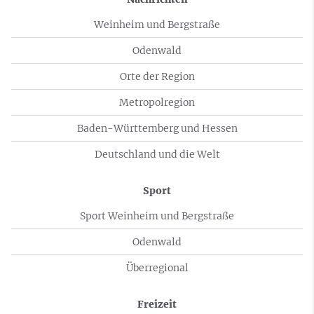
Weinheim und Bergstraße
Odenwald
Orte der Region
Metropolregion
Baden-Württemberg und Hessen
Deutschland und die Welt
Sport
Sport Weinheim und Bergstraße
Odenwald
Überregional
Freizeit