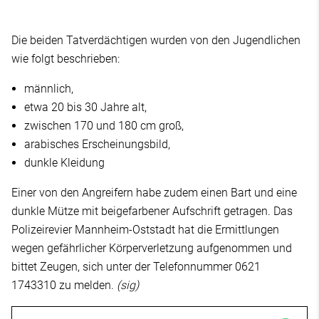
Die beiden Tatverdächtigen wurden von den Jugendlichen
wie folgt beschrieben:
männlich,
etwa 20 bis 30 Jahre alt,
zwischen 170 und 180 cm groß,
arabisches Erscheinungsbild,
dunkle Kleidung
Einer von den Angreifern habe zudem einen Bart und eine
dunkle Mütze mit beigefarbener Aufschrift getragen. Das
Polizeirevier Mannheim-Oststadt hat die Ermittlungen
wegen gefährlicher Körperverletzung aufgenommen und
bittet Zeugen, sich unter der Telefonnummer 0621
1743310 zu melden.
(sig)