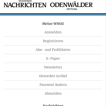
Meine WNOZ
Anmelden
Registrieren
Abo- und Profildaten
E-Paper
Newsletter
Gemerkte Artikel
Passwort ändern
Abmelden
Nachrichten