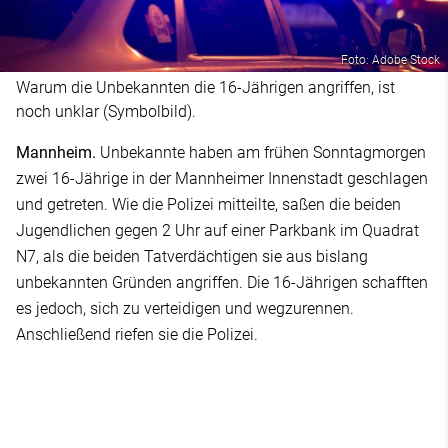
Foto: Adobe Stock
Warum die Unbekannten die 16-Jährigen angriffen, ist
noch unklar (Symbolbild).
Mannheim.
Unbekannte haben am frühen Sonntagmorgen
zwei 16-Jährige in der Mannheimer Innenstadt geschlagen
und getreten. Wie die Polizei mitteilte, saßen die beiden
Jugendlichen gegen 2 Uhr auf einer Parkbank im Quadrat
N7, als die beiden Tatverdächtigen sie aus bislang
unbekannten Gründen angriffen. Die 16-Jährigen schafften
es jedoch, sich zu verteidigen und wegzurennen.
Anschließend riefen sie die Polizei.