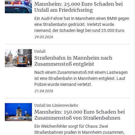
Mannheim: 25.000 Euro Schaden bei
Unfall am Friedrichsring
Ein Audi-Fahrer hat in Mannheim einen BMW gegen
eine Straßenbahn gedrückt. Verletzt wurde
niemand, der Schaden liegt bei rund 25.000 Euro.
29.05.2026
Unfall
Straßenbahn in Mannheim nach
Zusammenstoß entgleist
Nach einem Zusammenstoß mit einem Lastwagen
ist eine Straßenbahn in Mannheim entgleist. Laut
Polizei wurde niemand verletzt.
21.04.2026
Unfall im Linienverkehr
Mannheim: 150.000 Euro Schaden bei
Zusammenstoß von Straßenbahnen
Ein Weichenfehler sorgt für Chaos: Zwei
Straßenbahnen prallen in Mannheim zusammen,