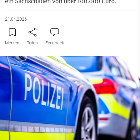
ein Sachschaden von über 100.000 Euro.
21.04.2026
Merken
Teilen
Feedback