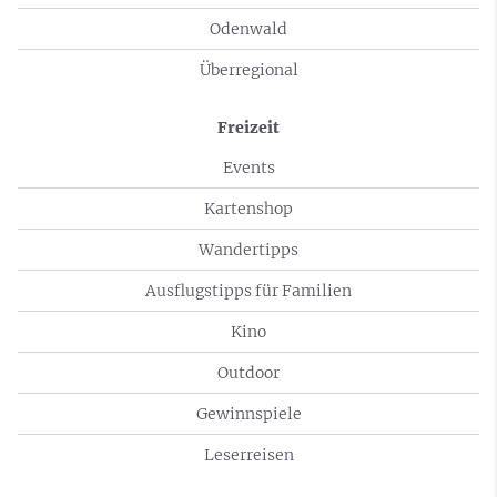
Odenwald
Überregional
Freizeit
Events
Kartenshop
Wandertipps
Ausflugstipps für Familien
Kino
Outdoor
Gewinnspiele
Leserreisen