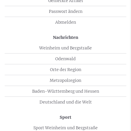
Gemerkte Artikel
Passwort ändern
Abmelden
Nachrichten
Weinheim und Bergstraße
Odenwald
Orte der Region
Metropolregion
Baden-Württemberg und Hessen
Deutschland und die Welt
Sport
Sport Weinheim und Bergstraße