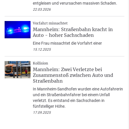
entgleisen und verursachen massiven Schaden.
22.03.2026
Vorfahrt missachtet
Mannheim: Straßenbahn kracht in
Auto - hoher Sachschaden
Eine Frau missachtet die Vorfahrt einer
15.12.2025
Kollision
Mannheim: Zwei Verletzte bei
Zusammenstoß zwischen Auto und
Straßenbahn
In Mannheim-Sandhofen wurden eine Autofahrerin
und ein Straßenbahnfahrer bei einem Unfall
verletzt. Es entstand ein Sachschaden in
fünfstelliger Höhe.
17.09.2025