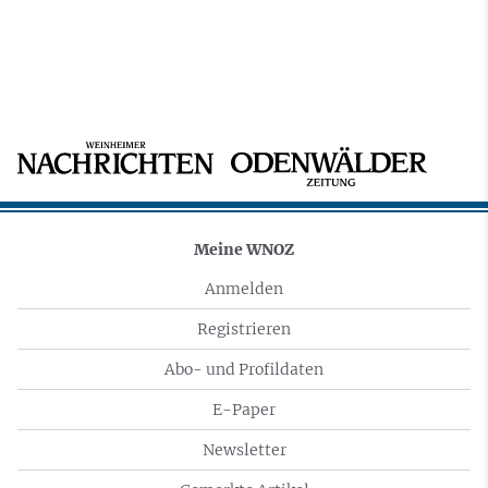
Meine WNOZ
Anmelden
Registrieren
Abo- und Profildaten
E-Paper
Newsletter