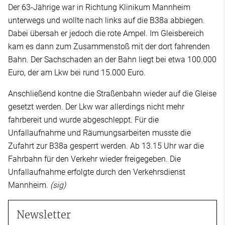
Der 63-Jährige war in Richtung Klinikum Mannheim
unterwegs und wollte nach links auf die B38a abbiegen.
Dabei übersah er jedoch die rote Ampel. Im Gleisbereich
kam es dann zum Zusammenstoß mit der dort fahrenden
Bahn. Der Sachschaden an der Bahn liegt bei etwa 100.000
Euro, der am Lkw bei rund 15.000 Euro.
Anschließend kontne die Straßenbahn wieder auf die Gleise
gesetzt werden. Der Lkw war allerdings nicht mehr
fahrbereit und wurde abgeschleppt. Für die
Unfallaufnahme und Räumungsarbeiten musste die
Zufahrt zur B38a gesperrt werden. Ab 13.15 Uhr war die
Fahrbahn für den Verkehr wieder freigegeben. Die
Unfallaufnahme erfolgte durch den Verkehrsdienst
Mannheim.
(sig)
Newsletter