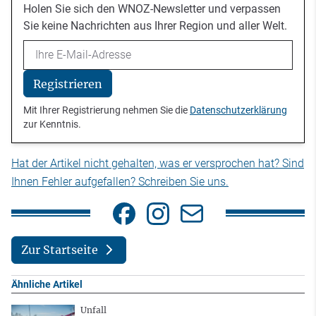
Holen Sie sich den WNOZ-Newsletter und verpassen
Sie keine Nachrichten aus Ihrer Region und aller Welt.
Email
Registrieren
Mit Ihrer Registrierung nehmen Sie die
Datenschutzerklärung
zur Kenntnis.
Hat der Artikel nicht gehalten, was er versprochen hat? Sind
Ihnen Fehler aufgefallen? Schreiben Sie uns.
Zur Startseite
Ähnliche Artikel
Unfall