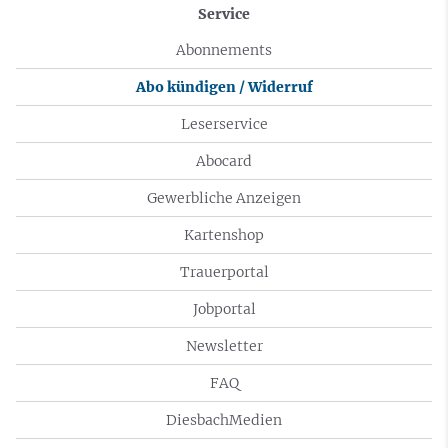
Service
Abonnements
Abo kündigen / Widerruf
Leserservice
Abocard
Gewerbliche Anzeigen
Kartenshop
Trauerportal
Jobportal
Newsletter
FAQ
DiesbachMedien