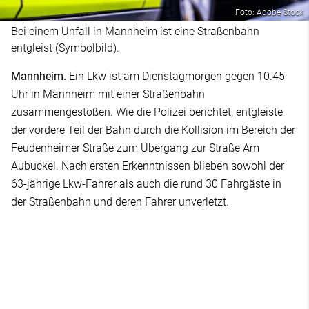
Foto: Adobe Stock
Bei einem Unfall in Mannheim ist eine Straßenbahn
entgleist (Symbolbild).
Mannheim.
Ein Lkw ist am Dienstagmorgen gegen 10.45
Uhr in Mannheim mit einer Straßenbahn
zusammengestoßen. Wie die Polizei berichtet, entgleiste
der vordere Teil der Bahn durch die Kollision im Bereich der
Feudenheimer Straße zum Übergang zur Straße Am
Aubuckel. Nach ersten Erkenntnissen blieben sowohl der
63-jährige Lkw-Fahrer als auch die rund 30 Fahrgäste in
der Straßenbahn und deren Fahrer unverletzt.