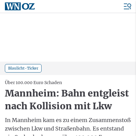
Blaulicht-Ticker
Über 100.000 Euro Schaden
Mannheim: Bahn entgleist
nach Kollision mit Lkw
In Mannheim kam es zu einem Zusammenstoß
zwischen Lkw und Straßenbahn. Es entstand