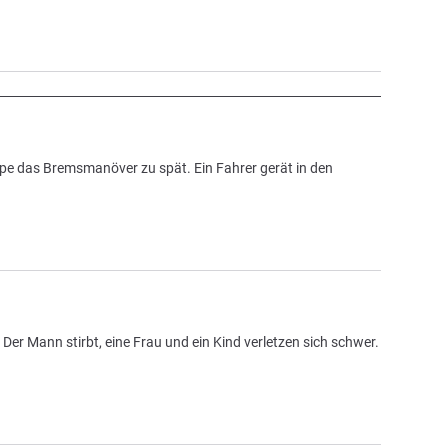
pe das Bremsmanöver zu spät. Ein Fahrer gerät in den
Der Mann stirbt, eine Frau und ein Kind verletzen sich schwer.