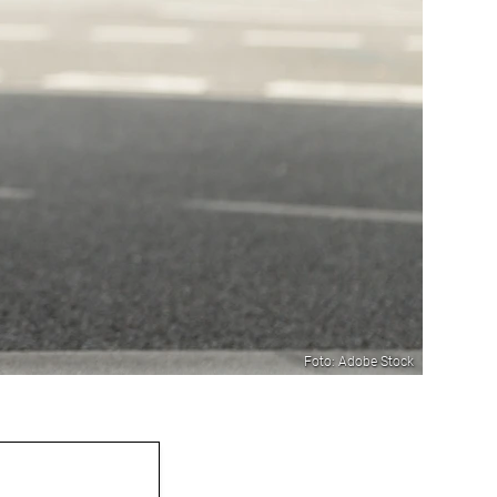
Foto: Adobe Stock