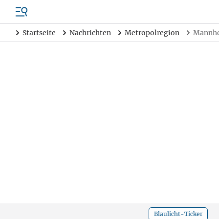
Startseite
Nachrichten
Metropolregion
Mannhe
Blaulicht-Ticker