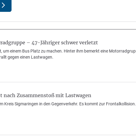
radgruppe – 47-Jähriger schwer verletzt
t, um einem Bus Platz zu machen. Hinter ihm bemerkt eine Motorradgrup
rallt gegen einen Lastwagen.
rbt nach Zusammenstoß mit Lastwagen
im Kreis Sigmaringen in den Gegenverkehr. Es kommt zur Frontalkollision. 