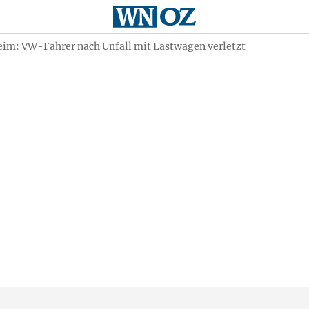
im: VW-Fahrer nach Unfall mit Lastwagen verletzt