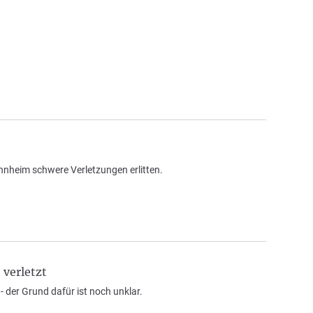
nnheim schwere Verletzungen erlitten.
 verletzt
 - der Grund dafür ist noch unklar.