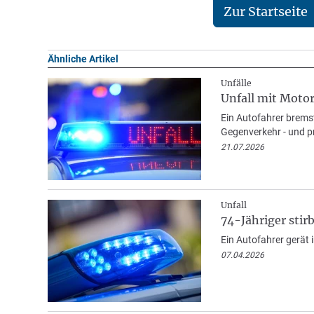
Zur Startseite
Ähnliche Artikel
Unfälle
Unfall mit Motor
Ein Autofahrer brems
Gegenverkehr - und p
21.07.2026
Unfall
74-Jähriger sti
Ein Autofahrer gerät 
07.04.2026