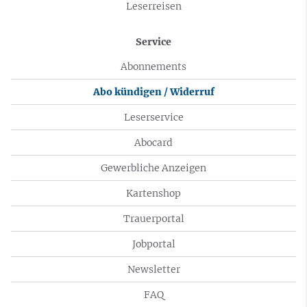
Leserreisen
Service
Abonnements
Abo kündigen / Widerruf
Leserservice
Abocard
Gewerbliche Anzeigen
Kartenshop
Trauerportal
Jobportal
Newsletter
FAQ