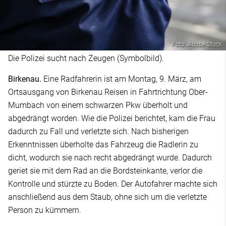
Foto: Adobe Stock
Die Polizei sucht nach Zeugen (Symbolbild).
Birkenau.
Eine Radfahrerin ist am Montag, 9. März, am
Ortsausgang von Birkenau Reisen in Fahrtrichtung Ober-
Mumbach von einem schwarzen Pkw überholt und
abgedrängt worden. Wie die Polizei berichtet, kam die Frau
dadurch zu Fall und verletzte sich. Nach bisherigen
Erkenntnissen überholte das Fahrzeug die Radlerin zu
dicht, wodurch sie nach recht abgedrängt wurde. Dadurch
geriet sie mit dem Rad an die Bordsteinkante, verlor die
Kontrolle und stürzte zu Boden. Der Autofahrer machte sich
anschließend aus dem Staub, ohne sich um die verletzte
Person zu kümmern.