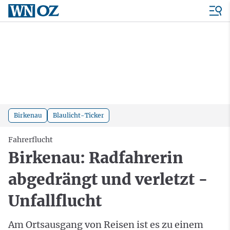
Birkenau
Blaulicht-Ticker
Fahrerflucht
Birkenau: Radfahrerin
abgedrängt und verletzt -
Unfallflucht
Am Ortsausgang von Reisen ist es zu einem