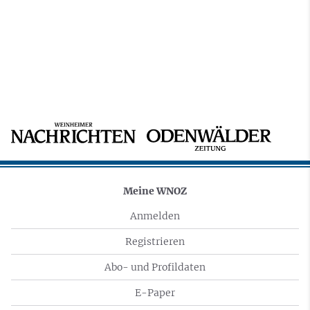
Meine WNOZ
Anmelden
Registrieren
Abo- und Profildaten
E-Paper