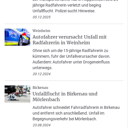
jährige Radfahrerin verletzt und beging
Unfallflucht. Polizei sucht Hinweise.
05.12.2025
Weinheim
Autofahrer verursacht Unfall mit
Radfahrerin in Weinheim
Ohne sich um die 15-jährige Radfahrerin zu
kümmern, fuhr der Unfallverursacher davon.
Außerdem: Autofahrer unter Drogeneinfluss
unterwegs.
20.12.2024
Birkenau
Unfallflucht in Birkenau und
Mörlenbach
Autofahrer schneidet Fahrradfahrerin in Birkenau
und entfernt sich anschließend. Unfall im
Begegnungsverkehr bei Mörlenbach.
23.08.2024