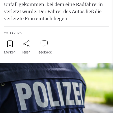
Unfall gekommen, bei dem eine Radfahrerin
verletzt wurde. Der Fahrer des Autos ließ die
verletzte Frau einfach liegen.
23.03.2026
Merken
Teilen
Feedback