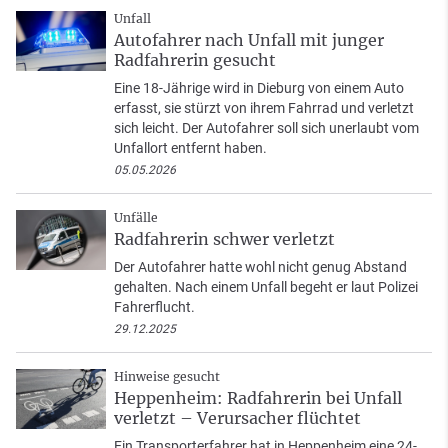
Unfall
Autofahrer nach Unfall mit junger
Radfahrerin gesucht
Eine 18-Jährige wird in Dieburg von einem Auto
erfasst, sie stürzt von ihrem Fahrrad und verletzt
sich leicht. Der Autofahrer soll sich unerlaubt vom
Unfallort entfernt haben.
05.05.2026
Unfälle
Radfahrerin schwer verletzt
Der Autofahrer hatte wohl nicht genug Abstand
gehalten. Nach einem Unfall begeht er laut Polizei
Fahrerflucht.
29.12.2025
Hinweise gesucht
Heppenheim: Radfahrerin bei Unfall
verletzt – Verursacher flüchtet
Ein Transporterfahrer hat in Heppenheim eine 24-