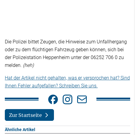
Die Polizei bittet Zeugen, die Hinweise zum Unfallhergang
oder zu dem flüchtigen Fahrzeug geben können, sich bei
der Polizeistation Heppenheim unter der 06252 706 0 zu
melden.
(heh)
Hat der Artikel nicht gehalten, was er versprochen hat? Sind
Ihnen Fehler aufgefallen? Schreiben Sie uns.
Zur Startseite
Ähnliche Artikel