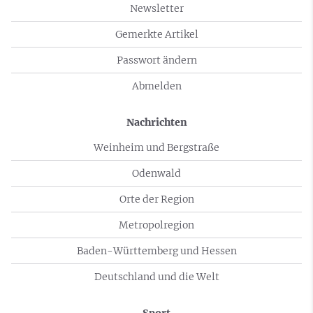
Newsletter
Gemerkte Artikel
Passwort ändern
Abmelden
Nachrichten
Weinheim und Bergstraße
Odenwald
Orte der Region
Metropolregion
Baden-Württemberg und Hessen
Deutschland und die Welt