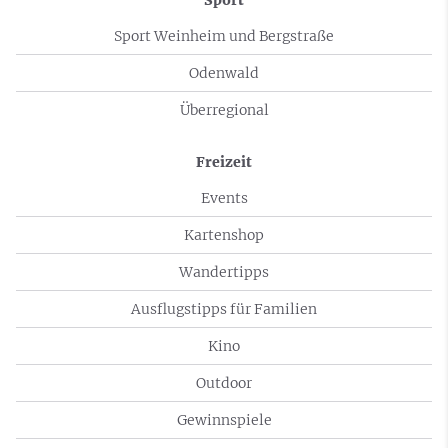
Sport
Sport Weinheim und Bergstraße
Odenwald
Überregional
Freizeit
Events
Kartenshop
Wandertipps
Ausflugstipps für Familien
Kino
Outdoor
Gewinnspiele