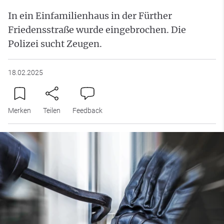
In ein Einfamilienhaus in der Fürther
Friedensstraße wurde eingebrochen. Die
Polizei sucht Zeugen.
18.02.2025
Merken
Teilen
Feedback