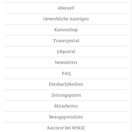
Abocard
Gewerbliche Anzeigen
Kartenshop
Trauerportal
Jobportal
Newsletter
FAQ
DiesbachMedien
Zeitungspaten
Mitarbeiter
Bezugspreisliste
Karriere bei WNOZ