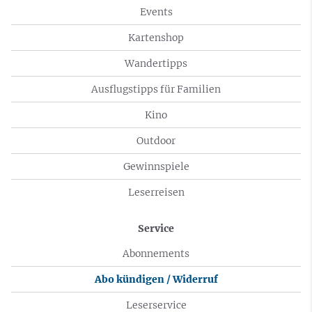
Events
Kartenshop
Wandertipps
Ausflugstipps für Familien
Kino
Outdoor
Gewinnspiele
Leserreisen
Service
Abonnements
Abo kündigen / Widerruf
Leserservice