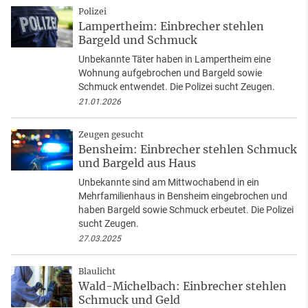
Polizei
Lampertheim: Einbrecher stehlen
Bargeld und Schmuck
Unbekannte Täter haben in Lampertheim eine
Wohnung aufgebrochen und Bargeld sowie
Schmuck entwendet. Die Polizei sucht Zeugen.
21.01.2026
Zeugen gesucht
Bensheim: Einbrecher stehlen Schmuck
und Bargeld aus Haus
Unbekannte sind am Mittwochabend in ein
Mehrfamilienhaus in Bensheim eingebrochen und
haben Bargeld sowie Schmuck erbeutet. Die Polizei
sucht Zeugen.
27.03.2025
Blaulicht
Wald-Michelbach: Einbrecher stehlen
Schmuck und Geld