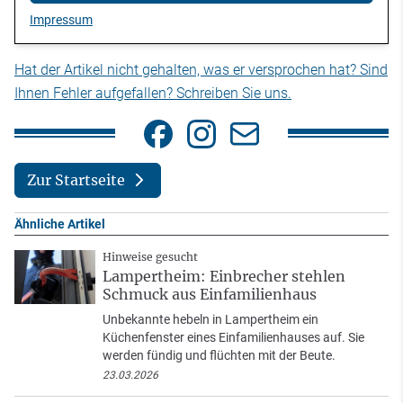
Impressum
Hat der Artikel nicht gehalten, was er versprochen hat? Sind
Ihnen Fehler aufgefallen? Schreiben Sie uns.
Zur Startseite
Ähnliche Artikel
Hinweise gesucht
Lampertheim: Einbrecher stehlen
Schmuck aus Einfamilienhaus
Unbekannte hebeln in Lampertheim ein
Küchenfenster eines Einfamilienhauses auf. Sie
werden fündig und flüchten mit der Beute.
23.03.2026