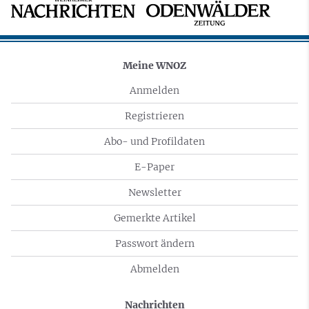
Meine WNOZ
Anmelden
Registrieren
Abo- und Profildaten
E-Paper
Newsletter
Gemerkte Artikel
Passwort ändern
Abmelden
Nachrichten