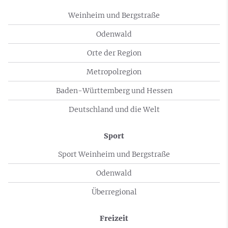
Weinheim und Bergstraße
Odenwald
Orte der Region
Metropolregion
Baden-Württemberg und Hessen
Deutschland und die Welt
Sport
Sport Weinheim und Bergstraße
Odenwald
Überregional
Freizeit