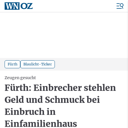
Fürth
Blaulicht-Ticker
Zeugen gesucht
Fürth: Einbrecher stehlen
Geld und Schmuck bei
Einbruch in
Einfamilienhaus