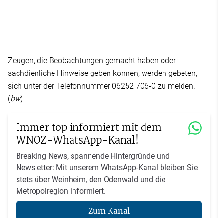
Zeugen, die Beobachtungen gemacht haben oder
sachdienliche Hinweise geben können, werden gebeten,
sich unter der Telefonnummer 06252 706-0 zu melden.
(
bw
)
Immer top informiert mit dem
WNOZ-WhatsApp-Kanal!
Breaking News, spannende Hintergründe und
Newsletter: Mit unserem WhatsApp-Kanal bleiben Sie
stets über Weinheim, den Odenwald und die
Metropolregion informiert.
Zum Kanal