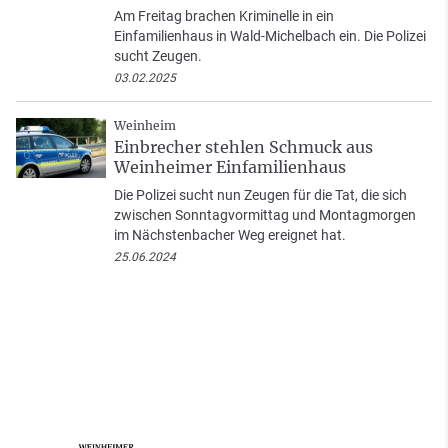
Am Freitag brachen Kriminelle in ein
Einfamilienhaus in Wald-Michelbach ein. Die Polizei
sucht Zeugen.
03.02.2025
Weinheim
Einbrecher stehlen Schmuck aus
Weinheimer Einfamilienhaus
Die Polizei sucht nun Zeugen für die Tat, die sich
zwischen Sonntagvormittag und Montagmorgen
im Nächstenbacher Weg ereignet hat.
25.06.2024