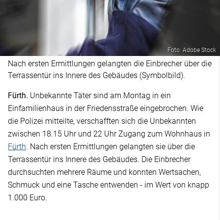
Foto: Adobe Stock
Nach ersten Ermittlungen gelangten die Einbrecher über die
Terrassentür ins Innere des Gebäudes (Symbolbild).
Fürth.
Unbekannte Täter sind am Montag in ein
Einfamilienhaus in der Friedensstraße eingebrochen. Wie
die Polizei mitteilte, verschafften sich die Unbekannten
zwischen 18.15 Uhr und 22 Uhr Zugang zum Wohnhaus in
Fürth
. Nach ersten Ermittlungen gelangten sie über die
Terrassentür ins Innere des Gebäudes. Die Einbrecher
durchsuchten mehrere Räume und konnten Wertsachen,
Schmuck und eine Tasche entwenden - im Wert von knapp
1.000 Euro.