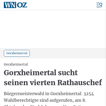
Gorxheimertal
Gorxheimertal
Gorxheimertal sucht
seinen vierten Rathauschef
Bürgermeisterwahl in Gorxheimertal: 3254
Wahlberechtigte sind aufgerufen, am 8.