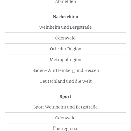
Abmelden
Nachrichten
Weinheim und Bergstraße
Odenwald
Orte der Region
Metropolregion
Baden-Württemberg und Hessen
Deutschland und die Welt
Sport
Sport Weinheim und Bergstraße
Odenwald
Überregional