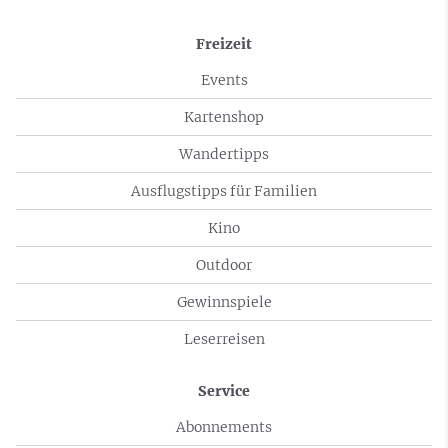
Freizeit
Events
Kartenshop
Wandertipps
Ausflugstipps für Familien
Kino
Outdoor
Gewinnspiele
Leserreisen
Service
Abonnements