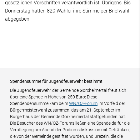
gesetzlichen Vorschriften verantwortlich ist. Übrigens: Bis
Donnerstag hatten 820 Wähler ihre Stimme per Briefwahl
abgegeben.
Spendensumme für Jugendfeuerwehr bestimmt
Die Jugendfeuerwehr der Gemeinde Gorxheimertal freut sich
über eine Spende in Höhe von 250 Euro: Diese
Spendendensumme kam beim
WN/OZ-Forum
im Vorfeld der
Bürgermeisterwahl zusammen, das am 21. September im
Bürgerhaus der Gemeinde Gorxheimertal stattgefunden hat.
Die Besucher des WN/OZ-Forums ließen eine Spende da für die
Verpflegung am Abend der Podiumsdiskussion mit Getränken,
die von der Gemeinde gestiftet wurden, und Brezeln, die die