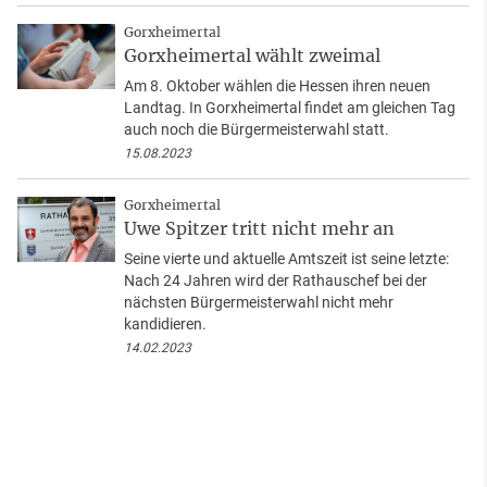
Gorxheimertal
Gorxheimertal wählt zweimal
Am 8. Oktober wählen die Hessen ihren neuen
Landtag. In Gorxheimertal findet am gleichen Tag
auch noch die Bürgermeisterwahl statt.
15.08.2023
Gorxheimertal
Uwe Spitzer tritt nicht mehr an
Seine vierte und aktuelle Amtszeit ist seine letzte:
Nach 24 Jahren wird der Rathauschef bei der
nächsten Bürgermeisterwahl nicht mehr
kandidieren.
14.02.2023