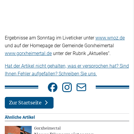
Ergebnisse am Sonntag im Liveticker unter
www.wnoz.de
und auf der Homepage der Gemeinde Gorxheimertal
www.gorxheimertal.de
unter der Rubrik „Aktuelles“.
Hat der Artikel nicht gehalten, was er versprochen hat? Sind
Ihnen Fehler aufgefallen? Schreiben Sie uns.
Zur Startseite
Ähnliche Artikel
Gorxheimertal