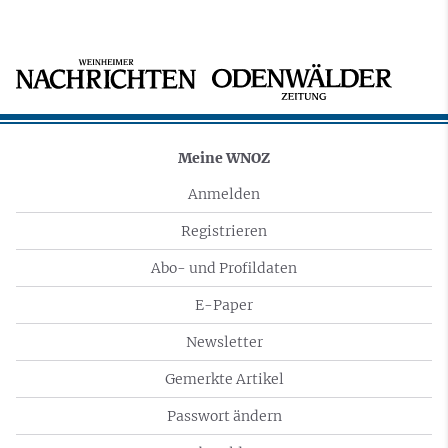
Meine WNOZ
Anmelden
Registrieren
Abo- und Profildaten
E-Paper
Newsletter
Gemerkte Artikel
Passwort ändern