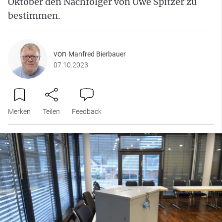
Oktober den Nachfolger von Uwe Spitzer zu
bestimmen.
von
Manfred Bierbauer
07.10.2023
Merken
Teilen
Feedback