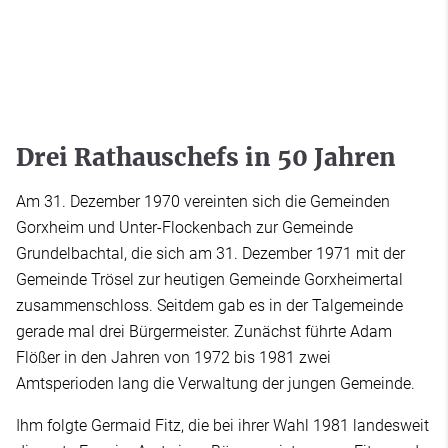
Drei Rathauschefs in 50 Jahren
Am 31. Dezember 1970 vereinten sich die Gemeinden
Gorxheim und Unter-Flockenbach zur Gemeinde
Grundelbachtal, die sich am 31. Dezember 1971 mit der
Gemeinde Trösel zur heutigen Gemeinde Gorxheimertal
zusammenschloss. Seitdem gab es in der Talgemeinde
gerade mal drei Bürgermeister. Zunächst führte Adam
Flößer in den Jahren von 1972 bis 1981 zwei
Amtsperioden lang die Verwaltung der jungen Gemeinde.
Ihm folgte Germaid Fitz, die bei ihrer Wahl 1981 landesweit