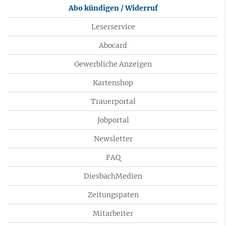
Abo kündigen / Widerruf
Leserservice
Abocard
Gewerbliche Anzeigen
Kartenshop
Trauerportal
Jobportal
Newsletter
FAQ
DiesbachMedien
Zeitungspaten
Mitarbeiter