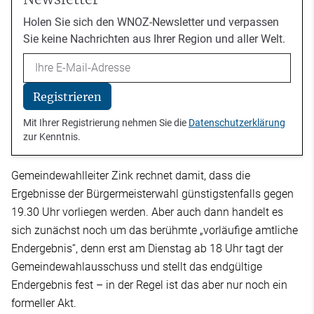
Holen Sie sich den WNOZ-Newsletter und verpassen
Sie keine Nachrichten aus Ihrer Region und aller Welt.
Email
Registrieren
Mit Ihrer Registrierung nehmen Sie die
Datenschutzerklärung
zur Kenntnis.
Gemeindewahlleiter Zink rechnet damit, dass die
Ergebnisse der Bürgermeisterwahl günstigstenfalls gegen
19.30 Uhr vorliegen werden. Aber auch dann handelt es
sich zunächst noch um das berühmte „vorläufige amtliche
Endergebnis“, denn erst am Dienstag ab 18 Uhr tagt der
Gemeindewahlausschuss und stellt das endgültige
Endergebnis fest – in der Regel ist das aber nur noch ein
formeller Akt.