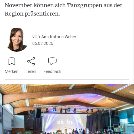
November können sich Tanzgruppen aus der
Region präsentieren.
von
Ann-Kathrin Weber
06.02.2026
Merken
Teilen
Feedback