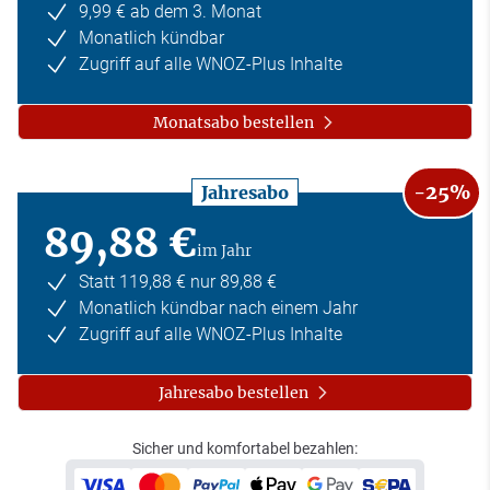
9,99 € ab dem 3. Monat
Monatlich kündbar
Zugriff auf alle WNOZ-Plus Inhalte
Monatsabo bestellen
-25%
Jahresabo
89,88 €
im Jahr
Statt 119,88 € nur 89,88 €
Monatlich kündbar nach einem Jahr
Zugriff auf alle WNOZ-Plus Inhalte
Jahresabo bestellen
Sicher und komfortabel bezahlen: