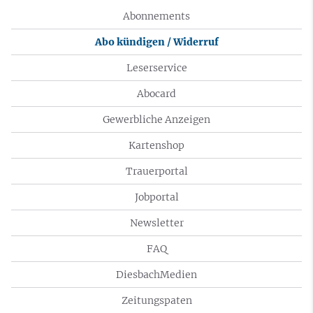
Abonnements
Abo kündigen / Widerruf
Leserservice
Abocard
Gewerbliche Anzeigen
Kartenshop
Trauerportal
Jobportal
Newsletter
FAQ
DiesbachMedien
Zeitungspaten