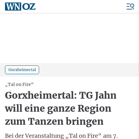
Gorxheimertal
„Tal on Fire“
Gorxheimertal: TG Jahn
will eine ganze Region
zum Tanzen bringen
Bei der Veranstaltung „Tal on Fire“ am 7.