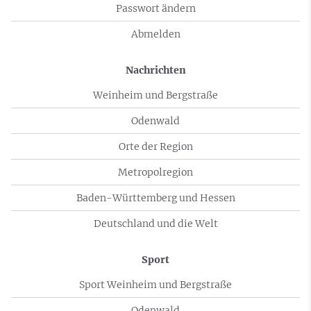
Passwort ändern
Abmelden
Nachrichten
Weinheim und Bergstraße
Odenwald
Orte der Region
Metropolregion
Baden-Württemberg und Hessen
Deutschland und die Welt
Sport
Sport Weinheim und Bergstraße
Odenwald