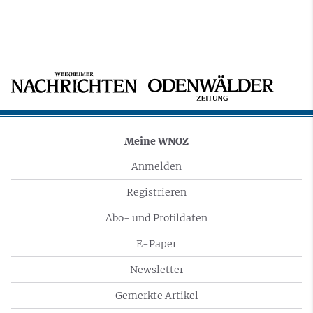
Meine WNOZ
Anmelden
Registrieren
Abo- und Profildaten
E-Paper
Newsletter
Gemerkte Artikel