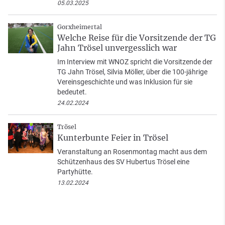
05.03.2025
Gorxheimertal
Welche Reise für die Vorsitzende der TG
Jahn Trösel unvergesslich war
Im Interview mit WNOZ spricht die Vorsitzende der
TG Jahn Trösel, Silvia Möller, über die 100-jährige
Vereinsgeschichte und was Inklusion für sie
bedeutet.
24.02.2024
Trösel
Kunterbunte Feier in Trösel
Veranstaltung an Rosenmontag macht aus dem
Schützenhaus des SV Hubertus Trösel eine
Partyhütte.
13.02.2024