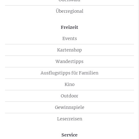
Überregional
Freizeit
Events
Kartenshop
Wandertipps
Ausflugstipps für Familien
Kino
Outdoor
Gewinnspiele
Leserreisen
Service