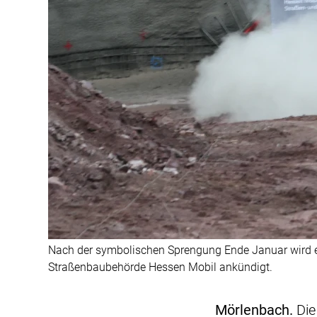
Nach der symbolischen Sprengung Ende Januar wird e
Straßenbaubehörde Hessen Mobil ankündigt.
Mörlenbach.
Die