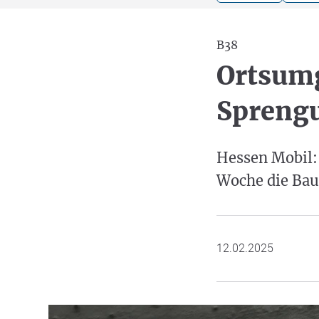
B38
Ortsum
Spreng
Hessen Mobil:
Woche die Bau
12.02.2025