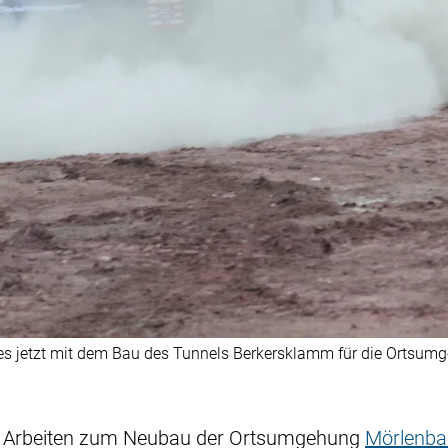
s jetzt mit dem Bau des Tunnels Berkersklamm für die Ortsumg
 Arbeiten zum Neubau der Ortsumgehung
Mörlenba