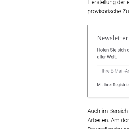
Herstellung der
provisorische Zu
Newsletter
Holen Sie sich 
aller Welt.
Email
Mit Ihrer Registr
Auch im Bereich 
Arbeiten. Am do