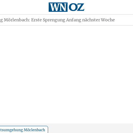
 Mörlenbach: Erste Sprengung Anfang nächster Woche
rtsumgehung Mörlenbach