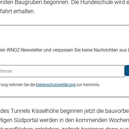
 ersten Baugruben begonnen. Die Hundeschule wird e
fahrt erhalten.
den WNOZ-Newsletter und verpassen Sie keine Nachrichten aus 
ierung nehmen Sie die
Datenschutzerklärung
zur Kenntnis.
des Tunnels Kisselhöhe beginnen jetzt die bauvorbe
rtigen Südportal werden in den kommenden Wochen