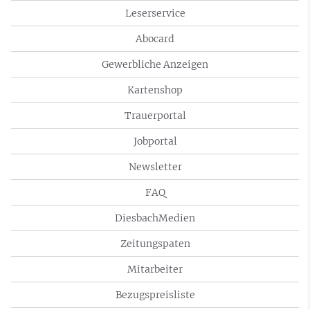
Leserservice
Abocard
Gewerbliche Anzeigen
Kartenshop
Trauerportal
Jobportal
Newsletter
FAQ
DiesbachMedien
Zeitungspaten
Mitarbeiter
Bezugspreisliste