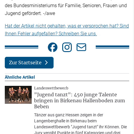
des Bundesministeriums für Familie, Senioren, Frauen und
Jugend gefördert. -/awe
Hat der Artikel nicht gehalten, was er versprochen hat? Sind
Ihnen Fehler aufgefallen? Schreiben Sie uns.
Zur Startseite
Ähnliche Artikel
Landeswettbewerb
"Jugend tanzt": 450 junge Talente
bringen in Birkenau Hallenboden zum
Beben
Tänzer aus ganz Hessen zeigen in der
Langenberghalle in Birkenau beim
Landeswettbewerb "Jugend tanzt" ihr Können. Die
Jury vergibt Punkte in fünf Kategorien und drei