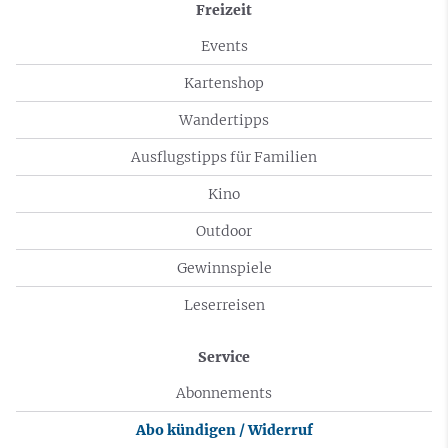
Freizeit
Events
Kartenshop
Wandertipps
Ausflugstipps für Familien
Kino
Outdoor
Gewinnspiele
Leserreisen
Service
Abonnements
Abo kündigen / Widerruf