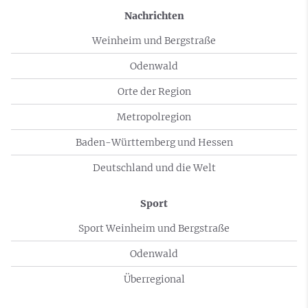
Nachrichten
Weinheim und Bergstraße
Odenwald
Orte der Region
Metropolregion
Baden-Württemberg und Hessen
Deutschland und die Welt
Sport
Sport Weinheim und Bergstraße
Odenwald
Überregional