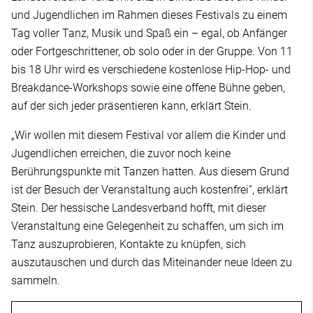
und Jugendlichen im Rahmen dieses Festivals zu einem
Tag voller Tanz, Musik und Spaß ein – egal, ob Anfänger
oder Fortgeschrittener, ob solo oder in der Gruppe. Von 11
bis 18 Uhr wird es verschiedene kostenlose Hip-Hop- und
Breakdance-Workshops sowie eine offene Bühne geben,
auf der sich jeder präsentieren kann, erklärt Stein.
„Wir wollen mit diesem Festival vor allem die Kinder und
Jugendlichen erreichen, die zuvor noch keine
Berührungspunkte mit Tanzen hatten. Aus diesem Grund
ist der Besuch der Veranstaltung auch kostenfrei“, erklärt
Stein. Der hessische Landesverband hofft, mit dieser
Veranstaltung eine Gelegenheit zu schaffen, um sich im
Tanz auszuprobieren, Kontakte zu knüpfen, sich
auszutauschen und durch das Miteinander neue Ideen zu
sammeln.