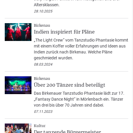
Altersklassen.
28.10.2025
Birkenau
Indien inspiriert für Pläne
„The Light Crew“ vom Tanzstudio Phantasie kommt
mit einem Koffer voller Erfahrungen und Ideen aus
Indien zurück nach Birkenau. Welche Pläne
geschmiedet wurden.
08.03.2024
Birkenau
Über 200 Tänzer sind beteiligt
Das Birkenauer Tanzstudio Phantasie lädt zur 17.
„Fantasy Dance Night“ in Mörlenbach ein. Tänzer
von drei bis über 70 Jahren sind dabei.
07.11.2023
Kultur
Der tanzende Bürgermeister