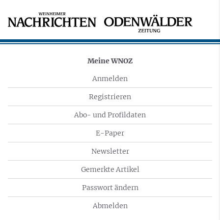
Meine WNOZ
Anmelden
Registrieren
Abo- und Profildaten
E-Paper
Newsletter
Gemerkte Artikel
Passwort ändern
Abmelden