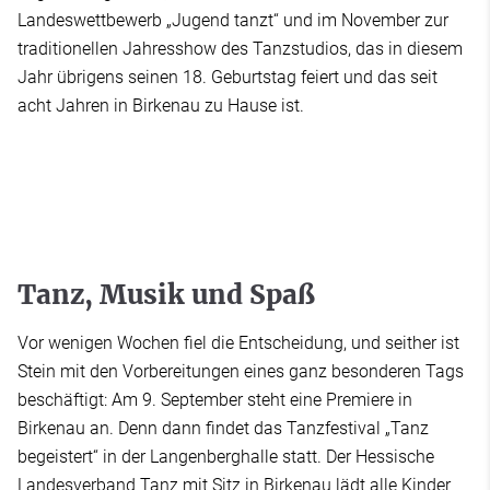
Landeswettbewerb „Jugend tanzt“ und im November zur
traditionellen Jahresshow des Tanzstudios, das in diesem
Jahr übrigens seinen 18. Geburtstag feiert und das seit
acht Jahren in Birkenau zu Hause ist.
Tanz, Musik und Spaß
Vor wenigen Wochen fiel die Entscheidung, und seither ist
Stein mit den Vorbereitungen eines ganz besonderen Tags
beschäftigt: Am 9. September steht eine Premiere in
Birkenau an. Denn dann findet das Tanzfestival „Tanz
begeistert“ in der Langenberghalle statt. Der Hessische
Landesverband Tanz mit Sitz in Birkenau lädt alle Kinder