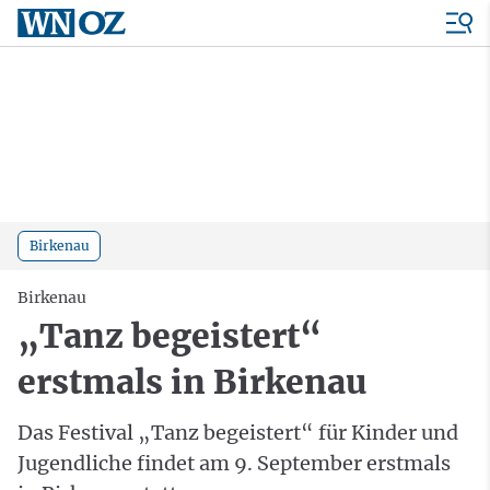
Birkenau
Birkenau
„Tanz begeistert“
erstmals in Birkenau
Das Festival „Tanz begeistert“ für Kinder und
Jugendliche findet am 9. September erstmals