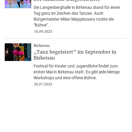
Die Langenberghalle in Birkenau stand für einen
Tag ganz im Zeichen des Tanzes. Auch
Bürgermeister Milan Mapplassary rockte die
"Bühne".
16.09.2023
Birkenau
„Tanz begeistert“ im September in
Birkenau
Festival für Kinder und Jugendliche findet zum
ersten Mal in Birkenau statt. Es gibt jede Menge
Workshops und eine offene Bühne.
30.07.2023