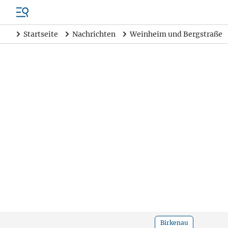
Startseite
Nachrichten
Weinheim und Bergstraße
Birkenau