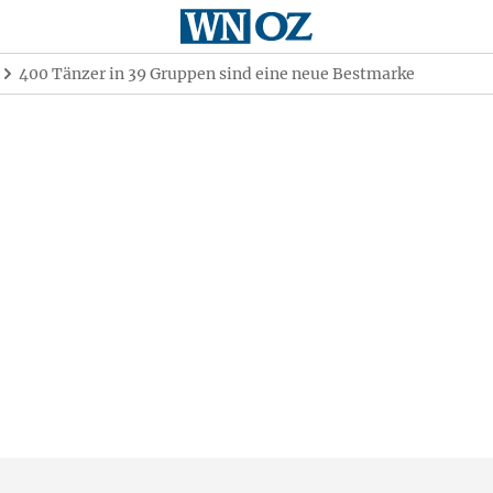
400 Tänzer in 39 Gruppen sind eine neue Bestmarke