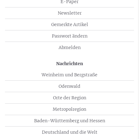
E-Paper
Newsletter
Gemerkte Artikel
Passwort ändern
Abmelden
Nachrichten
Weinheim und Bergstraße
Odenwald
Orte der Region
Metropolregion
Baden-Württemberg und Hessen
Deutschland und die Welt