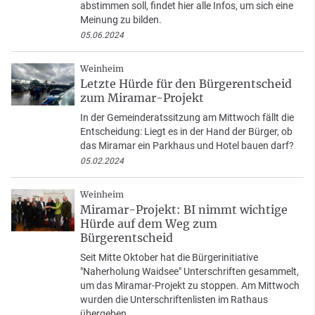
abstimmen soll, findet hier alle Infos, um sich eine
Meinung zu bilden.
05.06.2024
Weinheim
Letzte Hürde für den Bürgerentscheid
zum Miramar-Projekt
In der Gemeinderatssitzung am Mittwoch fällt die
Entscheidung: Liegt es in der Hand der Bürger, ob
das Miramar ein Parkhaus und Hotel bauen darf?
05.02.2024
Weinheim
Miramar-Projekt: BI nimmt wichtige
Hürde auf dem Weg zum
Bürgerentscheid
Seit Mitte Oktober hat die Bürgerinitiative
"Naherholung Waidsee" Unterschriften gesammelt,
um das Miramar-Projekt zu stoppen. Am Mittwoch
wurden die Unterschriftenlisten im Rathaus
übergeben.