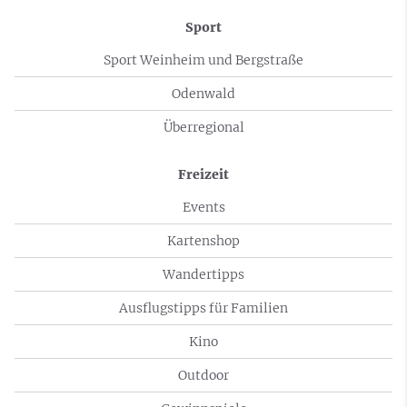
Sport
Sport Weinheim und Bergstraße
Odenwald
Überregional
Freizeit
Events
Kartenshop
Wandertipps
Ausflugstipps für Familien
Kino
Outdoor