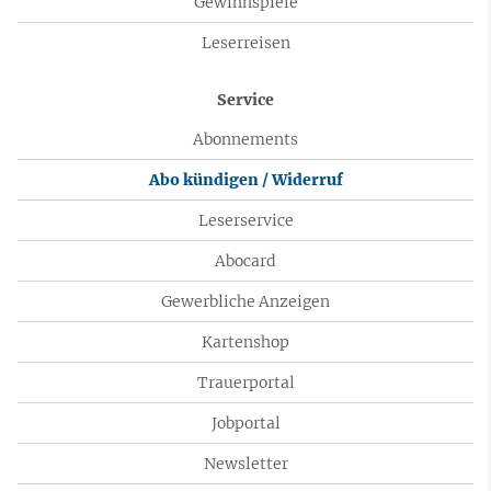
Gewinnspiele
Leserreisen
Service
Abonnements
Abo kündigen / Widerruf
Leserservice
Abocard
Gewerbliche Anzeigen
Kartenshop
Trauerportal
Jobportal
Newsletter