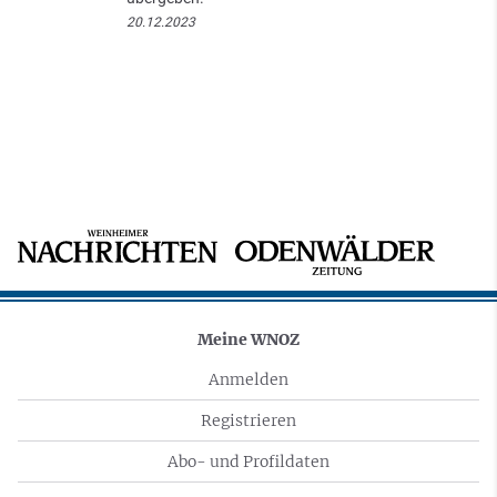
20.12.2023
Meine WNOZ
Anmelden
Registrieren
Abo- und Profildaten