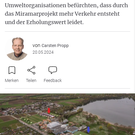
Umweltorganisationen befürchten, dass durch
das Miramarprojekt mehr Verkehr entsteht
und der Erholungswert leidet.
von
Carsten Propp
20.05.2024
Merken
Teilen
Feedback