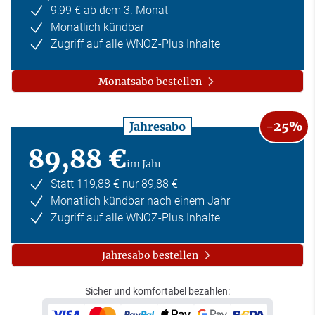
9,99 € ab dem 3. Monat
Monatlich kündbar
Zugriff auf alle WNOZ-Plus Inhalte
Monatsabo bestellen
-25%
Jahresabo
89,88 €
im Jahr
Statt 119,88 € nur 89,88 €
Monatlich kündbar nach einem Jahr
Zugriff auf alle WNOZ-Plus Inhalte
Jahresabo bestellen
Sicher und komfortabel bezahlen: