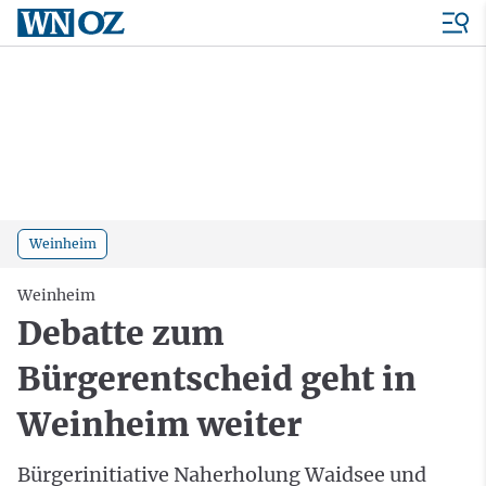
Weinheim
Weinheim
Debatte zum
Bürgerentscheid geht in
Weinheim weiter
Bürgerinitiative Naherholung Waidsee und