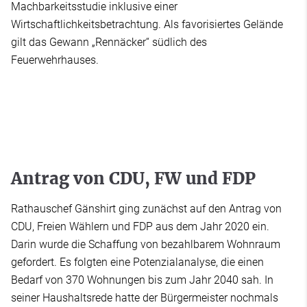
Machbarkeitsstudie inklusive einer
Wirtschaftlichkeitsbetrachtung. Als favorisiertes Gelände
gilt das Gewann „Rennäcker“ südlich des
Feuerwehrhauses.
Antrag von CDU, FW und FDP
Rathauschef Gänshirt ging zunächst auf den Antrag von
CDU, Freien Wählern und FDP aus dem Jahr 2020 ein.
Darin wurde die Schaffung von bezahlbarem Wohnraum
gefordert. Es folgten eine Potenzialanalyse, die einen
Bedarf von 370 Wohnungen bis zum Jahr 2040 sah. In
seiner Haushaltsrede hatte der Bürgermeister nochmals