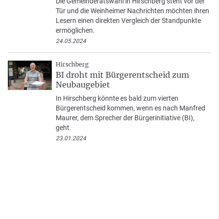
Die Gemeinderatswahl in Hirschberg steht vor der
Tür und die Weinheimer Nachrichten möchten ihren
Lesern einen direkten Vergleich der Standpunkte
ermöglichen.
24.05.2024
Hirschberg
BI droht mit Bürgerentscheid zum
Neubaugebiet
In Hirschberg könnte es bald zum vierten
Bürgerentscheid kommen, wenn es nach Manfred
Maurer, dem Sprecher der Bürgerinitiative (BI),
geht.
23.01.2024