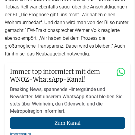
Tobias Rell war ebenfalls sauer über die Anschuldigungen
der BI. „Die Prognose gibt uns recht. Wir haben einen
Wohnraumbedarf. Und dann wird man von der BI so runter
gemacht.“ FW-Fraktionssprecher Werner Volk reagierte
ebenso empört: „Wir haben bei dem Prozess die
größtmögliche Transparenz. Dabei wird es bleiben.“ Auch
für ihn sei das Neubaugebiet notwendig.
Immer top informiert mit dem
WNOZ-WhatsApp-Kanal!
Breaking News, spannende Hintergründe und
Newsletter: Mit unserem WhatsApp-Kanal bleiben Sie
stets über Weinheim, den Odenwald und die
Metropolregion informiert.
Zum Kanal
Impressum