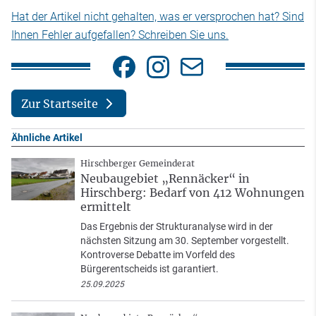
Hat der Artikel nicht gehalten, was er versprochen hat? Sind
Ihnen Fehler aufgefallen? Schreiben Sie uns.
Zur Startseite
Ähnliche Artikel
Hirschberger Gemeinderat
Neubaugebiet „Rennäcker“ in
Hirschberg: Bedarf von 412 Wohnungen
ermittelt
Das Ergebnis der Strukturanalyse wird in der
nächsten Sitzung am 30. September vorgestellt.
Kontroverse Debatte im Vorfeld des
Bürgerentscheids ist garantiert.
25.09.2025