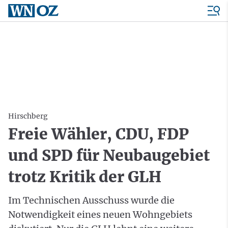
Hirschberg
Freie Wähler, CDU, FDP
und SPD für Neubaugebiet
trotz Kritik der GLH
Im Technischen Ausschuss wurde die
Notwendigkeit eines neuen Wohngebiets