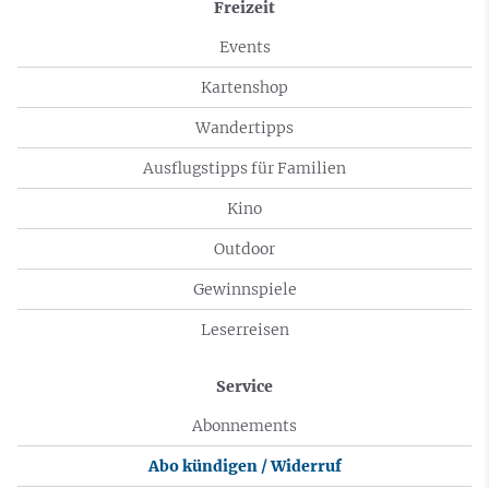
Freizeit
Events
Kartenshop
Wandertipps
Ausflugstipps für Familien
Kino
Outdoor
Gewinnspiele
Leserreisen
Service
Abonnements
Abo kündigen / Widerruf