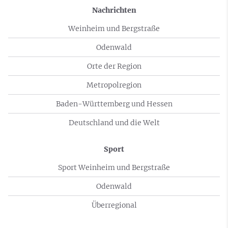
Nachrichten
Weinheim und Bergstraße
Odenwald
Orte der Region
Metropolregion
Baden-Württemberg und Hessen
Deutschland und die Welt
Sport
Sport Weinheim und Bergstraße
Odenwald
Überregional