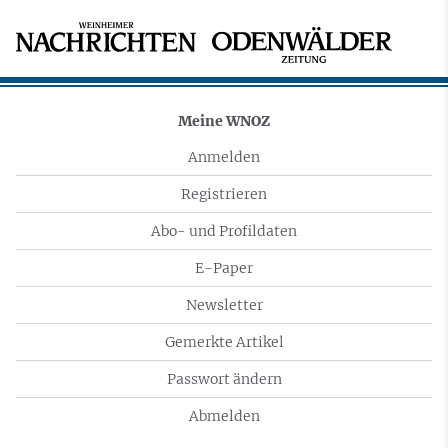
Meine WNOZ
Anmelden
Registrieren
Abo- und Profildaten
E-Paper
Newsletter
Gemerkte Artikel
Passwort ändern
Abmelden