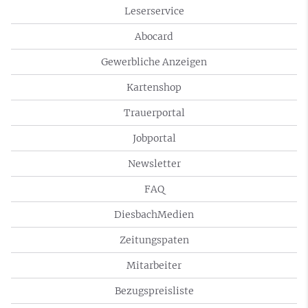
Leserservice
Abocard
Gewerbliche Anzeigen
Kartenshop
Trauerportal
Jobportal
Newsletter
FAQ
DiesbachMedien
Zeitungspaten
Mitarbeiter
Bezugspreisliste