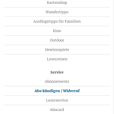
Kartenshop
Wandertipps
Ausflugstipps für Familien
Kino
Outdoor
Gewinnspiele
Leserreisen
Service
Abonnements
Abo kündigen / Widerruf
Leserservice
Abocard