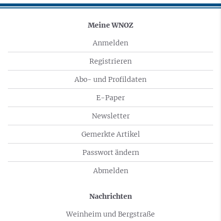
Meine WNOZ
Anmelden
Registrieren
Abo- und Profildaten
E-Paper
Newsletter
Gemerkte Artikel
Passwort ändern
Abmelden
Nachrichten
Weinheim und Bergstraße