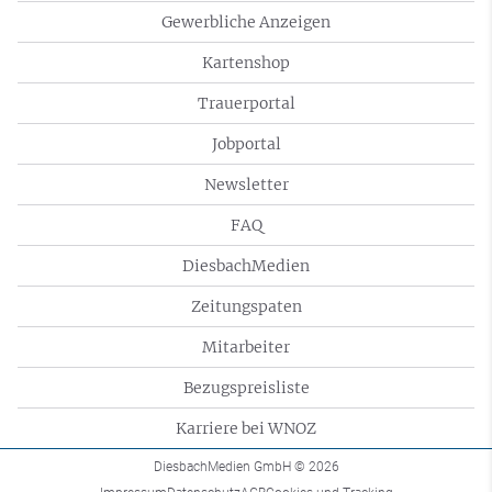
Gewerbliche Anzeigen
Kartenshop
Trauerportal
Jobportal
Newsletter
FAQ
DiesbachMedien
Zeitungspaten
Mitarbeiter
Bezugspreisliste
Karriere bei WNOZ
DiesbachMedien GmbH
© 2026