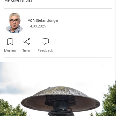
Hessen statt.
von
Stefan Jünger
14.03.2025
Merken
Teilen
Feedback