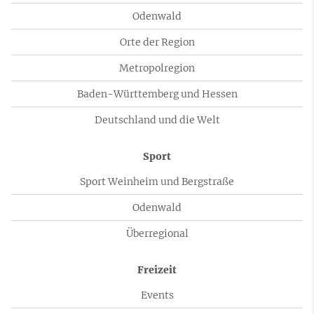
Odenwald
Orte der Region
Metropolregion
Baden-Württemberg und Hessen
Deutschland und die Welt
Sport
Sport Weinheim und Bergstraße
Odenwald
Überregional
Freizeit
Events