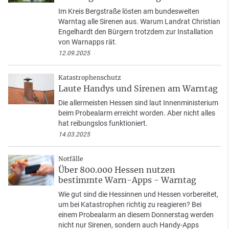
Im Kreis Bergstraße lösten am bundesweiten
Warntag alle Sirenen aus. Warum Landrat Christian
Engelhardt den Bürgern trotzdem zur Installation
von Warnapps rät.
12.09.2025
Katastrophenschutz
Laute Handys und Sirenen am Warntag
Die allermeisten Hessen sind laut Innenministerium
beim Probealarm erreicht worden. Aber nicht alles
hat reibungslos funktioniert.
14.03.2025
Notfälle
Über 800.000 Hessen nutzen
bestimmte Warn-Apps - Warntag
Wie gut sind die Hessinnen und Hessen vorbereitet,
um bei Katastrophen richtig zu reagieren? Bei
einem Probealarm an diesem Donnerstag werden
nicht nur Sirenen, sondern auch Handy-Apps