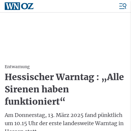
Entwarnung
Hessischer Warntag : „Alle
Sirenen haben
funktioniert“
Am Donnerstag, 13. März 2025 fand pünktlich
um 10.15 Uhr der erste landesweite Warntag in