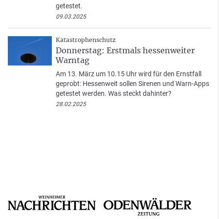
getestet.
09.03.2025
Katastrophenschutz
Donnerstag: Erstmals hessenweiter
Warntag
Am 13. März um 10.15 Uhr wird für den Ernstfall
geprobt: Hessenweit sollen Sirenen und Warn-Apps
getestet werden. Was steckt dahinter?
28.02.2025