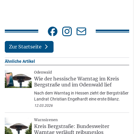
Zur Startseite
Ähnliche Artikel
Odenwald
Wie der hessische Warntag im Kreis
Bergstraße und im Odenwald lief
Nach dem Warntag in Hessen zieht der Bergsträßer
Landrat Christian Engelhardt eine erste Bilanz.
12.03.2026
Warnsirenen
Kreis Bergstraße: Bundesweiter
Warntag verläuft reibungslos