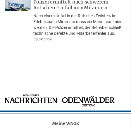
Polizei ermittelt nach schwerem
Rutschen-Unfall im «Miramar»
Nach einem Unfall in der Rutsche «Twister» im
Erlebnisbad «Miramar» muss ein Mann reanimiert
werden. Die Polizei ermittelt, der Betreiber schließt
technische Defekte und Mitarbeiterfehler aus.
29.05.2026
Meine WNOZ