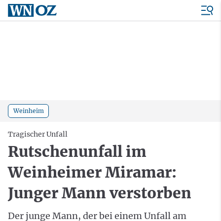
Weinheim
Tragischer Unfall
Rutschenunfall im
Weinheimer Miramar:
Junger Mann verstorben
Der junge Mann, der bei einem Unfall am