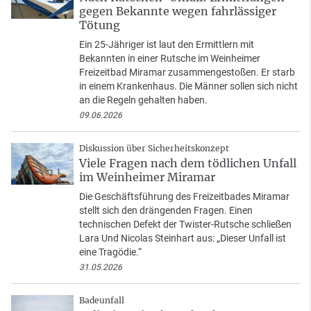
gegen Bekannte wegen fahrlässiger
Tötung
Ein 25-Jähriger ist laut den Ermittlern mit
Bekannten in einer Rutsche im Weinheimer
Freizeitbad Miramar zusammengestoßen. Er starb
in einem Krankenhaus. Die Männer sollen sich nicht
an die Regeln gehalten haben.
09.06.2026
Diskussion über Sicherheitskonzept
Viele Fragen nach dem tödlichen Unfall
im Weinheimer Miramar
Die Geschäftsführung des Freizeitbades Miramar
stellt sich den drängenden Fragen. Einen
technischen Defekt der Twister-Rutsche schließen
Lara Und Nicolas Steinhart aus: „Dieser Unfall ist
eine Tragödie.“
31.05.2026
Badeunfall