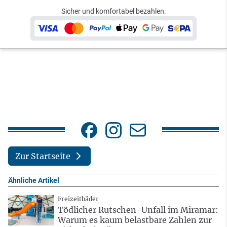
Sicher und komfortabel bezahlen:
Zur Startseite
Ähnliche Artikel
Freizeitbäder
Tödlicher Rutschen-Unfall im Miramar:
Warum es kaum belastbare Zahlen zur