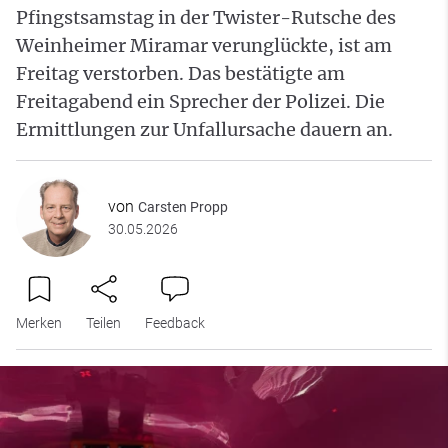
Pfingstsamstag in der Twister-Rutsche des
Weinheimer Miramar verunglückte, ist am
Freitag verstorben. Das bestätigte am
Freitagabend ein Sprecher der Polizei. Die
Ermittlungen zur Unfallursache dauern an.
von
Carsten Propp
30.05.2026
Merken
Teilen
Feedback