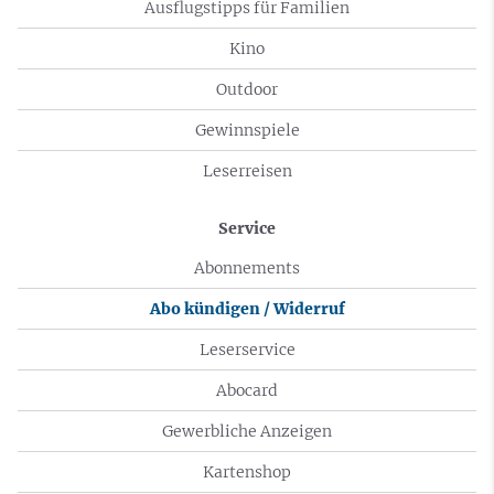
Ausflugstipps für Familien
Kino
Outdoor
Gewinnspiele
Leserreisen
Service
Abonnements
Abo kündigen / Widerruf
Leserservice
Abocard
Gewerbliche Anzeigen
Kartenshop