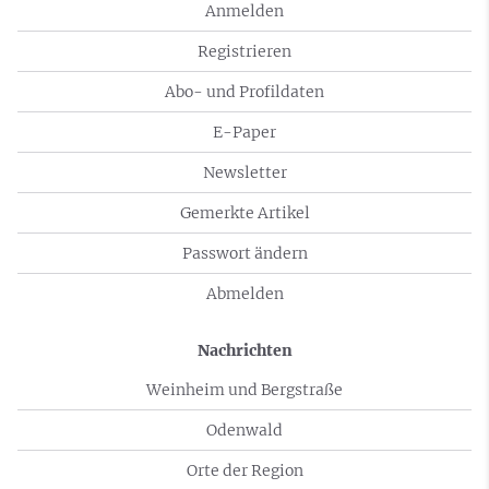
Anmelden
Registrieren
Abo- und Profildaten
E-Paper
Newsletter
Gemerkte Artikel
Passwort ändern
Abmelden
Nachrichten
Weinheim und Bergstraße
Odenwald
Orte der Region