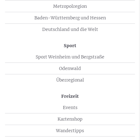
Metropolregion
Baden-Württemberg und Hessen
Deutschland und die Welt
Sport
Sport Weinheim und Bergstraße
Odenwald
Überregional
Freizeit
Events
Kartenshop
Wandertipps