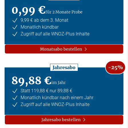
0,99 €
für 2 Monate Probe
9,99 € ab dem 3. Monat
Monatlich kündbar
Zugriff auf alle WNOZ-Plus Inhalte
Monatsabo bestellen
-25%
Jahresabo
89,88 €
im Jahr
Statt 119,88 € nur 89,88 €
Monatlich kündbar nach einem Jahr
Zugriff auf alle WNOZ-Plus Inhalte
Jahresabo bestellen