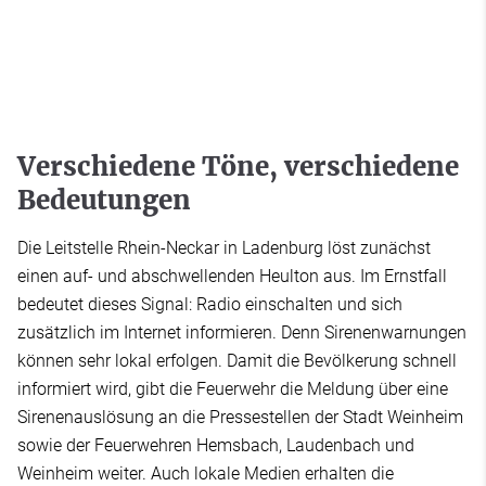
Verschiedene Töne, verschiedene
Bedeutungen
Die Leitstelle Rhein-Neckar in Ladenburg löst zunächst
einen auf- und abschwellenden Heulton aus. Im Ernstfall
bedeutet dieses Signal: Radio einschalten und sich
zusätzlich im Internet informieren. Denn Sirenenwarnungen
können sehr lokal erfolgen. Damit die Bevölkerung schnell
informiert wird, gibt die Feuerwehr die Meldung über eine
Sirenenauslösung an die Pressestellen der Stadt Weinheim
sowie der Feuerwehren Hemsbach, Laudenbach und
Weinheim weiter. Auch lokale Medien erhalten die