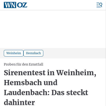
Weinheim
Hemsbach
Proben für den Ernstfall
Sirenentest in Weinheim,
Hemsbach und
Laudenbach: Das steckt
dahinter