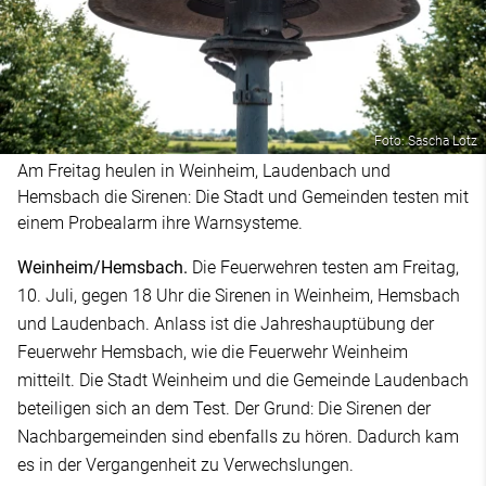
Foto: Sascha Lotz
Am Freitag heulen in Weinheim, Laudenbach und
Hemsbach die Sirenen: Die Stadt und Gemeinden testen mit
einem Probealarm ihre Warnsysteme.
Weinheim/Hemsbach.
Die Feuerwehren testen am Freitag,
10. Juli, gegen 18 Uhr die Sirenen in Weinheim, Hemsbach
und Laudenbach. Anlass ist die Jahreshauptübung der
Feuerwehr Hemsbach, wie die Feuerwehr Weinheim
mitteilt. Die Stadt Weinheim und die Gemeinde Laudenbach
beteiligen sich an dem Test. Der Grund: Die Sirenen der
Nachbargemeinden sind ebenfalls zu hören. Dadurch kam
es in der Vergangenheit zu Verwechslungen.