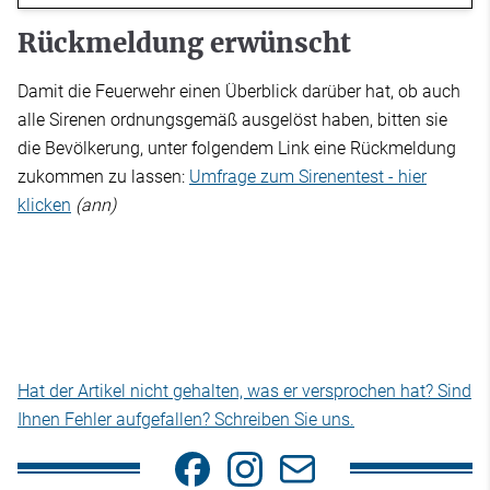
Rückmeldung erwünscht
Damit die Feuerwehr einen Überblick darüber hat, ob auch
alle Sirenen ordnungsgemäß ausgelöst haben, bitten sie
die Bevölkerung, unter folgendem Link eine Rückmeldung
zukommen zu lassen:
Umfrage zum Sirenentest - hier
klicken
(ann)
Hat der Artikel nicht gehalten, was er versprochen hat? Sind
Ihnen Fehler aufgefallen? Schreiben Sie uns.