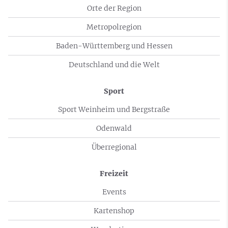
Orte der Region
Metropolregion
Baden-Württemberg und Hessen
Deutschland und die Welt
Sport
Sport Weinheim und Bergstraße
Odenwald
Überregional
Freizeit
Events
Kartenshop