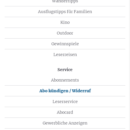
Wandertipps
Ausflugstipps für Familien
Kino
Outdoor
Gewinnspiele
Leserreisen
Service
Abonnements
Abo kündigen / Widerruf
Leserservice
Abocard
Gewerbliche Anzeigen