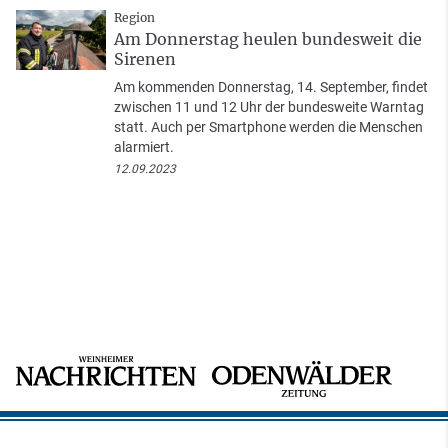
Region
Am Donnerstag heulen bundesweit die
Sirenen
Am kommenden Donnerstag, 14. September, findet
zwischen 11 und 12 Uhr der bundesweite Warntag
statt. Auch per Smartphone werden die Menschen
alarmiert.
12.09.2023