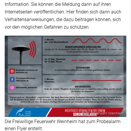
Information. Sie können die Meldung dann auf ihren
Internetseiten veröffentlichen. Hier finden sich dann auch
Verhaltensanweisungen, die dazu beitragen können, sich
vor den möglichen Gefahren zu schützen.
Foto: Feuerwehr Weinheim
Die Freiwillige Feuerwehr Weinheim hat zum Probealarm
einen Flyer erstellt.