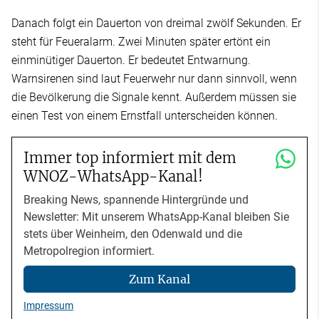
Danach folgt ein Dauerton von dreimal zwölf Sekunden. Er
steht für Feueralarm. Zwei Minuten später ertönt ein
einminütiger Dauerton. Er bedeutet Entwarnung.
Warnsirenen sind laut Feuerwehr nur dann sinnvoll, wenn
die Bevölkerung die Signale kennt. Außerdem müssen sie
einen Test von einem Ernstfall unterscheiden können.
Immer top informiert mit dem
WNOZ-WhatsApp-Kanal!
Breaking News, spannende Hintergründe und
Newsletter: Mit unserem WhatsApp-Kanal bleiben Sie
stets über Weinheim, den Odenwald und die
Metropolregion informiert.
Zum Kanal
Impressum