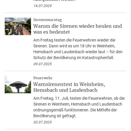
16.07.2025
Sirenenwarntag
Warum die Sirenen wieder heulen und
was es bedeutet
Am Freitag testen die Feuerwehren wieder die
Sirenen. Dann wird es um 18 Uhr in Weinheim,
Hemsbach und Laudenbach wieder laut – für den
Schutz der Bevölkerung im Katastrophenfall.
09.07.2025
Feuerwehr
Warnsirenentest in Weinheim,
Hemsbach und Laudenbach
Am Freitag, 11. Juli, testen die Feuerwehren, ob die
Sirenen in Weinheim, Hemsbach und Laudenbach
ordnungsgemäß funktionieren. Die Mithilfe der
Bevölkerung ist gefragt.
02.07.2025