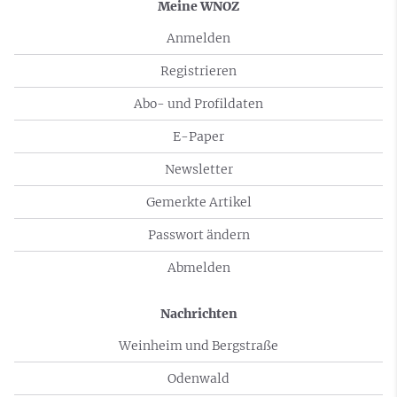
Meine WNOZ
Anmelden
Registrieren
Abo- und Profildaten
E-Paper
Newsletter
Gemerkte Artikel
Passwort ändern
Abmelden
Nachrichten
Weinheim und Bergstraße
Odenwald