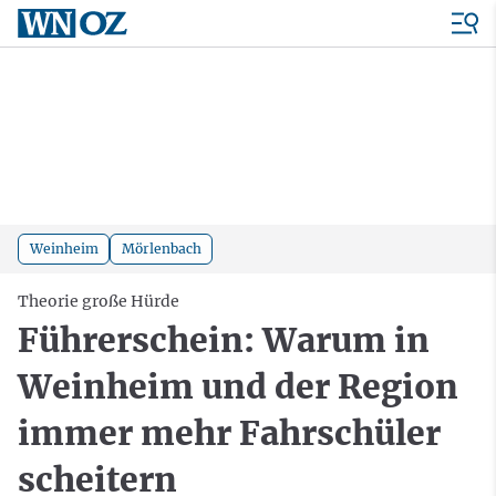
Weinheim
Mörlenbach
Theorie große Hürde
Führerschein: Warum in
Weinheim und der Region
immer mehr Fahrschüler
scheitern