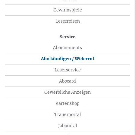
Gewinnspiele
Leserreisen
Service
Abonnements
Abo kündigen / Widerruf
Leserservice
Abocard
Gewerbliche Anzeigen
Kartenshop
Trauerportal
Jobportal