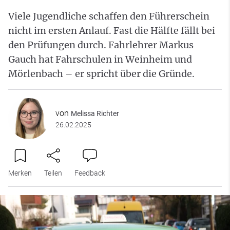
Viele Jugendliche schaffen den Führerschein
nicht im ersten Anlauf. Fast die Hälfte fällt bei
den Prüfungen durch. Fahrlehrer Markus
Gauch hat Fahrschulen in Weinheim und
Mörlenbach – er spricht über die Gründe.
von
Melissa Richter
26.02.2025
Merken
Teilen
Feedback