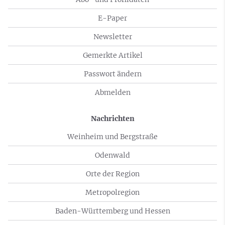
E-Paper
Newsletter
Gemerkte Artikel
Passwort ändern
Abmelden
Nachrichten
Weinheim und Bergstraße
Odenwald
Orte der Region
Metropolregion
Baden-Württemberg und Hessen