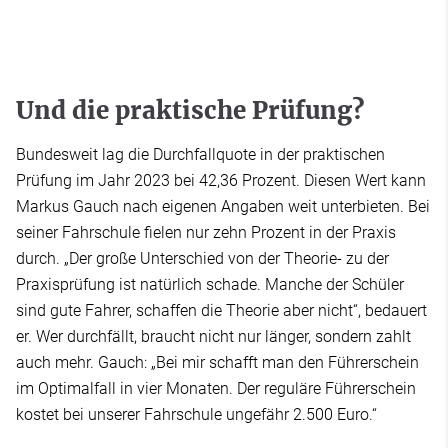
Und die praktische Prüfung?
Bundesweit lag die Durchfallquote in der praktischen
Prüfung im Jahr 2023 bei 42,36 Prozent. Diesen Wert kann
Markus Gauch nach eigenen Angaben weit unterbieten. Bei
seiner Fahrschule fielen nur zehn Prozent in der Praxis
durch. „Der große Unterschied von der Theorie- zu der
Praxisprüfung ist natürlich schade. Manche der Schüler
sind gute Fahrer, schaffen die Theorie aber nicht“, bedauert
er. Wer durchfällt, braucht nicht nur länger, sondern zahlt
auch mehr. Gauch: „Bei mir schafft man den Führerschein
im Optimalfall in vier Monaten. Der reguläre Führerschein
kostet bei unserer Fahrschule ungefähr 2.500 Euro.“