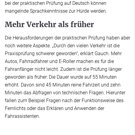
bei der praktischen Prüfung auf Deutsch können
mangelnde Sprachkenntnisse zur Hürde werden.
Mehr Verkehr als früher
Die Herausforderungen der praktischen Prüfung haben aber
noch weitere Aspekte. „Durch den vielen Verkehr ist die
Praxisprüfung schwerer geworden“, erklärt Gauch. Mehr
Autos, Fahrradfahrer und E-Roller machen es für die
Fahranfänger nicht leicht. Zudem ist die Prüfung länger
geworden als früher: Die Dauer wurde auf 55 Minuten
erhöht. Davon sind 45 Minuten reine Fahrzeit und zehn
Minuten das Abfragen von technischen Fragen. Hierunter
fallen zum Beispiel Fragen nach der Funktionsweise des
Fernlichts oder das Erklären und Anwenden der
Fahrassistenten.