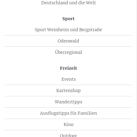
Deutschland und die Welt
Sport
Sport Weinheim und Bergstraße
Odenwald
Überregional
Freizeit
Events
Kartenshop
Wandertipps
Ausflugstipps für Familien
Kino
Outdoor