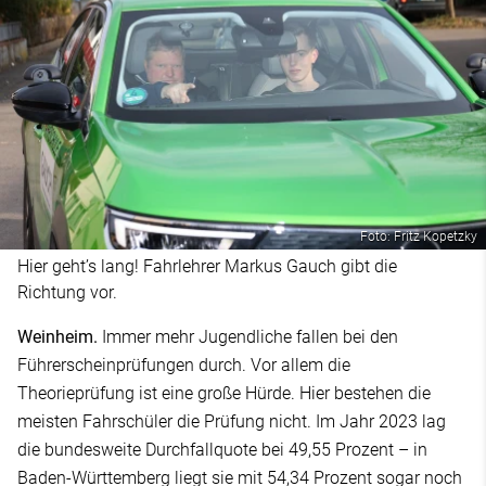
Foto: Fritz Kopetzky
Hier geht’s lang! Fahrlehrer Markus Gauch gibt die
Richtung vor.
Weinheim.
Immer mehr Jugendliche fallen bei den
Führerscheinprüfungen durch. Vor allem die
Theorieprüfung ist eine große Hürde. Hier bestehen die
meisten Fahrschüler die Prüfung nicht. Im Jahr 2023 lag
die bundesweite Durchfallquote bei 49,55 Prozent – in
Baden-Württemberg liegt sie mit 54,34 Prozent sogar noch