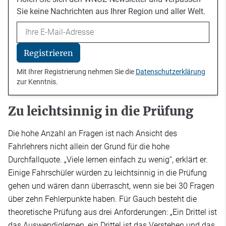
Sie keine Nachrichten aus Ihrer Region und aller Welt.
Email
Registrieren
Mit Ihrer Registrierung nehmen Sie die
Datenschutzerklärung
zur Kenntnis.
Zu leichtsinnig in die Prüfung
Die hohe Anzahl an Fragen ist nach Ansicht des
Fahrlehrers nicht allein der Grund für die hohe
Durchfallquote. „Viele lernen einfach zu wenig“, erklärt er.
Einige Fahrschüler würden zu leichtsinnig in die Prüfung
gehen und wären dann überrascht, wenn sie bei 30 Fragen
über zehn Fehlerpunkte haben. Für Gauch besteht die
theoretische Prüfung aus drei Anforderungen: „Ein Drittel ist
das Auswendiglernen, ein Drittel ist das Verstehen und das