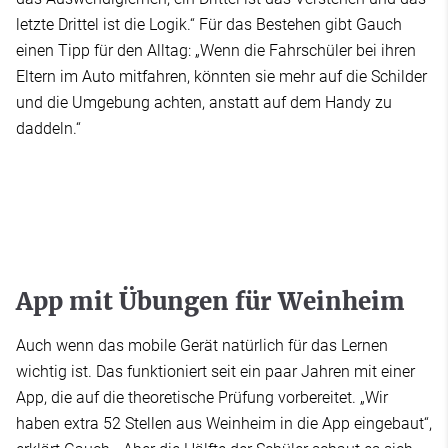
letzte Drittel ist die Logik.“ Für das Bestehen gibt Gauch
einen Tipp für den Alltag: „Wenn die Fahrschüler bei ihren
Eltern im Auto mitfahren, könnten sie mehr auf die Schilder
und die Umgebung achten, anstatt auf dem Handy zu
daddeln.“
App mit Übungen für Weinheim
Auch wenn das mobile Gerät natürlich für das Lernen
wichtig ist. Das funktioniert seit ein paar Jahren mit einer
App, die auf die theoretische Prüfung vorbereitet. „Wir
haben extra 52 Stellen aus Weinheim in die App eingebaut“,