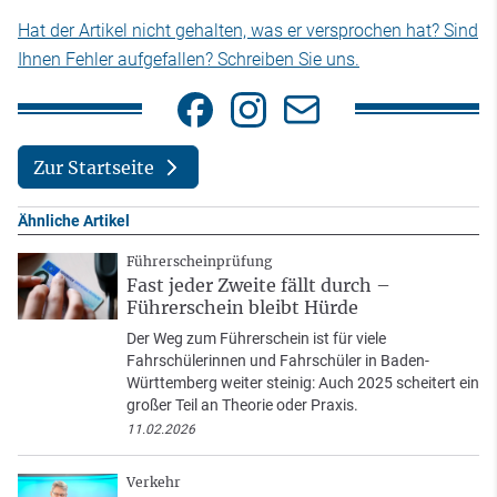
Hat der Artikel nicht gehalten, was er versprochen hat? Sind
Ihnen Fehler aufgefallen? Schreiben Sie uns.
Zur Startseite
Ähnliche Artikel
Führerscheinprüfung
Fast jeder Zweite fällt durch –
Führerschein bleibt Hürde
Der Weg zum Führerschein ist für viele
Fahrschülerinnen und Fahrschüler in Baden-
Württemberg weiter steinig: Auch 2025 scheitert ein
großer Teil an Theorie oder Praxis.
11.02.2026
Verkehr