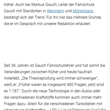
höher. Auch bei Markus Gauch, Leiter der Fahrschule
Gauch mit Standorten in
Weinheim
und
Mörlenbach
,
bestätigt sich der Trend. Für ihn hat das mehrere Gründe,
die er im Gespräch mit unserer Redaktion erläutert.
Seit 36 Jahren ist Gauch Fahrschullehrer und hat somit die
Veränderungen zwischen früher und heute hautnah
miterlebt. „Die Theorieprüfung wird immer schwieriger“,
weiß er: „Früher waren es insgesamt 400 Fragen, jetzt sind
es 1.187.“ Durch die neue Technologie in den Autos oder
die verschiedenen Kraftstoffe kommen auch immer mehr
Fragen dazu. Allein für die verschiedenen Tankstellen mit