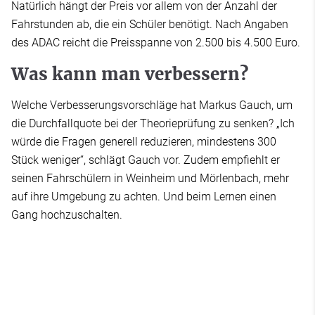
Natürlich hängt der Preis vor allem von der Anzahl der
Fahrstunden ab, die ein Schüler benötigt. Nach Angaben
des ADAC reicht die Preisspanne von 2.500 bis 4.500 Euro.
Was kann man verbessern?
Welche Verbesserungsvorschläge hat Markus Gauch, um
die Durchfallquote bei der Theorieprüfung zu senken? „Ich
würde die Fragen generell reduzieren, mindestens 300
Stück weniger“, schlägt Gauch vor. Zudem empfiehlt er
seinen Fahrschülern in Weinheim und Mörlenbach, mehr
auf ihre Umgebung zu achten. Und beim Lernen einen
Gang hochzuschalten.