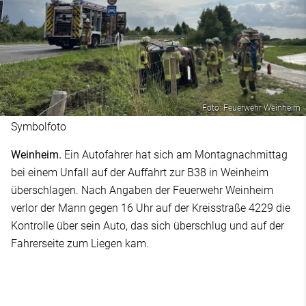
Foto: Feuerwehr Weinheim
Symbolfoto
Weinheim.
Ein Autofahrer hat sich am Montagnachmittag
bei einem Unfall auf der Auffahrt zur B38 in Weinheim
überschlagen. Nach Angaben der Feuerwehr Weinheim
verlor der Mann gegen 16 Uhr auf der Kreisstraße 4229 die
Kontrolle über sein Auto, das sich überschlug und auf der
Fahrerseite zum Liegen kam.