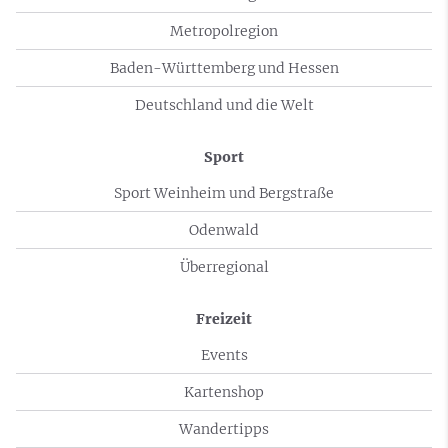
Metropolregion
Baden-Württemberg und Hessen
Deutschland und die Welt
Sport
Sport Weinheim und Bergstraße
Odenwald
Überregional
Freizeit
Events
Kartenshop
Wandertipps