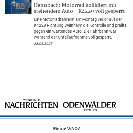
Hemsbach: Motorrad kollidiert mit
stehendem Auto - K4229 voll gesperrt
Eine Motorradfahrerin am Montag verlor auf der
K4229 Richtung Weinheim die Kontrolle und prallte
gegen ein wartendes Auto. Die Fahrbahn war
während der Unfallaufnahme voll gesperrt.
28.05.2025
Meine WNOZ