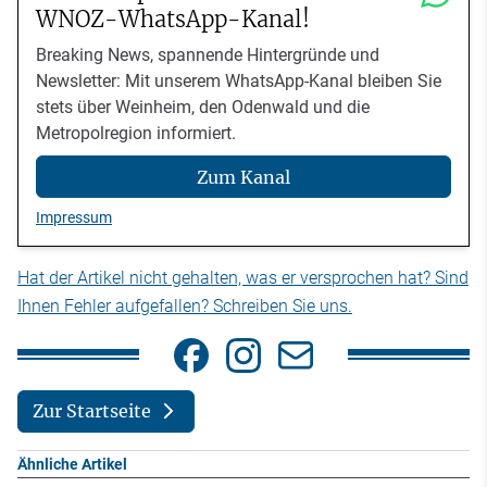
WNOZ-WhatsApp-Kanal!
Breaking News, spannende Hintergründe und
Newsletter: Mit unserem WhatsApp-Kanal bleiben Sie
stets über Weinheim, den Odenwald und die
Metropolregion informiert.
Zum Kanal
Impressum
Hat der Artikel nicht gehalten, was er versprochen hat? Sind
Ihnen Fehler aufgefallen? Schreiben Sie uns.
Zur Startseite
Ähnliche Artikel