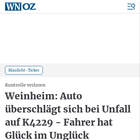
Blaulicht-Ticker
Kontrolle verloren
Weinheim: Auto
überschlägt sich bei Unfall
auf K4229 - Fahrer hat
Glück im Unglück