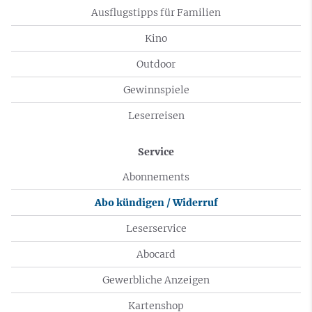
Ausflugstipps für Familien
Kino
Outdoor
Gewinnspiele
Leserreisen
Service
Abonnements
Abo kündigen / Widerruf
Leserservice
Abocard
Gewerbliche Anzeigen
Kartenshop