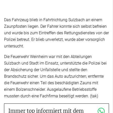
Das Fahrzeug blieb in Fahrtrichtung Sulzbach an einem
Zaunpfosten liegen. Der Fahrer konnte sich selbst befreien
und wurde bis zum Eintreffen des Rettungsdienstes von der
Polizei betreut. Er blieb unverletzt, wurde aber vorsorglich
untersucht.
Die Feuerwehr Weinheim war mit den Abteilungen
Sulzbach und Stadt im Einsatz, unterstützte die Polizei bei
der Absicherung der Unfallstelle und stellte den
Brandschutz sicher. Um das Auto aufzurichten, entfernte
die Feuerwehr einen Teil des beschädigten Zauns mit
einem Bolzenschneider. Ausgelaufene Betriebsstoffe
mussten durch eine Fachfirma beseitigt werden. (tak)
Immer top informiert mit dem