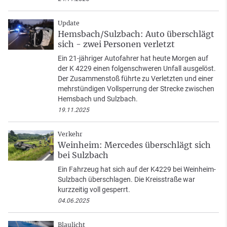
Update
Hemsbach/Sulzbach: Auto überschlägt
sich - zwei Personen verletzt
Ein 21-jähriger Autofahrer hat heute Morgen auf
der K 4229 einen folgenschweren Unfall ausgelöst.
Der Zusammenstoß führte zu Verletzten und einer
mehrstündigen Vollsperrung der Strecke zwischen
Hemsbach und Sulzbach.
19.11.2025
Verkehr
Weinheim: Mercedes überschlägt sich
bei Sulzbach
Ein Fahrzeug hat sich auf der K4229 bei Weinheim-
Sulzbach überschlagen. Die Kreisstraße war
kurzzeitig voll gesperrt.
04.06.2025
Blaulicht