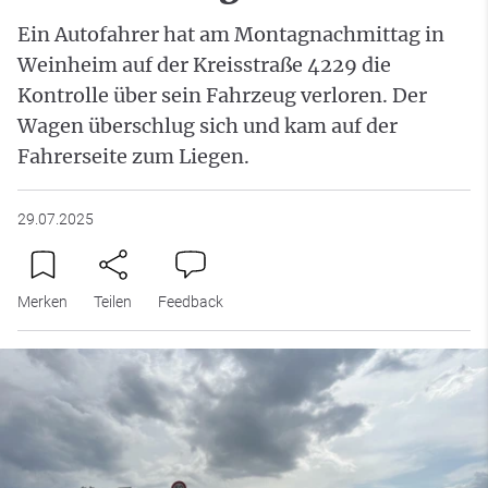
Ein Autofahrer hat am Montagnachmittag in
Weinheim auf der Kreisstraße 4229 die
Kontrolle über sein Fahrzeug verloren. Der
Wagen überschlug sich und kam auf der
Fahrerseite zum Liegen.
29.07.2025
Merken
Teilen
Feedback