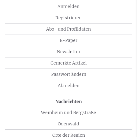
Anmelden
Registrieren
Abo- und Profildaten
E-Paper
Newsletter
Gemerkte Artikel
Passwort ändern
Abmelden
Nachrichten
Weinheim und Bergstraße
Odenwald
Orte der Region