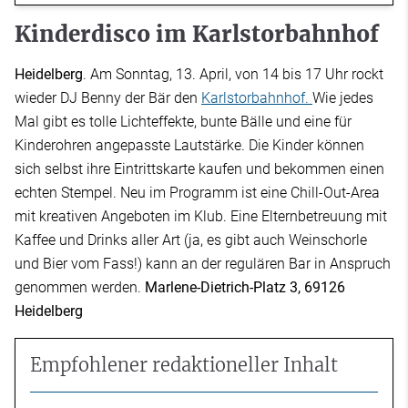
Kinderdisco im Karlstorbahnhof
Heidelberg
. Am Sonntag, 13. April, von 14 bis 17 Uhr rockt
wieder DJ Benny der Bär den
Karlstorbahnhof.
Wie jedes
Mal gibt es tolle Lichteffekte, bunte Bälle und eine für
Kinderohren angepasste Lautstärke. Die Kinder können
sich selbst ihre Eintrittskarte kaufen und bekommen einen
echten Stempel. Neu im Programm ist eine Chill-Out-Area
mit kreativen Angeboten im Klub. Eine Elternbetreuung mit
Kaffee und Drinks aller Art (ja, es gibt auch Weinschorle
und Bier vom Fass!) kann an der regulären Bar in Anspruch
genommen werden.
Marlene-Dietrich-Platz 3, 69126
Heidelberg
Empfohlener redaktioneller Inhalt