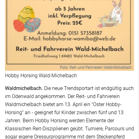
Foto: Reit- und Fahrverein Wald-Michelbach
Hobby Horsing Wald-Michelbach
Waldmichelbach.
Die neue Trendsportart ist endgültig auch
im Odenwald angekommen. Der Reit- und Fahrverein
Waldmichelbach bietet am 13. April ein "Oster Hobby-
Horsing" an - geeignet für Kinder zwischen fünf und 13
Jahren. Beim Hobby Horsing werden Elemente der
Klassischen Reit-Disziplienen geübt. Turniere, Parcours und
sogar eigene Dressurprogramme mit dem Steckenpferd