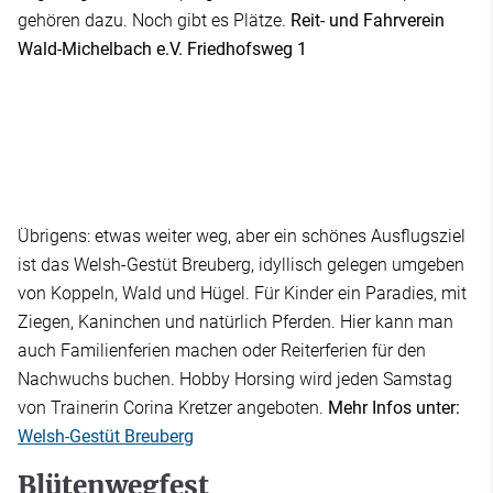
gehören dazu. Noch gibt es Plätze.
Reit- und Fahrverein
Wald-Michelbach e.V.
Friedhofsweg 1
Übrigens: etwas weiter weg, aber ein schönes Ausflugsziel
ist das Welsh-Gestüt Breuberg, idyllisch gelegen umgeben
von Koppeln, Wald und Hügel. Für Kinder ein Paradies, mit
Ziegen, Kaninchen und natürlich Pferden. Hier kann man
auch Familienferien machen oder Reiterferien für den
Nachwuchs buchen. Hobby Horsing wird jeden Samstag
von Trainerin Corina Kretzer angeboten.
Mehr Infos unter:
Welsh-Gestüt Breuberg
Blütenwegfest