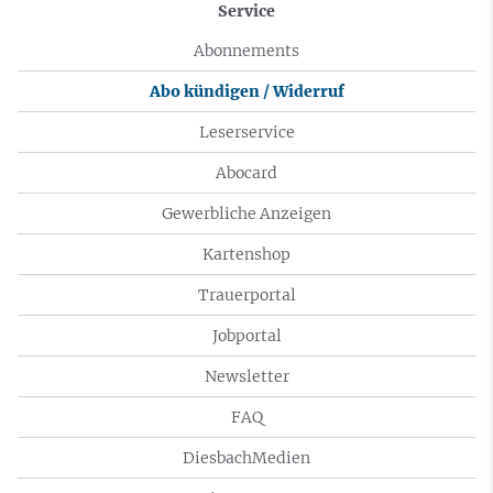
Service
Abonnements
Abo kündigen / Widerruf
Leserservice
Abocard
Gewerbliche Anzeigen
Kartenshop
Trauerportal
Jobportal
Newsletter
FAQ
DiesbachMedien