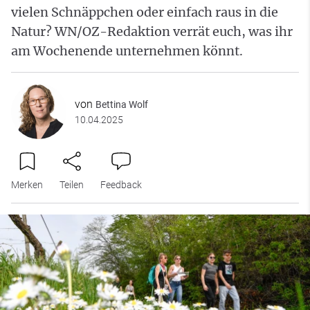
vielen Schnäppchen oder einfach raus in die
Natur? WN/OZ-Redaktion verrät euch, was ihr
am Wochenende unternehmen könnt.
von
Bettina Wolf
10.04.2025
Merken
Teilen
Feedback