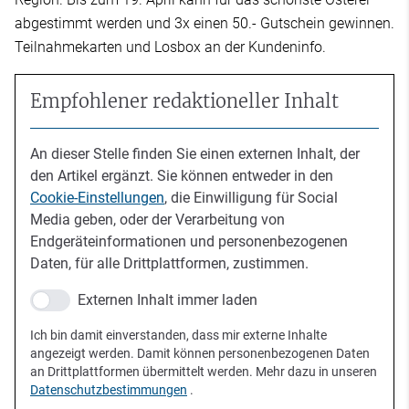
abgestimmt werden und 3x einen 50.- Gutschein gewinnen.
Teilnahmekarten und Losbox an der Kundeninfo.
Empfohlener redaktioneller Inhalt
An dieser Stelle finden Sie einen externen Inhalt, der
den Artikel ergänzt. Sie können entweder in den
Cookie-Einstellungen
, die Einwilligung für Social
Media geben, oder der Verarbeitung von
Endgeräteinformationen und personenbezogenen
Daten, für alle Drittplattformen, zustimmen.
Externen Inhalt immer laden
Ich bin damit einverstanden, dass mir externe Inhalte
angezeigt werden. Damit können personenbezogenen Daten
an Drittplattformen übermittelt werden. Mehr dazu in unseren
Datenschutzbestimmungen
.