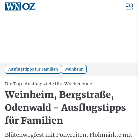
Ausflugstipps für Familien
Weinheim
Die Top-Ausflugsziele fürs Wochenende
Weinheim, Bergstraße,
Odenwald - Ausflugstipps
für Familien
Blütenwegfest mit Ponyreiten, Flohmärkte mit