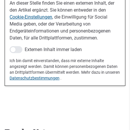
An dieser Stelle finden Sie einen externen Inhalt, der
den Artikel ergänzt. Sie können entweder in den
Cookie-Einstellungen
, die Einwilligung für Social
Media geben, oder der Verarbeitung von
Endgeräteinformationen und personenbezogenen
Daten, für alle Drittplattformen, zustimmen.
Externen Inhalt immer laden
Ich bin damit einverstanden, dass mir externe Inhalte
angezeigt werden. Damit können personenbezogenen Daten
an Drittplattformen übermittelt werden. Mehr dazu in unseren
Datenschutzbestimmungen
.