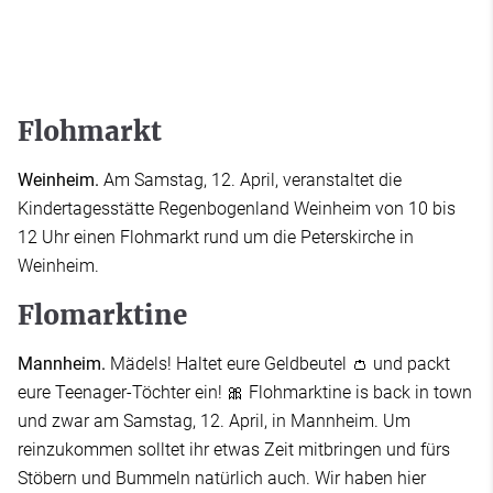
Flohmarkt
Weinheim.
Am Samstag, 12. April, veranstaltet die
Kindertagesstätte Regenbogenland Weinheim von 10 bis
12 Uhr einen Flohmarkt rund um die Peterskirche in
Weinheim.
Flomarktine
Mannheim.
Mädels! Haltet eure Geldbeutel 👛 und packt
eure Teenager-Töchter ein! 🎀 Flohmarktine is back in town
und zwar am Samstag, 12. April, in Mannheim. Um
reinzukommen solltet ihr etwas Zeit mitbringen und fürs
Stöbern und Bummeln natürlich auch. Wir haben hier