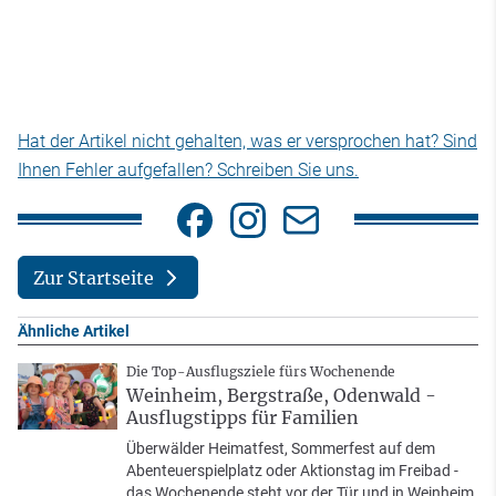
Hat der Artikel nicht gehalten, was er versprochen hat? Sind
Ihnen Fehler aufgefallen? Schreiben Sie uns.
Zur Startseite
Ähnliche Artikel
Die Top-Ausflugsziele fürs Wochenende
Weinheim, Bergstraße, Odenwald -
Ausflugstipps für Familien
Überwälder Heimatfest, Sommerfest auf dem
Abenteuerspielplatz oder Aktionstag im Freibad -
das Wochenende steht vor der Tür und in Weinheim