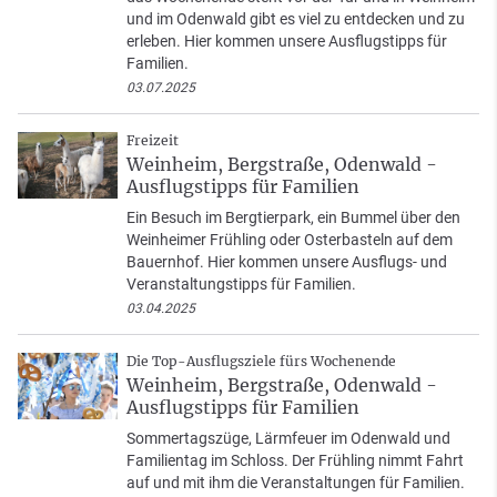
und im Odenwald gibt es viel zu entdecken und zu
erleben. Hier kommen unsere Ausflugstipps für
Familien.
03.07.2025
Freizeit
Weinheim, Bergstraße, Odenwald -
Ausflugstipps für Familien
Ein Besuch im Bergtierpark, ein Bummel über den
Weinheimer Frühling oder Osterbasteln auf dem
Bauernhof. Hier kommen unsere Ausflugs- und
Veranstaltungstipps für Familien.
03.04.2025
Die Top-Ausflugsziele fürs Wochenende
Weinheim, Bergstraße, Odenwald -
Ausflugstipps für Familien
Sommertagszüge, Lärmfeuer im Odenwald und
Familientag im Schloss. Der Frühling nimmt Fahrt
auf und mit ihm die Veranstaltungen für Familien.