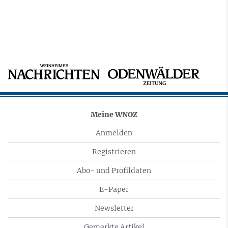
Meine WNOZ
Anmelden
Registrieren
Abo- und Profildaten
E-Paper
Newsletter
Gemerkte Artikel