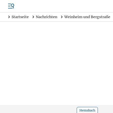
Startseite
Nachrichten
Weinheim und Bergstraße
Hemsbach