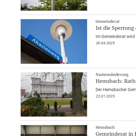
Gemeinderat
Ist die Sperrun
Im Gemeinderat wird 
30.04.2025
Namensänderung
Hemsbach: Ratha
Der Hemsbacher Gemei
22.01.2025
Hemsbach
Gemeinderat in 