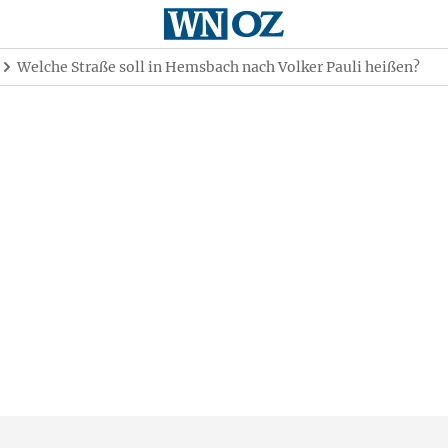
Welche Straße soll in Hemsbach nach Volker Pauli heißen?