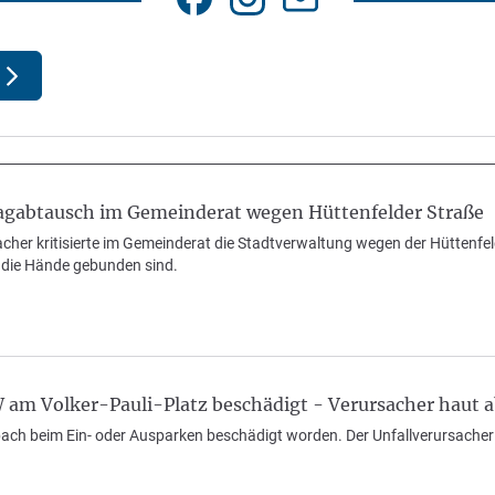
gabtausch im Gemeinderat wegen Hüttenfelder Straße
cher kritisierte im Gemeinderat die Stadtverwaltung wegen der Hüttenfe
 die Hände gebunden sind.
m Volker-Pauli-Platz beschädigt - Verursacher haut 
ch beim Ein- oder Ausparken beschädigt worden. Der Unfallverursacher f