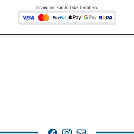
Sicher und komfortabel bezahlen: