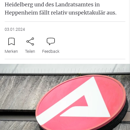
Heidelberg und des Landratsamtes in
Heppenheim fällt relativ unspektakulär aus.
03.01.2024
Merken
Teilen
Feedback