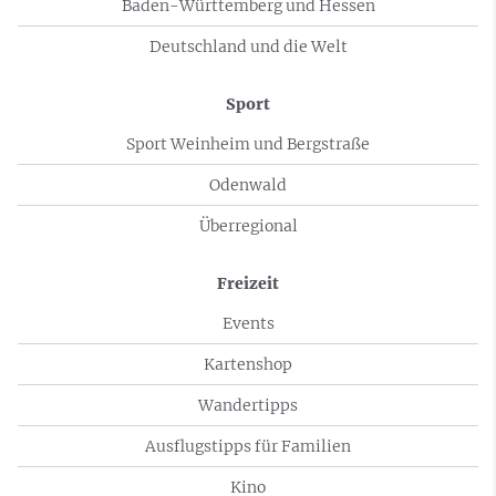
Baden-Württemberg und Hessen
Deutschland und die Welt
Sport
Sport Weinheim und Bergstraße
Odenwald
Überregional
Freizeit
Events
Kartenshop
Wandertipps
Ausflugstipps für Familien
Kino