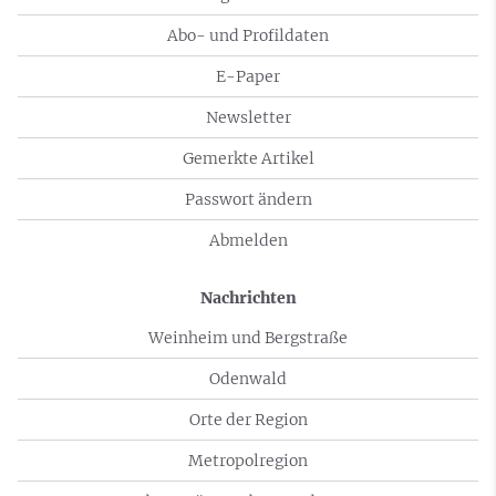
Abo- und Profildaten
E-Paper
Newsletter
Gemerkte Artikel
Passwort ändern
Abmelden
Nachrichten
Weinheim und Bergstraße
Odenwald
Orte der Region
Metropolregion