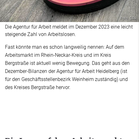
Foto: DPA
Die Agentur für Arbeit meldet im Dezember 2023 eine leicht
steigende Zahl von Arbeitslosen.
Fast könnte man es schon langweilig nennen: Auf dem
Arbeitsmarkt im Rhein-Neckar-Kreis und im Kreis
Bergstraße ist aktuell wenig Bewegung. Das geht aus den
Dezember-Bilanzen der Agentur für Arbeit Heidelberg (ist
für den Geschäftsstellenbezirk Weinheim zuständig) und
des Kreises Bergstraße hervor.