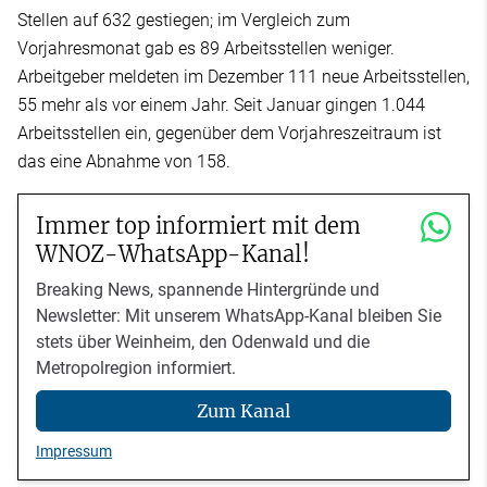
Stellen auf 632 gestiegen; im Vergleich zum
Vorjahresmonat gab es 89 Arbeitsstellen weniger.
Arbeitgeber meldeten im Dezember 111 neue Arbeitsstellen,
55 mehr als vor einem Jahr. Seit Januar gingen 1.044
Arbeitsstellen ein, gegenüber dem Vorjahreszeitraum ist
das eine Abnahme von 158.
Immer top informiert mit dem
WNOZ-WhatsApp-Kanal!
Breaking News, spannende Hintergründe und
Newsletter: Mit unserem WhatsApp-Kanal bleiben Sie
stets über Weinheim, den Odenwald und die
Metropolregion informiert.
Zum Kanal
Impressum