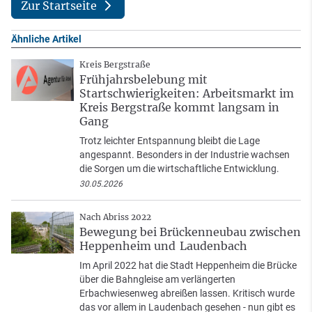
Zur Startseite
Ähnliche Artikel
Kreis Bergstraße
Frühjahrsbelebung mit
Startschwierigkeiten: Arbeitsmarkt im
Kreis Bergstraße kommt langsam in
Gang
Trotz leichter Entspannung bleibt die Lage
angespannt. Besonders in der Industrie wachsen
die Sorgen um die wirtschaftliche Entwicklung.
30.05.2026
Nach Abriss 2022
Bewegung bei Brückenneubau zwischen
Heppenheim und Laudenbach
Im April 2022 hat die Stadt Heppenheim die Brücke
über die Bahngleise am verlängerten
Erbachwiesenweg abreißen lassen. Kritisch wurde
das vor allem in Laudenbach gesehen - nun gibt es