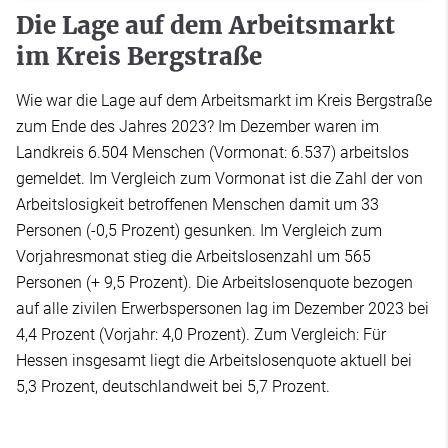
Die Lage auf dem Arbeitsmarkt
im Kreis Bergstraße
Wie war die Lage auf dem Arbeitsmarkt im Kreis Bergstraße
zum Ende des Jahres 2023? Im Dezember waren im
Landkreis 6.504 Menschen (Vormonat: 6.537) arbeitslos
gemeldet. Im Vergleich zum Vormonat ist die Zahl der von
Arbeitslosigkeit betroffenen Menschen damit um 33
Personen (-0,5 Prozent) gesunken. Im Vergleich zum
Vorjahresmonat stieg die Arbeitslosenzahl um 565
Personen (+ 9,5 Prozent). Die Arbeitslosenquote bezogen
auf alle zivilen Erwerbspersonen lag im Dezember 2023 bei
4,4 Prozent (Vorjahr: 4,0 Prozent). Zum Vergleich: Für
Hessen insgesamt liegt die Arbeitslosenquote aktuell bei
5,3 Prozent, deutschlandweit bei 5,7 Prozent.