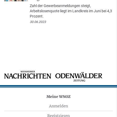
Zahl der Gewerbeanmeldungen steigt,
Arbeitslosenquote liegt im Landkreis im Juni bei 4,3
Prozent.
30.06.2023
Meine WNOZ
Anmelden
Registrieren