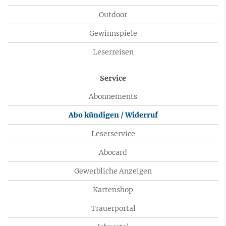
Outdoor
Gewinnspiele
Leserreisen
Service
Abonnements
Abo kündigen / Widerruf
Leserservice
Abocard
Gewerbliche Anzeigen
Kartenshop
Trauerportal