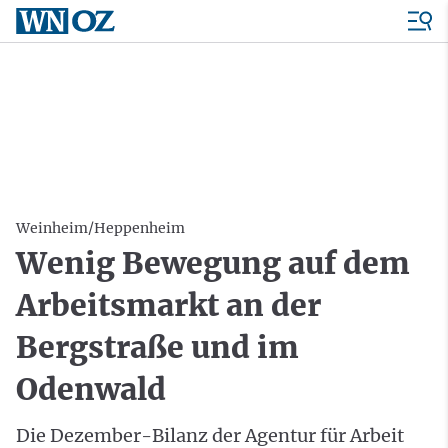
Weinheim/Heppenheim
Wenig Bewegung auf dem
Arbeitsmarkt an der
Bergstraße und im
Odenwald
Die Dezember-Bilanz der Agentur für Arbeit