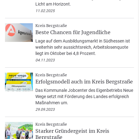
Licht am Horizont.
11.02.2025
Kreis Bergstraße
Beste Chancen für Jugendliche
Lage auf dem Ausbildungsmarkt in Südhessen ist
weiterhin sehr aussichtsreich, Arbeitslosenquote
liegt im Oktober bei 4,8 Prozent.
04.11.2023
Kreis Bergstraße
Erfolgsmodell auch im Kreis Bergstraße
Das Kommunale Jobcenter des Eigenbetriebs Neue
Wege setzt mit Förderung des Landes erfolgreich
Maßnahmen um.
29.09.2023
Kreis Bergstraße
Starker Gründergeist im Kreis
Bergstraße