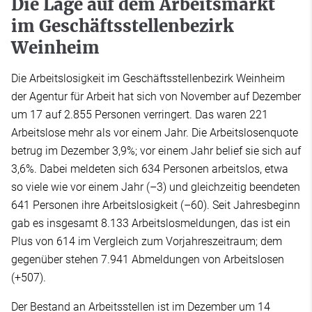
Die Lage auf dem Arbeitsmarkt
im Geschäftsstellenbezirk
Weinheim
Die Arbeitslosigkeit im Geschäftsstellenbezirk Weinheim
der Agentur für Arbeit hat sich von November auf Dezember
um 17 auf 2.855 Personen verringert. Das waren 221
Arbeitslose mehr als vor einem Jahr. Die Arbeitslosenquote
betrug im Dezember 3,9%; vor einem Jahr belief sie sich auf
3,6%. Dabei meldeten sich 634 Personen arbeitslos, etwa
so viele wie vor einem Jahr (–3) und gleichzeitig beendeten
641 Personen ihre Arbeitslosigkeit (–60). Seit Jahresbeginn
gab es insgesamt 8.133 Arbeitslosmeldungen, das ist ein
Plus von 614 im Vergleich zum Vorjahreszeitraum; dem
gegenüber stehen 7.941 Abmeldungen von Arbeitslosen
(+507).
Der Bestand an Arbeitsstellen ist im Dezember um 14