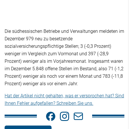
Die südhessischen Betriebe und Verwaltungen meldeten im
Dezember 979 neu zu besetzende
sozialversicherungspflichtige Stellen; 3 (-0,3 Prozent)
weniger im Vergleich zum Vormonat und 397 (-28,9
Prozent) weniger als im Vorjahresmonat. Insgesamt waren
im Dezember 5.848 offene Stellen im Bestand, also 71 (-1,2
Prozent) weniger als noch vor einem Monat und 783 (-11,8
Prozent) weniger als vor einem Jahr.
Hat der Artikel nicht gehalten, was er versprochen hat? Sind
Ihnen Fehler aufgefallen? Schreiben Sie uns.