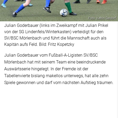
Foto: Katrin Oeldorf
Julian Goderbauer (links im Zweikampf mit Julian Prikel
von der SG Lindenfels/Winterkasten) verteidigt für den
SV/BSC Mörlenbach und führt die Mannschaft auch als
Kapitän aufs Feld. Bild: Fritz Kopetzky
Julian Goderbauer vom Fußball-A-Ligisten SV/BSC
Mörlenbach hat mit seinem Team eine beeindruckende
Auswärtsserie hingelegt. In der Fremde ist der
Tabellenvierte bislang makellos unterwegs, hat alle zehn
Spiele gewonnen und darf vom nächsten Aufstieg träumen.