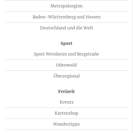
Metropolregion
Baden-Württemberg und Hessen
Deutschland und die Welt
Sport
Sport Weinheim und Bergstraße
Odenwald
Überregional
Freizeit
Events
Kartenshop
Wandertipps