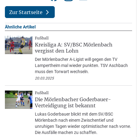
Zur Startseite
Ähnliche Artikel
Fußball
Kreisliga A: SV/BSC Mörlenbach
vergisst den Lohn
Der Mörlenbacher A-Ligist will gegen den TV
Lampertheim mal wieder punkten. TSV Aschbach
muss den Torwart wechseln.
20.03.2025
Fußball
Die Mörlenbacher Goderbauer-
Verteidigung ist bekannt
Lukas Goderbauer blickt mit dem SV/BSC
Mörlenbach nach einem Zwischentief und
unruhigen Tagen wieder optimistischer nach vorne.
Die Ausfälle machen zu schaffen.