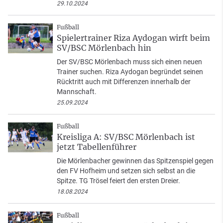
29.10.2024
Fußball
Spielertrainer Riza Aydogan wirft beim
SV/BSC Mörlenbach hin
Der SV/BSC Mörlenbach muss sich einen neuen
Trainer suchen. Riza Aydogan begründet seinen
Rücktritt auch mit Differenzen innerhalb der
Mannschaft.
25.09.2024
Fußball
Kreisliga A: SV/BSC Mörlenbach ist
jetzt Tabellenführer
Die Mörlenbacher gewinnen das Spitzenspiel gegen
den FV Hofheim und setzen sich selbst an die
Spitze. TG Trösel feiert den ersten Dreier.
18.08.2024
Fußball