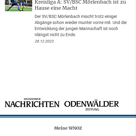
Kreisliga A: SV/BSC Mörlenbach ist zu
Hause eine Macht
Der SV/BSC Mörlenbach mischt trotz einiger
Abgänge schon wieder munter vorne mit. Und die
Entwicklung der jungen Mannschaft ist noch
nlängst nicht zu Ende.
28.12.2023
Meine WNOZ