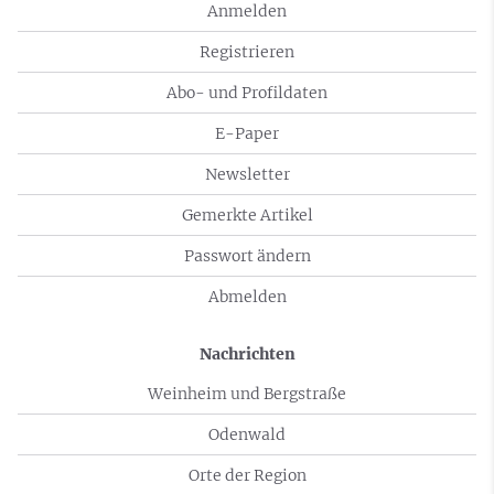
Anmelden
Registrieren
Abo- und Profildaten
E-Paper
Newsletter
Gemerkte Artikel
Passwort ändern
Abmelden
Nachrichten
Weinheim und Bergstraße
Odenwald
Orte der Region