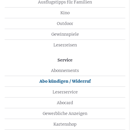
Ausflugstipps für Familien
Kino
Outdoor
Gewinnspiele
Leserreisen
Service
Abonnements
Abo kündigen / Widerruf
Leserservice
Abocard
Gewerbliche Anzeigen
Kartenshop