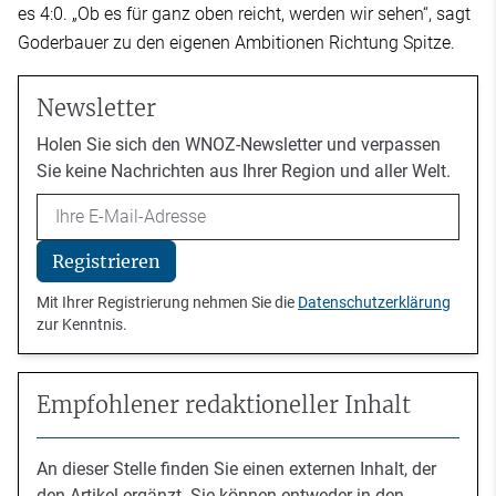
es 4:0. „Ob es für ganz oben reicht, werden wir sehen“, sagt
Goderbauer zu den eigenen Ambitionen Richtung Spitze.
Newsletter
Holen Sie sich den WNOZ-Newsletter und verpassen
Sie keine Nachrichten aus Ihrer Region und aller Welt.
Email
Registrieren
Mit Ihrer Registrierung nehmen Sie die
Datenschutzerklärung
zur Kenntnis.
Empfohlener redaktioneller Inhalt
An dieser Stelle finden Sie einen externen Inhalt, der
den Artikel ergänzt. Sie können entweder in den