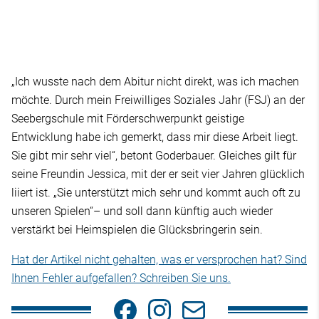
„Ich wusste nach dem Abitur nicht direkt, was ich machen
möchte. Durch mein Freiwilliges Soziales Jahr (FSJ) an der
Seebergschule mit Förderschwerpunkt geistige
Entwicklung habe ich gemerkt, dass mir diese Arbeit liegt.
Sie gibt mir sehr viel“, betont Goderbauer. Gleiches gilt für
seine Freundin Jessica, mit der er seit vier Jahren glücklich
liiert ist. „Sie unterstützt mich sehr und kommt auch oft zu
unseren Spielen“– und soll dann künftig auch wieder
verstärkt bei Heimspielen die Glücksbringerin sein.
Hat der Artikel nicht gehalten, was er versprochen hat? Sind
Ihnen Fehler aufgefallen? Schreiben Sie uns.