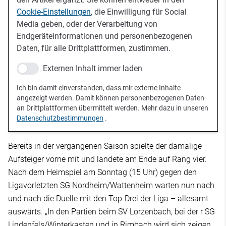
Cookie-Einstellungen
, die Einwilligung für Social
Media geben, oder der Verarbeitung von
Endgeräteinformationen und personenbezogenen
Daten, für alle Drittplattformen, zustimmen.
Externen Inhalt immer laden
Ich bin damit einverstanden, dass mir externe Inhalte
angezeigt werden. Damit können personenbezogenen Daten
an Drittplattformen übermittelt werden. Mehr dazu in unseren
Datenschutzbestimmungen
.
Bereits in der vergangenen Saison spielte der damalige
Aufsteiger vorne mit und landete am Ende auf Rang vier.
Nach dem Heimspiel am Sonntag (15 Uhr) gegen den
Ligavorletzten SG Nordheim/Wattenheim warten nun nach
und nach die Duelle mit den Top-Drei der Liga – allesamt
auswärts. „In den Partien beim SV Lörzenbach, bei der r SG
Lindenfels/Winterkasten und in Rimbach wird sich zeigen,