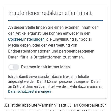
Empfohlener redaktioneller Inhalt
An dieser Stelle finden Sie einen externen Inhalt, der
den Artikel ergänzt. Sie können entweder in den
Cookie-Einstellungen
, die Einwilligung für Social
Media geben, oder der Verarbeitung von
Endgeräteinformationen und personenbezogenen
Daten, für alle Drittplattformen, zustimmen.
Externen Inhalt immer laden
Ich bin damit einverstanden, dass mir externe Inhalte
angezeigt werden. Damit können personenbezogenen Daten
an Drittplattformen übermittelt werden. Mehr dazu in unseren
Datenschutzbestimmungen
.
„Es ist der absolute Wahnsinn“, sagt Julian Goderbauer zur