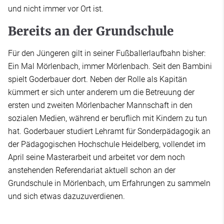
und nicht immer vor Ort ist.
Bereits an der Grundschule
Für den Jüngeren gilt in seiner Fußballerlaufbahn bisher:
Ein Mal Mörlenbach, immer Mörlenbach. Seit den Bambini
spielt Goderbauer dort. Neben der Rolle als Kapitän
kümmert er sich unter anderem um die Betreuung der
ersten und zweiten Mörlenbacher Mannschaft in den
sozialen Medien, während er beruflich mit Kindern zu tun
hat. Goderbauer studiert Lehramt für Sonderpädagogik an
der Pädagogischen Hochschule Heidelberg, vollendet im
April seine Masterarbeit und arbeitet vor dem noch
anstehenden Referendariat aktuell schon an der
Grundschule in Mörlenbach, um Erfahrungen zu sammeln
und sich etwas dazuzuverdienen.