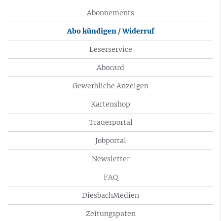
Abonnements
Abo kündigen / Widerruf
Leserservice
Abocard
Gewerbliche Anzeigen
Kartenshop
Trauerportal
Jobportal
Newsletter
FAQ
DiesbachMedien
Zeitungspaten