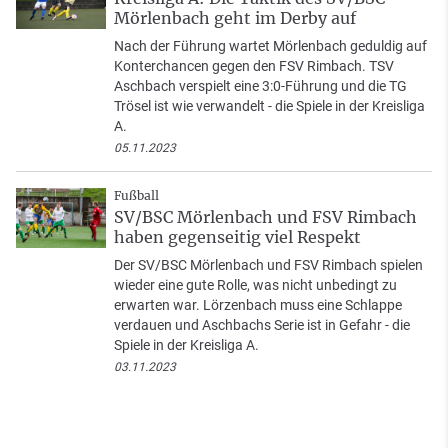
Mörlenbach geht im Derby auf
Nach der Führung wartet Mörlenbach geduldig auf
Konterchancen gegen den FSV Rimbach. TSV
Aschbach verspielt eine 3:0-Führung und die TG
Trösel ist wie verwandelt - die Spiele in der Kreisliga
A.
05.11.2023
Fußball
SV/BSC Mörlenbach und FSV Rimbach
haben gegenseitig viel Respekt
Der SV/BSC Mörlenbach und FSV Rimbach spielen
wieder eine gute Rolle, was nicht unbedingt zu
erwarten war. Lörzenbach muss eine Schlappe
verdauen und Aschbachs Serie ist in Gefahr - die
Spiele in der Kreisliga A.
03.11.2023