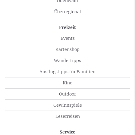
Odenwald
Überregional
Freizeit
Events
Kartenshop
Wandertipps
Ausflugstipps für Familien
Kino
Outdoor
Gewinnspiele
Leserreisen
Service