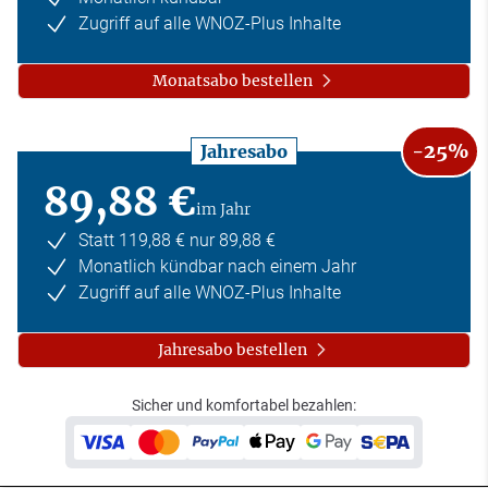
Zugriff auf alle WNOZ-Plus Inhalte
Monatsabo bestellen
-25%
Jahresabo
89,88 €
im Jahr
Statt 119,88 € nur 89,88 €
Monatlich kündbar nach einem Jahr
Zugriff auf alle WNOZ-Plus Inhalte
Jahresabo bestellen
Sicher und komfortabel bezahlen: