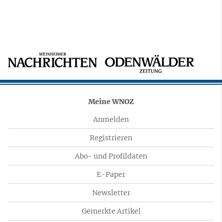
Meine WNOZ
Anmelden
Registrieren
Abo- und Profildaten
E-Paper
Newsletter
Gemerkte Artikel