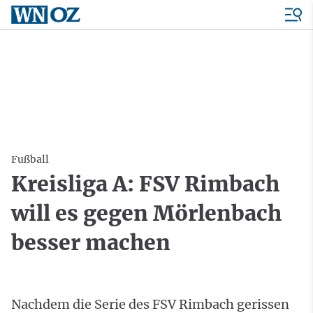
Fußball
Kreisliga A: FSV Rimbach
will es gegen Mörlenbach
besser machen
Nachdem die Serie des FSV Rimbach gerissen