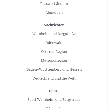
Passwort ändern
Abmelden
Nachrichten
Weinheim und Bergstraße
Odenwald
Orte der Region
Metropolregion
Baden-Württemberg und Hessen
Deutschland und die Welt
Sport
Sport Weinheim und Bergstraße