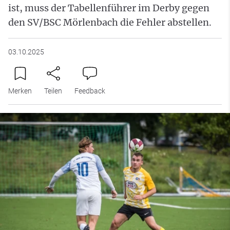
ist, muss der Tabellenführer im Derby gegen
den SV/BSC Mörlenbach die Fehler abstellen.
03.10.2025
Merken
Teilen
Feedback