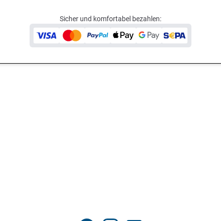
Sicher und komfortabel bezahlen: