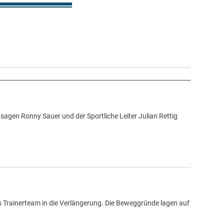
sagen Ronny Sauer und der Sportliche Leiter Julian Rettig
s Trainerteam in die Verlängerung. Die Beweggründe lagen auf