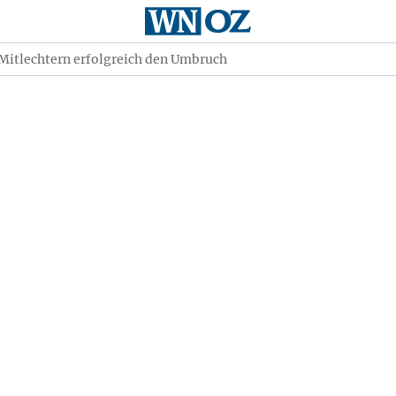
 Mitlechtern erfolgreich den Umbruch