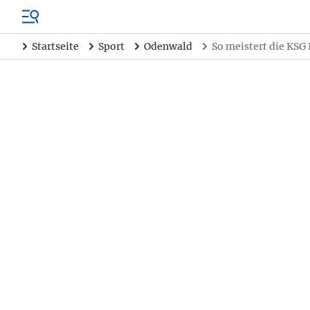
Startseite
Sport
Odenwald
So meistert die KSG