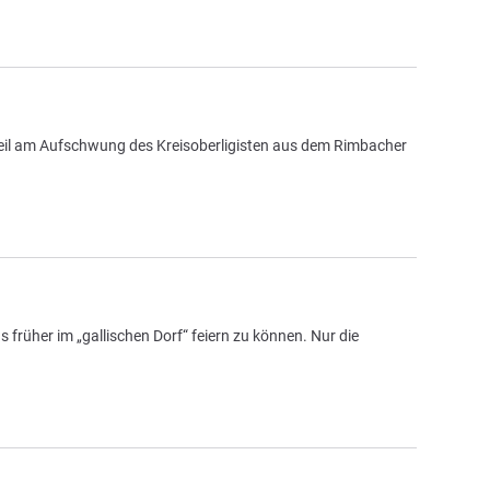
eil am Aufschwung des Kreisoberligisten aus dem Rimbacher
 früher im „gallischen Dorf“ feiern zu können. Nur die